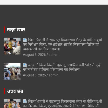
ताज़ा खबर
जिलाधिकारी ने सहसपुर विधानसभा क्षेत्र के पोलिंग बूथों
का निरीक्षण किया, एसआईआर आपत्ति निस्तारण शिविर की
व्यवस्थाओं का लिया जायजा
August 6, 2026
admin
डीएम ने किया दिल्ली-देहरादून आर्थिक कॉरिडोर से जुड़ी
ग्रीनफील्ड बाईपास परियोजना का निरीक्षण
August 6, 2026
admin
उत्तराखंड
जिलाधिकारी ने सहसपुर विधानसभा क्षेत्र के पोलिंग बूथों
का निरीक्षण किया, एसआईआर आपत्ति निस्तारण शिविर की