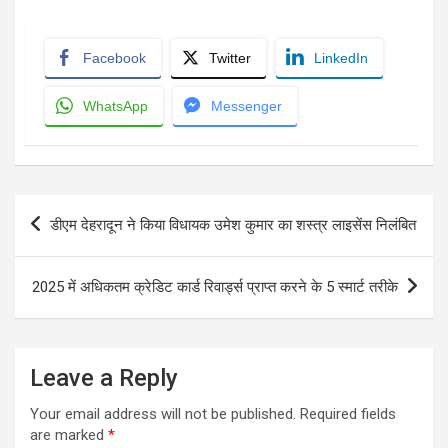
Facebook
Twitter
LinkedIn
WhatsApp
Messenger
Post
डीएम देहरादून ने किया विधायक उमेश कुमार का शस्त्र लाइसेंस निलंबित
navigation
2025 में अधिकतम क्रेडिट कार्ड रिवार्ड्स प्राप्त करने के 5 स्मार्ट तरीके
Leave a Reply
Your email address will not be published.
Required fields
are marked
*