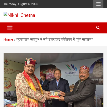
Skip
Thursday, August 6, 2026
to
content
Nikhil Chetna
Home
प्रयागराज महाकुंभ में लगे उत्तराखंड पवेलियन में पहुंचे महाराज*