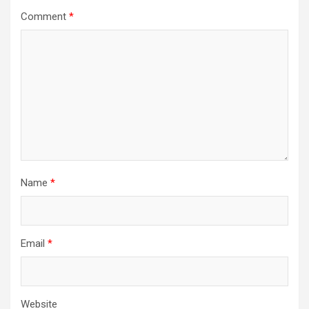
Comment
*
Name
*
Email
*
Website