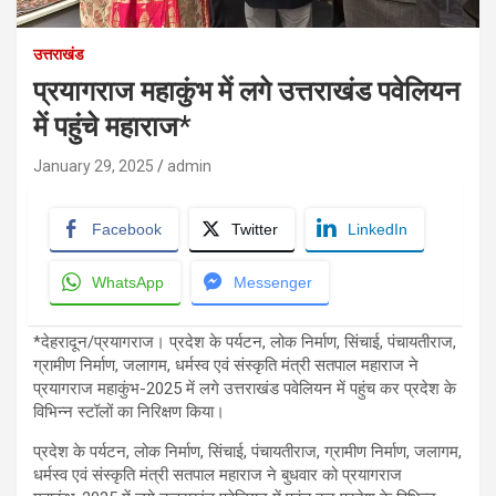
उत्तराखंड
प्रयागराज महाकुंभ में लगे उत्तराखंड पवेलियन
में पहुंचे महाराज*
January 29, 2025
admin
Facebook
Twitter
LinkedIn
WhatsApp
Messenger
*देहरादून/प्रयागराज। प्रदेश के पर्यटन, लोक निर्माण, सिंचाई, पंचायतीराज,
ग्रामीण निर्माण, जलागम, धर्मस्व एवं संस्कृति मंत्री सतपाल महाराज ने
प्रयागराज महाकुंभ-2025 में लगे उत्तराखंड पवेलियन में पहुंच कर प्रदेश के
विभिन्न स्टॉलों का निरिक्षण किया।
प्रदेश के पर्यटन, लोक निर्माण, सिंचाई, पंचायतीराज, ग्रामीण निर्माण, जलागम,
धर्मस्व एवं संस्कृति मंत्री सतपाल महाराज ने बुधवार को प्रयागराज