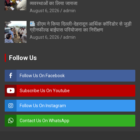
व्यवस्थाओं का लिया जायजा
August 6, 2026
admin
डीएम ने किया दिल्ली-देहरादून आर्थिक कॉरिडोर से जुड़ी
ग्रीनफील्ड बाईपास परियोजना का निरीक्षण
August 6, 2026
admin
Follow Us
Follow Us On Facebook
Subscribe Us On Youtube
Follow Us On Instagram
Contact Us On WhatsApp