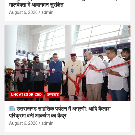
मालदेवता में आवागमन सुरक्षित
August 6, 2026
admin
UNCATEGORIZED
उत्तराखंड
उत्तराखण्ड साहसिक पर्यटन में अग्रणी: आदि कैलाश
परिक्रमा बनी आकर्षण का केंद्र
August 6, 2026
admin