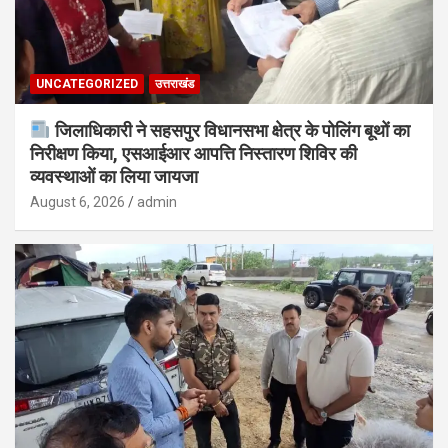
UNCATEGORIZED
उत्तराखंड
जिलाधिकारी ने सहसपुर विधानसभा क्षेत्र के पोलिंग बूथों का
निरीक्षण किया, एसआईआर आपत्ति निस्तारण शिविर की
व्यवस्थाओं का लिया जायजा
August 6, 2026
admin