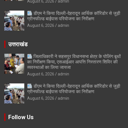
August 6, 2026
admin
डीएम ने किया दिल्ली-देहरादून आर्थिक कॉरिडोर से जुड़ी
ग्रीनफील्ड बाईपास परियोजना का निरीक्षण
August 6, 2026
admin
उत्तराखंड
जिलाधिकारी ने सहसपुर विधानसभा क्षेत्र के पोलिंग बूथों
का निरीक्षण किया, एसआईआर आपत्ति निस्तारण शिविर की
व्यवस्थाओं का लिया जायजा
August 6, 2026
admin
डीएम ने किया दिल्ली-देहरादून आर्थिक कॉरिडोर से जुड़ी
ग्रीनफील्ड बाईपास परियोजना का निरीक्षण
August 6, 2026
admin
Follow Us