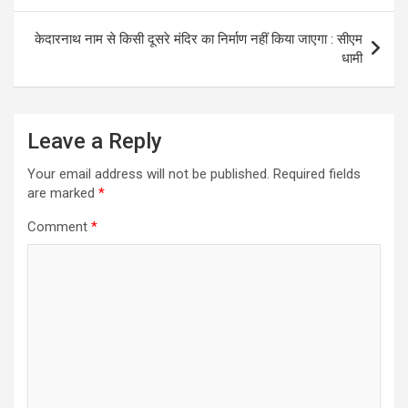
केदारनाथ नाम से किसी दूसरे मंदिर का निर्माण नहीं किया जाएगा : सीएम
धामी
Leave a Reply
Your email address will not be published.
Required fields
are marked
*
Comment
*