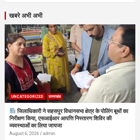
खबरे अभी अभी
UNCATEGORIZED
उत्तराखंड
जिलाधिकारी ने सहसपुर विधानसभा क्षेत्र के पोलिंग बूथों का
निरीक्षण किया, एसआईआर आपत्ति निस्तारण शिविर की
व्यवस्थाओं का लिया जायजा
August 6, 2026
admin