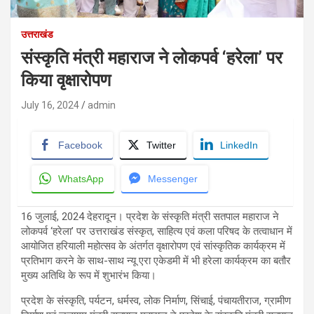
उत्तराखंड
संस्कृति मंत्री महाराज ने लोकपर्व ‘हरेला’ पर
किया वृक्षारोपण
July 16, 2024
admin
Facebook
Twitter
LinkedIn
WhatsApp
Messenger
16 जुलाई, 2024 देहरादून। प्रदेश के संस्कृति मंत्री सतपाल महाराज ने
लोकपर्व ‘हरेला’ पर उत्तराखंड संस्कृत, साहित्य एवं कला परिषद के तत्वाधान में
आयोजित हरियाली महोत्सव के अंतर्गत वृक्षारोपण एवं सांस्कृतिक कार्यक्रम में
प्रतिभाग करने के साथ-साथ न्यू एरा एकेडमी में भी हरेला कार्यक्रम का बतौर
मुख्य अतिथि के रूप में शुभारंभ किया।
प्रदेश के संस्कृति, पर्यटन, धर्मस्व, लोक निर्माण, सिंचाई, पंचायतीराज, ग्रामीण