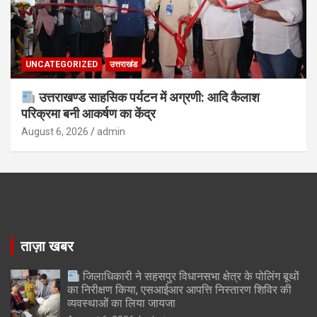
UNCATEGORIZED
उत्तराखंड
उत्तराखण्ड साहसिक पर्यटन में अग्रणी: आदि कैलाश
परिक्रमा बनी आकर्षण का केंद्र
August 6, 2026
admin
ताज़ा खबर
जिलाधिकारी ने सहसपुर विधानसभा क्षेत्र के पोलिंग बूथों
का निरीक्षण किया, एसआईआर आपत्ति निस्तारण शिविर की
व्यवस्थाओं का लिया जायजा