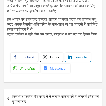
संस्कृति मंत्री श्री महाराज ने हरेला पर्व पर प्रदेशवासियों से अधिक से
अधिक पौधे लगाने का आह्वान करते हुए कहा कि पर्यावरण को बचाने के लिए
हमें हर अवसर पर वृक्षारोपण करना चाहिए।
इस अवसर पर उत्तराखंड संस्कृत, साहित्य एवं कला परिषद की उपाध्यक्ष मधु
भट्ट अनेक विभागीय अधिकारियों के साथ-साथ न्यू एरा एकेडमी में आयोजित
हरेला कार्यक्रम में भी
स्कूल प्रबंधन से जुड़े लोग और छात्र, छात्राओं ने बढ़ चढ़ कर हिस्सा लिया।
Facebook
Twitter
LinkedIn
WhatsApp
Messenger
Post
जिलाध्यक्ष महावीर सिंह पवार ने ने जनपद वासियों को दी लोकपर्व हरेला की
navigation
शुभकामनाएं