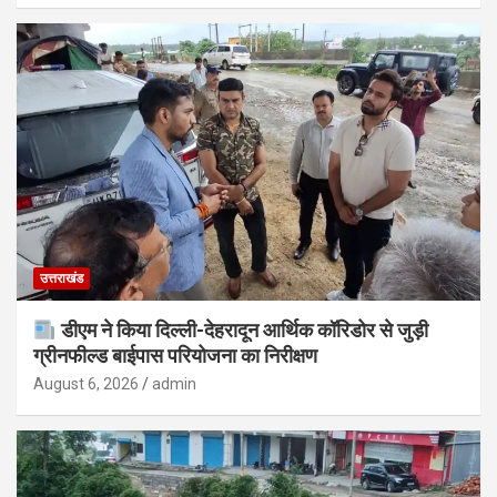
उत्तराखंड
डीएम ने किया दिल्ली-देहरादून आर्थिक कॉरिडोर से जुड़ी
ग्रीनफील्ड बाईपास परियोजना का निरीक्षण
August 6, 2026
admin