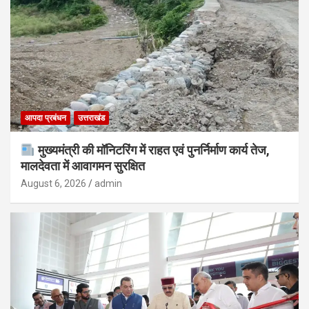
आपदा प्रबंधन
उत्तराखंड
मुख्यमंत्री की मॉनिटरिंग में राहत एवं पुनर्निर्माण कार्य तेज,
मालदेवता में आवागमन सुरक्षित
August 6, 2026
admin