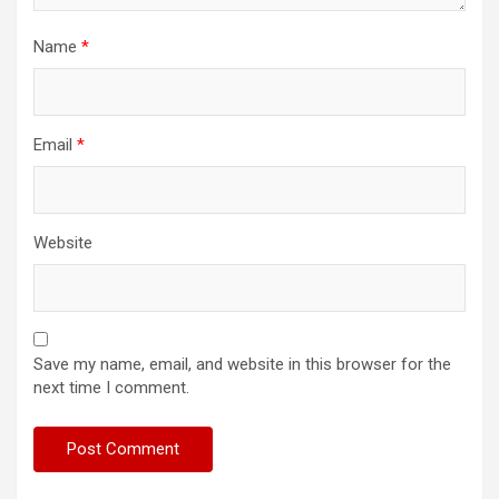
Name
*
Email
*
Website
Save my name, email, and website in this browser for the
next time I comment.