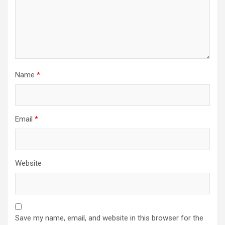
Name
*
Email
*
Website
Save my name, email, and website in this browser for the