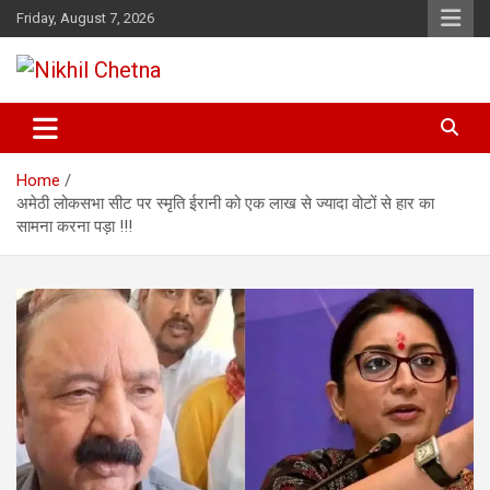
Skip
Friday, August 7, 2026
to
content
Nikhil Chetna
Home
अमेठी लोकसभा सीट पर स्मृति ईरानी को एक लाख से ज्यादा वोटों से हार का
सामना करना पड़ा !!!