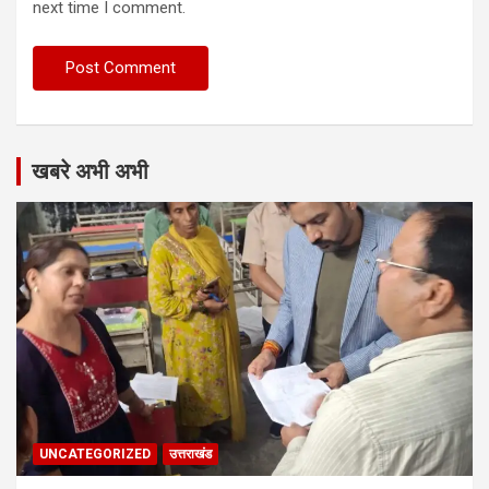
next time I comment.
खबरे अभी अभी
UNCATEGORIZED
उत्तराखंड