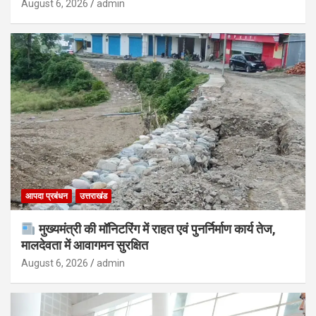
August 6, 2026
admin
आपदा प्रबंधन
उत्तराखंड
मुख्यमंत्री की मॉनिटरिंग में राहत एवं पुनर्निर्माण कार्य तेज,
मालदेवता में आवागमन सुरक्षित
August 6, 2026
admin