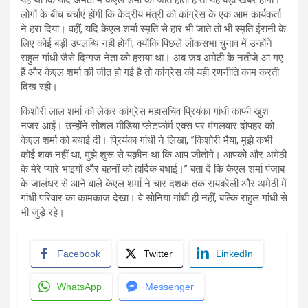
लोगों के बीच चर्चाएं होंगी कि केंद्रीय मंत्री को कांग्रेस के एक आम कार्यकर्ता
ने हरा दिया। वहीं, यदि केएल शर्मा स्मृति से हार भी जाते तो भी स्मृति ईरानी के
लिए कोई बड़ी उपलब्धि नहीं होगी, क्योंकि पिछले लोकसभा चुनाव में उन्होंने
राहुल गांधी जैसे दिग्गज नेता को हराया था। अब जब अमेठी के नतीजे आ गए
हैं और केएल शर्मा की जीत हो गई है तो कांग्रेस की यही रणनीति काम करती
दिख रही।
किशोरी लाल शर्मा को लेकर कांग्रेस महासचिव प्रियंका गांधी काफी खुश
नजर आईं। उन्होंने सोशल मीडिया प्लेटफॉर्म एक्स पर मंगलवार दोपहर को
केएल शर्मा को बधाई दी। प्रियंका गांधी ने लिखा, ”किशोरी भैया, मुझे कभी
कोई शक नहीं था, मुझे शुरू से यक़ीन था कि आप जीतोगे। आपको और अमेठी
के मेरे प्यारे भाइयों और बहनों को हार्दिक बधाई।” बता दें कि केएल शर्मा पंजाब
के जालंधर से आने वाले केएल शर्मा ने चार दशक तक रायबरेली और अमेठी में
गांधी परिवार का कामकाज देखा। वे सोनिया गांधी ही नहीं, बल्कि राहुल गांधी से
भी जुड़े रहे।
Facebook
Twitter
LinkedIn
WhatsApp
Messenger