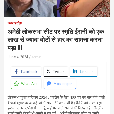
उत्तर प्रदेश
अमेठी लोकसभा सीट पर स्मृति ईरानी को एक
लाख से ज्यादा वोटों से हार का सामना करना
पड़ा !!!
June 4, 2024
admin
Facebook
Twitter
LinkedIn
WhatsApp
Messenger
लोकसभा चुनाव परिणाम 2024 : एनडीए के लिए 400 पार का नारा देने वाली
बीजेपी बहुमत के आंकड़े को भी पार नहीं कर सकी है।बीजेपी को सबसे बड़ा
झटका उत्तर प्रदेश में लगा है, जहां पर पार्टी सपा से भी पिछड़ गई। केंद्रीय
मंत्री स्मृति ईरानी भी अमेठी में हार गईं। अमेठी लोकसभा सीट पर स्मृति