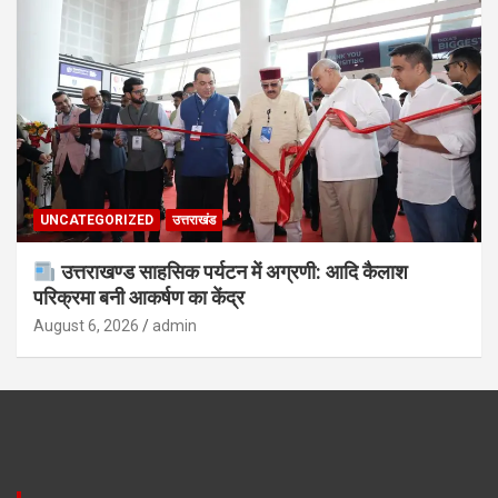
UNCATEGORIZED
उत्तराखंड
उत्तराखण्ड साहसिक पर्यटन में अग्रणी: आदि कैलाश
परिक्रमा बनी आकर्षण का केंद्र
August 6, 2026
admin