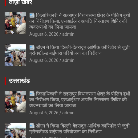
ताज़ा खबर
जिलाधिकारी ने सहसपुर विधानसभा क्षेत्र के पोलिंग बूथों
का निरीक्षण किया, एसआईआर आपत्ति निस्तारण शिविर की
व्यवस्थाओं का लिया जायजा
August 6, 2026
admin
डीएम ने किया दिल्ली-देहरादून आर्थिक कॉरिडोर से जुड़ी
ग्रीनफील्ड बाईपास परियोजना का निरीक्षण
August 6, 2026
admin
उत्तराखंड
जिलाधिकारी ने सहसपुर विधानसभा क्षेत्र के पोलिंग बूथों
का निरीक्षण किया, एसआईआर आपत्ति निस्तारण शिविर की
व्यवस्थाओं का लिया जायजा
August 6, 2026
admin
डीएम ने किया दिल्ली-देहरादून आर्थिक कॉरिडोर से जुड़ी
ग्रीनफील्ड बाईपास परियोजना का निरीक्षण