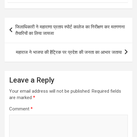
Post
जिलाधिकारी ने महाराणा प्रताप स्पोर्ट कालेज का निरीक्षण कर मतगणना
navigation
तैयारियों का लिया जायजा
महाराज ने भाजपा की हैट्रिक पर प्रदेश की जनता का आभार जताया
Leave a Reply
Your email address will not be published.
Required fields
are marked
*
Comment
*