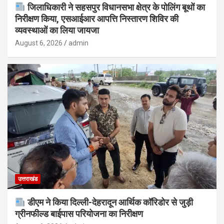
जिलाधिकारी ने सहसपुर विधानसभा क्षेत्र के पोलिंग बूथों का
निरीक्षण किया, एसआईआर आपत्ति निस्तारण शिविर की
व्यवस्थाओं का लिया जायजा
August 6, 2026
admin
उत्तराखंड
डीएम ने किया दिल्ली-देहरादून आर्थिक कॉरिडोर से जुड़ी
ग्रीनफील्ड बाईपास परियोजना का निरीक्षण