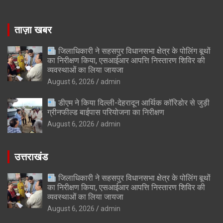
ताज़ा खबर
जिलाधिकारी ने सहसपुर विधानसभा क्षेत्र के पोलिंग बूथों
का निरीक्षण किया, एसआईआर आपत्ति निस्तारण शिविर की
व्यवस्थाओं का लिया जायजा
August 6, 2026
admin
डीएम ने किया दिल्ली-देहरादून आर्थिक कॉरिडोर से जुड़ी
ग्रीनफील्ड बाईपास परियोजना का निरीक्षण
August 6, 2026
admin
उत्तराखंड
जिलाधिकारी ने सहसपुर विधानसभा क्षेत्र के पोलिंग बूथों
का निरीक्षण किया, एसआईआर आपत्ति निस्तारण शिविर की
व्यवस्थाओं का लिया जायजा
August 6, 2026
admin