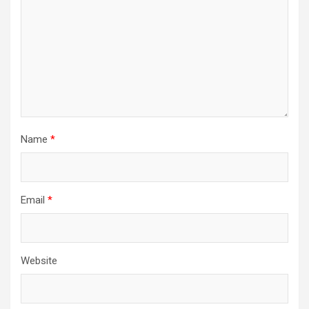
Name
*
Email
*
Website