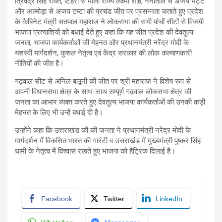
त्रिवेंद्र सिंह रावत, टिहरी से माला राज्य लक्ष्मी शाह, नैनीताल से अजय भट्ट
और अल्मोड़ा से अजय टम्टा की प्रचंड जीत पर प्रसन्नता जताते हुए प्रदेश
के कैबिनेट मंत्री सतपाल महाराज ने लोकसभा की सभी पांचों सीटों से विजयी
भाजपा प्रत्याशियों को बधाई देते हुए कहा कि यह जीत प्रदेश की देवतुल्य
जनता, भाजपा कार्यकर्ताओं की मेहनत और प्रधानमंत्री नरेंद्र मोदी के
यशस्वी मार्गदर्शन, कुशल नेतृत्व एवं केंद्र सरकार की लोक कल्याणकारी
नीतियों की जीत है।
गढ़वाल सीट से अनिल बलूनी की जीत पर श्री महाराज ने विशेष रूप से
अपनी विधानसभा क्षेत्र के साथ-साथ सम्पूर्ण गढ़वाल लोकसभा क्षेत्र की
जनता का आभार व्यक्त करते हुए देवतुल्य भाजपा कार्यकर्ताओं की उनकी कड़ी
मेहनत के लिए भी उन्हें बधाई दी है।
उन्होंने कहा कि उत्तराखंड की की जनता ने प्रधानमंत्री नरेंद्र मोदी के
मार्गदर्शन में विकसित भारत की गारंटी व उत्तराखंड में मुख्यमंत्री पुष्कर सिंह
धामी के नेतृत्व में विश्वास रखते हुए भाजपा को हैट्रिक दिलाई है।
Facebook
Twitter
LinkedIn