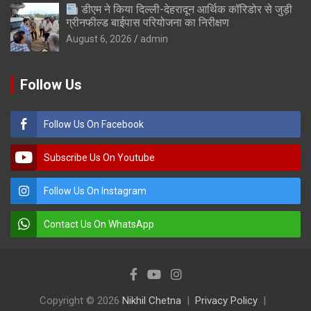
डीएम ने किया दिल्ली-देहरादून आर्थिक कॉरिडोर से जुड़ी
ग्रीनफील्ड बाईपास परियोजना का निरीक्षण
August 6, 2026
admin
Follow Us
Follow Us On Facebook
Subscribe Us On Youtube
Follow Us On Instagram
Contact Us On WhatsApp
Copyright © 2026
Nikhil Chetna
Privacy Policy