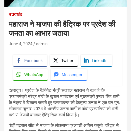
उत्तराखंड
महाराज ने भाजपा की हैट्रिक पर प्रदेश की
जनता का आभार जताया
June 4, 2024
admin
Facebook
Twitter
LinkedIn
WhatsApp
Messenger
देहरादून। प्रदेश के कैबिनेट मंत्री सतपाल महाराज ने कहा है कि
प्रधानमंत्री नरेंद्र मोदी के कुशल मार्गदर्शन एवं मुख्यमंत्री पुष्कर सिंह धामी
के नेतृत्व में विश्वास जताते हुए उत्तराखण्ड की देवतुल्य जनता ने एक बार पुनः
लोकसभा चुनाव-2024 में भारतीय जनता पार्टी के पांचों प्रत्याशियों को भारी
मतों से विजयी बनाकर ऐतिहासिक कार्य किया है।
पौड़ी गढ़वाल सीट से भाजपा के लोकसभा प्रत्याशी अनिल बलूनी, हरिद्वार से