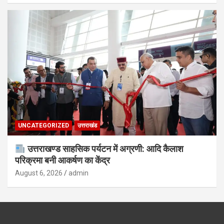
UNCATEGORIZED
उत्तराखंड
उत्तराखण्ड साहसिक पर्यटन में अग्रणी: आदि कैलाश
परिक्रमा बनी आकर्षण का केंद्र
August 6, 2026
admin