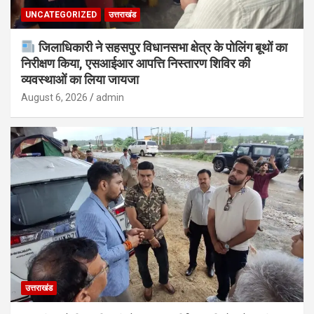
UNCATEGORIZED
उत्तराखंड
जिलाधिकारी ने सहसपुर विधानसभा क्षेत्र के पोलिंग बूथों का
निरीक्षण किया, एसआईआर आपत्ति निस्तारण शिविर की
व्यवस्थाओं का लिया जायजा
August 6, 2026
admin
उत्तराखंड