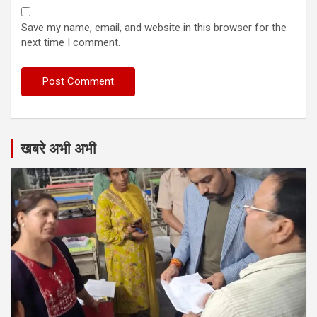
Save my name, email, and website in this browser for the
next time I comment.
खबरे अभी अभी