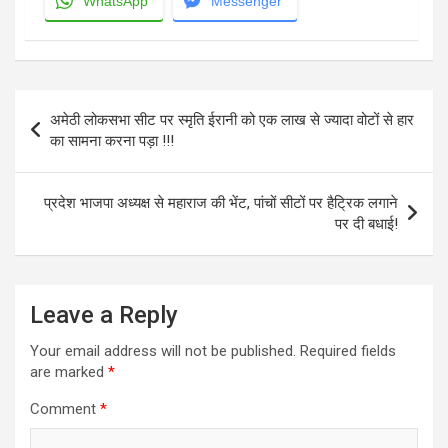
WhatsApp
Messenger
Post
अमेठी लोकसभा सीट पर स्मृति ईरानी को एक लाख से ज्यादा वोटों से हार
navigation
का सामना करना पड़ा !!!
प्रदेश भाजपा अध्यक्ष से महाराज की भेंट, पांचों सीटों पर हैट्रिक लगाने
पर दी बधाई!
Leave a Reply
Your email address will not be published.
Required fields
are marked
*
Comment
*