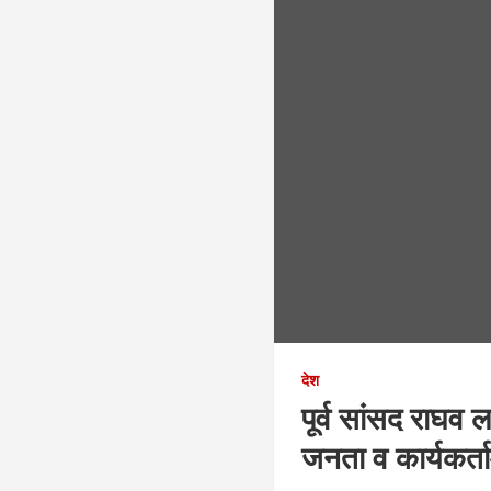
देश
पूर्व सांसद राघव 
जनता व कार्यकर्त