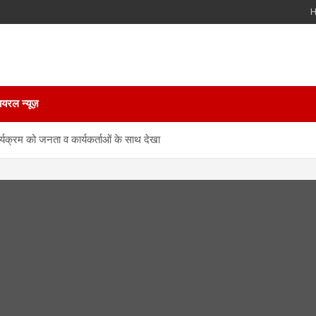
ायरल न्यूज़
ार्यक्रम को जनता व कार्यकर्ताओं के साथ देखा