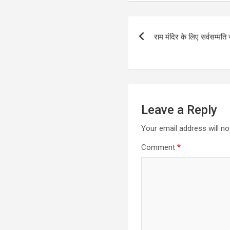
Post
राम मंदिर के लिए सर्वसम्मति स
navigation
Leave a Reply
Your email address will no
Comment
*