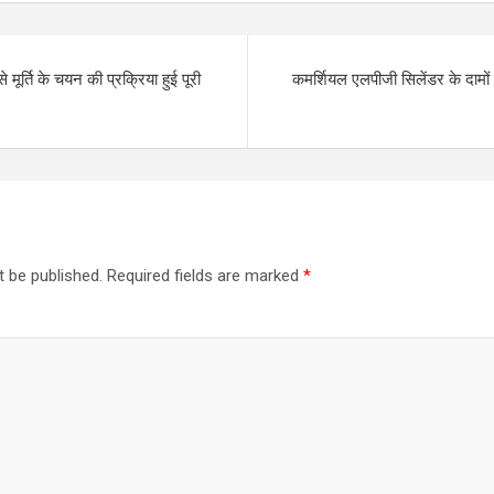
े मूर्ति के चयन की प्रक्रिया हुई पूरी
कमर्शियल एलपीजी सिलेंडर के दामों 
t be published.
Required fields are marked
*