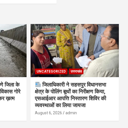
UNCATEGORIZED
उत्तराखंड
णे जिला के
जिलाधिकारी ने सहसपुर विधानसभा
विकास गोरे
क्षेत्र के पोलिंग बूथों का निरीक्षण किया,
कर ख़त्म
एसआईआर आपत्ति निस्तारण शिविर की
व्यवस्थाओं का लिया जायजा
August 6, 2026
admin