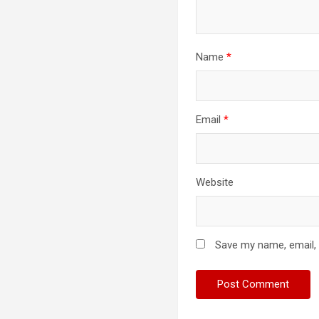
Name
*
Email
*
Website
Save my name, email, 