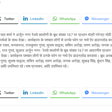
n
Twitter
LinkedIn
WhatsApp
Messenger
पाल शर्मा ने अर्जुन नगर रेलवे कालोनी के बूथ संख्या 167 पर प्रधान मंत्री नरेन्द्र मो
्यकर्ताओ के साथ देखा। कार्यक्रम के पश्चात लोगों से उनके फोन पर नमो ऐप डाउनलोड कर
नरेश रावत, जनकराज, राजकुमार गुप्ता, सुभाष सलूजा, सचिन अरोड़ा, तरुण अरोड़ा, जनक अरोड
ार, राज गुप्ता, सुआज अर्जुन नगर- रेलवे कालोनी के बूथ संख्या 167 पर आदरणीय प्रधान मं
 देखा। कार्यक्रम पश्चात लोगों से उनके फोन पर नमो ऐप डाउनलोड करवाया। बूथ अध्य्क्ष 
प्ता, सुभाष सलूजा, सचिन अरोड़ा, तरुण अरोड़ा, जनक अरोड़ा, सुखड़ सिंह, कुंदन सिंह, ध
कर, आदि उपस्थित रहे।भाष प्रभाकर, आदि उपस्थित रहे।
Twitter
LinkedIn
WhatsApp
Messenger