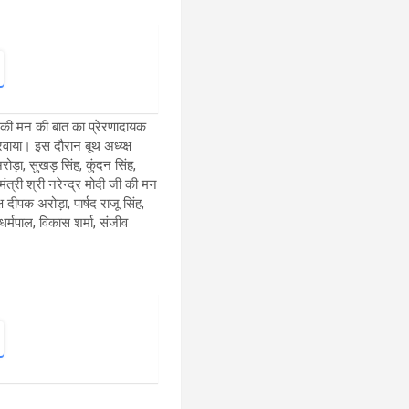
दी की मन की बात का प्रेरणादायक
वाया। इस दौरान बूथ अध्य्क्ष
़ा, सुखड़ सिंह, कुंदन सिंह,
त्री श्री नरेन्द्र मोदी जी की मन
दीपक अरोड़ा, पार्षद राजू सिंह,
र्मपाल, विकास शर्मा, संजीव