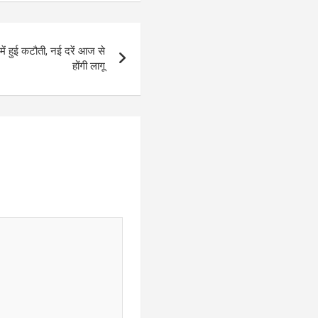
में हुई कटौती, नई दरें आज से
होंगी लागू