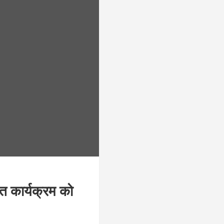
ात कार्यक्रम को