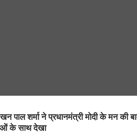
लखन पाल शर्मा ने प्रधानमंत्री मोदी के मन की ब
ाओं के साथ देखा