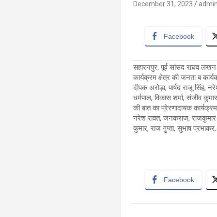
December 31, 2023
admi
Facebook
सहारनपुर: पूर्व सांसद राघव लखन 
कार्यक्रम क्षेत्र की जनता ब कार
दीपक अरोड़ा, पार्षद राजू सिंह, 
धर्मपाल, विकास शर्मा, संजीव कुम
की बात का प्रेरणादायक कार्यक्रम
नरेश रावत, जनकराज, राजकुमार गु
कुमार, राज गुप्ता, सुभाष प्रभा
Facebook