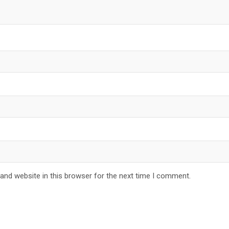
and website in this browser for the next time I comment.