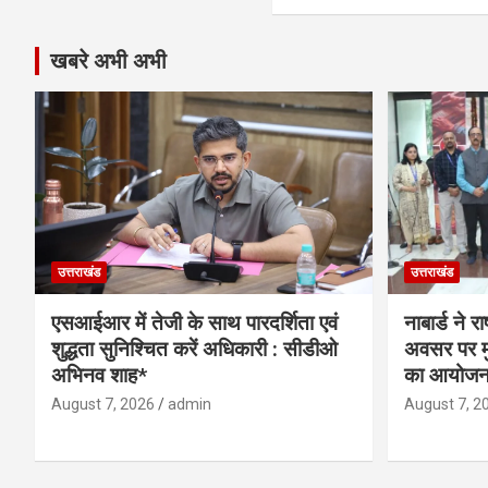
खबरे अभी अभी
उत्तराखंड
उत्तराखंड
एसआईआर में तेजी के साथ पारदर्शिता एवं
नाबार्ड ने 
शुद्धता सुनिश्चित करें अधिकारी : सीडीओ
अवसर पर मुं
अभिनव शाह*
का आयोजन
August 7, 2026
admin
August 7, 2