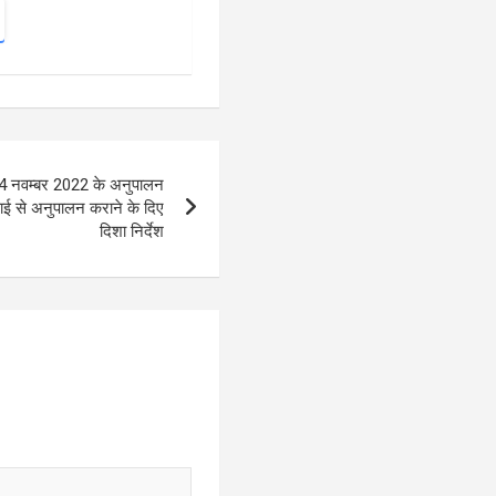
 24 नवम्बर 2022 के अनुपालन
कड़ाई से अनुपालन कराने के दिए
दिशा निर्देश