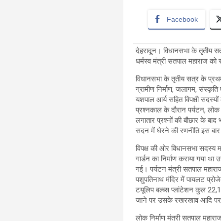
Facebook
देहरादून। विधानसभा के तृतीय सत्र 
धर्मस्व मंत्री सतपाल महाराज को 
विधानसभा के तृतीय सत्र के प्रथम 
ग्रामीण निर्माण, जलागम, संस्कृति 
यशपाल आर्य सहित विपक्षी सदस्यों
प्रश्नकाल के दौरान पर्यटन, लोक न
लगातार प्रश्नों की बौछार के बाद 
सदन में घेरने की रणनीति इस बार
विपक्ष की ओर विधानसभा सदस्य मय
गार्डन का निर्माण कराया गया था उ
गई। पर्यटन मंत्री सतपाल महाराज 
पशुपतिनाथ मंदिर में पायलट प्रोज
टयूलिप बल्ब्स प्लांटेशन कुल 22,
जाने पर उसके रखरखाव आदि पर अत
लोक निर्माण मंत्री सतपाल महाराज 