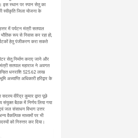
ै। इस स्थान पर स्पान सेतु का
की स्वीकृति जिला योजना के
्तर में पर्यटन मंत्री सतपाल
भौतिक रूप से निवास कर रहा हो,
्यटकों हेतु पंजीकरण करा सकते
ीटर सेतु निर्माण कराए जाने और
ाण मंत्री सतपाल महाराज ने अवगत
ु चिन्हित धनराशि 525.62 लाख
ूमि अध्याप्ति अधिकारी हरिद्वार के
दस्य वीरेंद्र कुमार द्वारा पूछे
 संयुक्त बैठक में निर्णय लिया गया
 एवं जल संसाधन विभाग उत्तर
्य वैकल्पिक माध्यमों पर भी
 सदस्यों को निरुत्तर कर दिया।