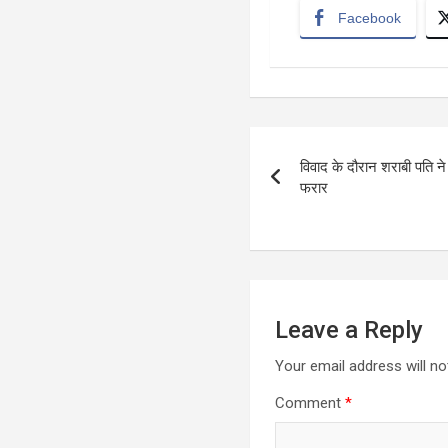
Facebook
Post
विवाद के दौरान शराबी पति ने
navigation
फरार
Leave a Reply
Your email address will no
Comment
*