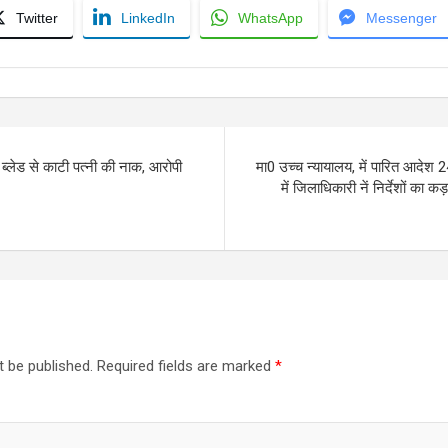
Twitter
LinkedIn
WhatsApp
Messenger
 ब्लेड से काटी पत्नी की नाक, आरोपी
मा0 उच्च न्यायालय, में पारित आदेश
में जिलाधिकारी नें निर्देशों का 
t be published.
Required fields are marked
*