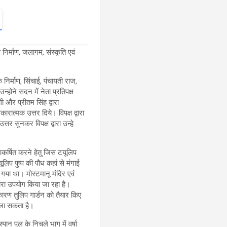
 निर्माण, जलागम, संस्कृति एवं
निर्माण, सिंचाई, पंचायती राज,
न्होने सदन में नेता प्रतिपक्ष
 और प्रीतम सिंह द्वारा
रात्मक उत्तर दिये। विपक्ष द्वारा
तर सुनकर विपक्ष द्वारा उन्हे
आकर्षित करने हेतु जिस टयूलिप
लिप पुष्प की पौध कहां से मंगाई
गया था। मोस्टमानू मंदिर एवं
वारा उपयोग किया जा रहा है।
कारण तुलिप गार्डन को तैयार किए
 जा सकता है।
ान पुल के निचले भाग में वर्षा