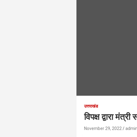
उत्तराखंड
विपक्ष द्वारा मंत
November 29, 2022
admi