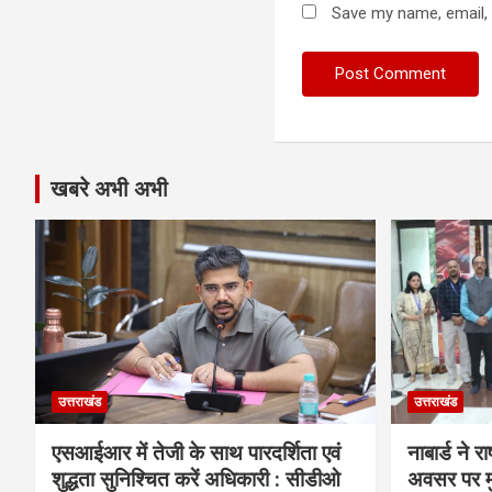
Save my name, email, 
खबरे अभी अभी
उत्तराखंड
उत्तराखंड
एसआईआर में तेजी के साथ पारदर्शिता एवं
नाबार्ड ने 
शुद्धता सुनिश्चित करें अधिकारी : सीडीओ
अवसर पर मुं