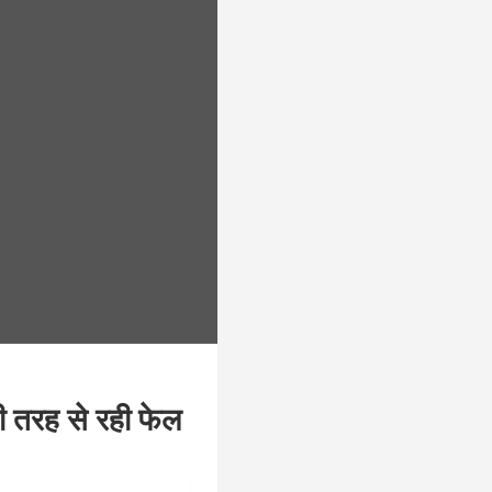
री तरह से रही फेल