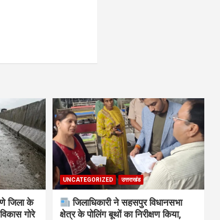
UNCATEGORIZED
उत्तराखंड
णे जिला के
जिलाधिकारी ने सहसपुर विधानसभा
विकास गोरे
क्षेत्र के पोलिंग बूथों का निरीक्षण किया,