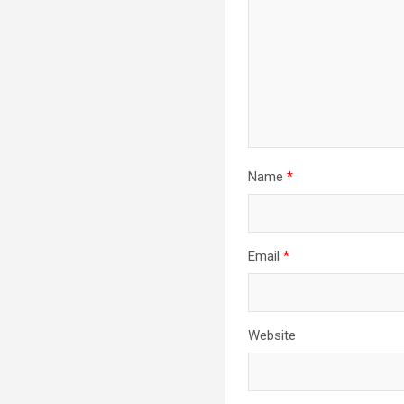
Name
*
Email
*
Website