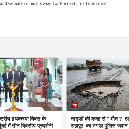
and website in this browser for the next time I comment.
देश
राष्ट्रीय हथकरघा दिवस के
खड्डों की वजह से ” मौत ? ठा
बई में तीन दिवसीय प्रदर्शनी
शहापूर का तगड़ा पुलिस जवान 