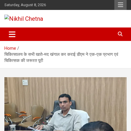
Skip
Saturday, August 8, 2026
to
content
Nikhil Chetna
Home
चिकित्सालय के सभी खाते-मद खंगाल कर कराई डीएम ने एक-एक प्रभाग एवं
चिकित्सक की जरूरत पूरी