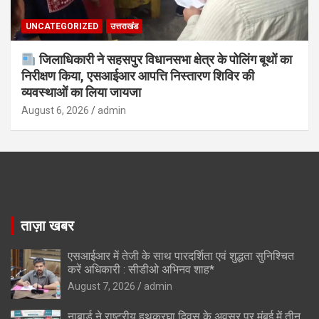
UNCATEGORIZED
उत्तराखंड
जिलाधिकारी ने सहसपुर विधानसभा क्षेत्र के पोलिंग बूथों का
निरीक्षण किया, एसआईआर आपत्ति निस्तारण शिविर की
व्यवस्थाओं का लिया जायजा
August 6, 2026
admin
ताज़ा खबर
एसआईआर में तेजी के साथ पारदर्शिता एवं शुद्धता सुनिश्चित
करें अधिकारी : सीडीओ अभिनव शाह*
August 7, 2026
admin
नाबार्ड ने राष्ट्रीय हथकरघा दिवस के अवसर पर मुंबई में तीन