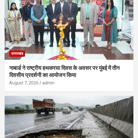
उत्तराखंड
नाबार्ड ने राष्ट्रीय हथकरघा दिवस के अवसर पर मुंबई में तीन
दिवसीय प्रदर्शनी का आयोजन किया
August 7, 2026
admin