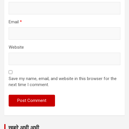
Email
*
Website
Save my name, email, and website in this browser for the
next time I comment.
खबरे अभी अभी