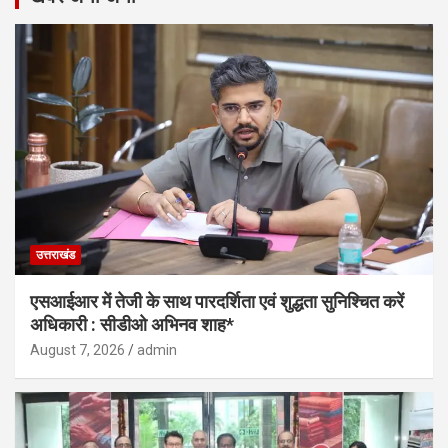
उत्तराखंड
एसआईआर में तेजी के साथ पारदर्शिता एवं शुद्धता सुनिश्चित करें
अधिकारी : सीडीओ अभिनव शाह*
August 7, 2026
admin