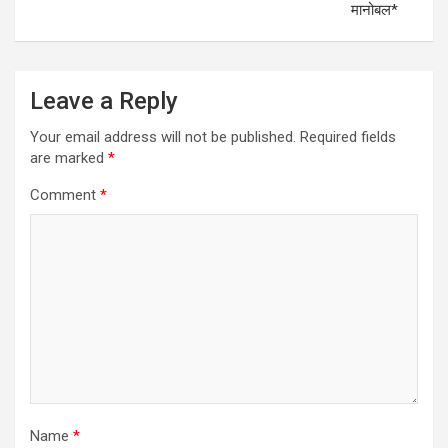
मानोबल*
Leave a Reply
Your email address will not be published.
Required fields
are marked
*
Comment
*
Name
*