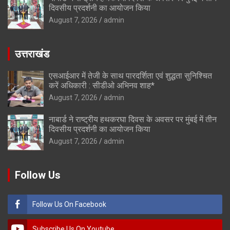
दिवसीय प्रदर्शनी का आयोजन किया
August 7, 2026
admin
उत्तराखंड
एसआईआर में तेजी के साथ पारदर्शिता एवं शुद्धता सुनिश्चित
करें अधिकारी : सीडीओ अभिनव शाह*
August 7, 2026
admin
नाबार्ड ने राष्ट्रीय हथकरघा दिवस के अवसर पर मुंबई में तीन
दिवसीय प्रदर्शनी का आयोजन किया
August 7, 2026
admin
Follow Us
Follow Us On Facebook
Subscribe Us On Youtube