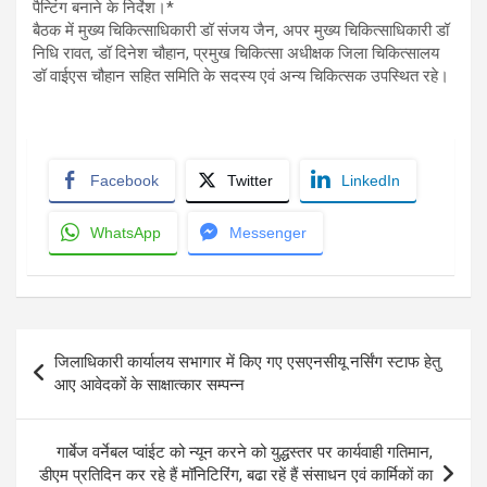
पैन्टिंग बनाने के निर्देश।*
बैठक में मुख्य चिकित्साधिकारी डॉ संजय जैन, अपर मुख्य चिकित्साधिकारी डॉ
निधि रावत, डॉ दिनेश चौहान, प्रमुख चिकित्सा अधीक्षक जिला चिकित्सालय
डॉ वाईएस चौहान सहित समिति के सदस्य एवं अन्य चिकित्सक उपस्थित रहे।
Facebook
Twitter
LinkedIn
WhatsApp
Messenger
Post
जिलाधिकारी कार्यालय सभागार में किए गए एसएनसीयू नर्सिंग स्टाफ हेतु
navigation
आए आवेदकों के साक्षात्कार सम्पन्न
गार्बेज वर्नेबल प्वांईट को न्यून करने को युद्धस्तर पर कार्यवाही गतिमान,
डीएम प्रतिदिन कर रहे हैं मॉनिटिरिंग, बढा रहें हैं संसाधन एवं कार्मिकों का