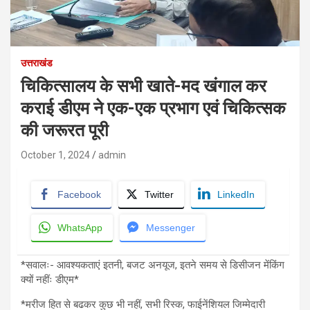
उत्तराखंड
चिकित्सालय के सभी खाते-मद खंगाल कर
कराई डीएम ने एक-एक प्रभाग एवं चिकित्सक
की जरूरत पूरी
October 1, 2024
admin
Facebook
Twitter
LinkedIn
WhatsApp
Messenger
*सवालः- आवश्यकताएं इतनी, बजट अनयूज, इतने समय से डिसीजन मेंकिंग
क्यों नहींः डीएम*
*मरीज हित से बढकर कुछ भी नहीं, सभी रिस्क, फाईनेंशियल जिम्मेदारी