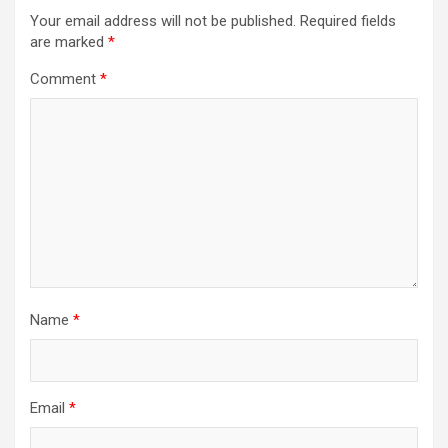
Your email address will not be published.
Required fields
are marked
*
Comment
*
Name
*
Email
*