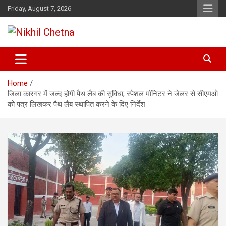
Skip
Friday, August 7, 2026
to
content
Nikhil Chetna
Home
जिला कारगर में जल्द होगी पैथ लैब की सुविधा, स्पेशल मॉनिटर ने जेलर से सीएमओ
को पत्र लिखकर पैथ लैब स्थापित करने के दिए निर्देश