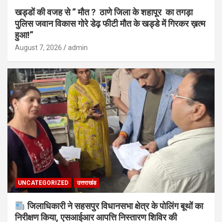
खड्डों की वजह से ” मौत ? ठाणे जिला के शहापूर का तगड़ा
पुलिस जवान विकास गोरे डेढ़ फीटी मौत के खड्डे में गिरकर ख़त्म
हुआ!”
August 7, 2026
admin
UNCATEGORIZED
उत्तराखंड
जिलाधिकारी ने सहसपुर विधानसभा क्षेत्र के पोलिंग बूथों का
निरीक्षण किया, एसआईआर आपत्ति निस्तारण शिविर की