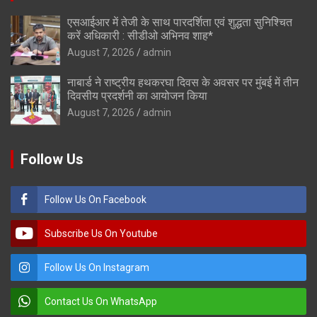
एसआईआर में तेजी के साथ पारदर्शिता एवं शुद्धता सुनिश्चित
करें अधिकारी : सीडीओ अभिनव शाह*
August 7, 2026
admin
नाबार्ड ने राष्ट्रीय हथकरघा दिवस के अवसर पर मुंबई में तीन
दिवसीय प्रदर्शनी का आयोजन किया
August 7, 2026
admin
Follow Us
Follow Us On Facebook
Subscribe Us On Youtube
Follow Us On Instagram
Contact Us On WhatsApp