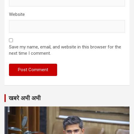
Website
Save my name, email, and website in this browser for the
next time I comment.
खबरे अभी अभी