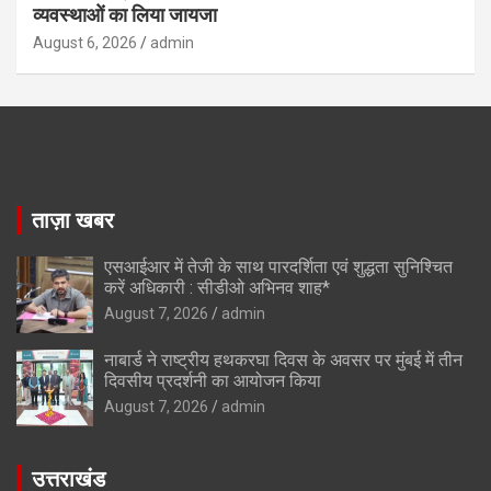
व्यवस्थाओं का लिया जायजा
August 6, 2026
admin
ताज़ा खबर
एसआईआर में तेजी के साथ पारदर्शिता एवं शुद्धता सुनिश्चित
करें अधिकारी : सीडीओ अभिनव शाह*
August 7, 2026
admin
नाबार्ड ने राष्ट्रीय हथकरघा दिवस के अवसर पर मुंबई में तीन
दिवसीय प्रदर्शनी का आयोजन किया
August 7, 2026
admin
उत्तराखंड