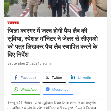
उत्तराखंड
जिला कारगर में जल्द होगी पैथ लैब की
सुविधा, स्पेशल मॉनिटर ने जेलर से सीएमओ
को पत्र लिखकर पैथ लैब स्थापित करने के
दिए निर्देश
September 21, 2024
admin
Facebook
Twitter
LinkedIn
WhatsApp
Messenger
देहरादून,21 सितंबर : आज सुद्धोवाला स्थित जिला कारागार का राष्ट्रीय
मानवाधिकार आयोग के स्पेशल मॉनिटर श्री बालकृष्ण गोयल ने निरीक्षण