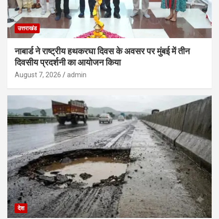
उत्तराखंड
नाबार्ड ने राष्ट्रीय हथकरघा दिवस के अवसर पर मुंबई में तीन
दिवसीय प्रदर्शनी का आयोजन किया
August 7, 2026
admin
देश