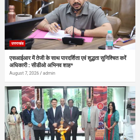
उत्तराखंड
एसआईआर में तेजी के साथ पारदर्शिता एवं शुद्धता सुनिश्चित करें
अधिकारी : सीडीओ अभिनव शाह*
August 7, 2026
admin