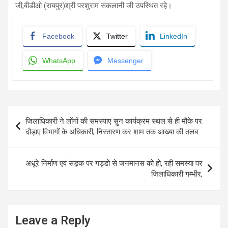
जी,बीडीओ (रायपुर)श्री परशुराम सकलानी जी उपस्थित रहे।
Facebook
Twitter
LinkedIn
WhatsApp
Messenger
Post
जिलाधिकारी ने लोंगों की समस्याए सुन कार्यक्रम स्थल से ही मौके पर
navigation
दौड़ाए विभागों के अधिकारी, निस्तारण कर शाम तक आख्या की तलब
अधूरे निर्माण एवं सड़क पर गड्डो से जनमानस को हो, रही समस्या पर
जिलाधिकारी गम्भीर,
Leave a Reply