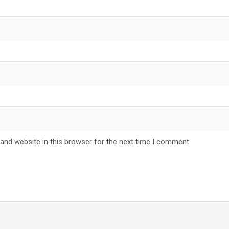
and website in this browser for the next time I comment.