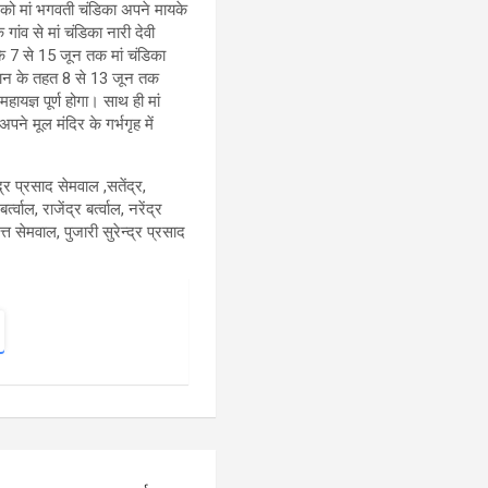
न को मां भगवती चंडिका अपने मायके
गांव से मां चंडिका नारी देवी
बकि 7 से 15 जून तक मां चंडिका
्ठान के तहत 8 से 13 जून तक
ायज्ञ पूर्ण होगा। साथ ही मां
ने मूल मंदिर के गर्भगृह में
ंद्र प्रसाद सेमवाल ,सतेंद्र,
त्वाल, राजेंद्र बर्त्वाल, नरेंद्र
दत्त सेमवाल, पुजारी सुरेन्द्र प्रसाद