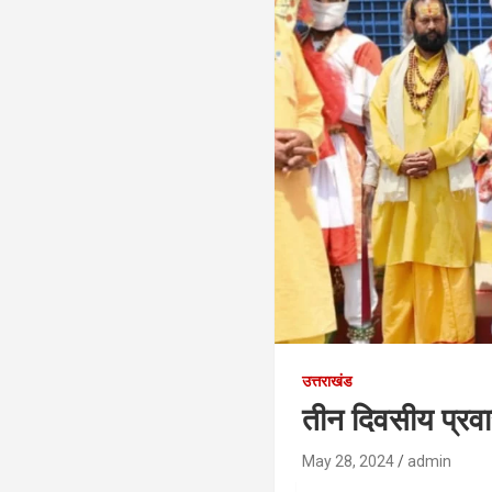
उत्तराखंड
तीन दिवसीय प्रवास 
May 28, 2024
admin