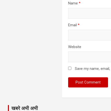
Name
*
Email
*
Website
Save my name, email, 
खबरे अभी अभी