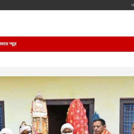
ायरल न्यूज़