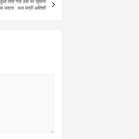
 हुआ पाया गया उस पर जुर्माना
या जाएगा : जल मंत्री आतिशी