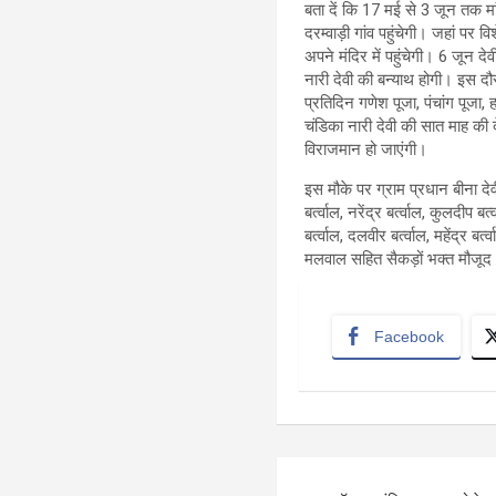
बता दें कि 17 मई से 3 जून तक मा
दरम्वाड़ी गांव पहुंचेगी। जहां पर 
अपने मंदिर में पहुंचेगी। 6 जून 
नारी देवी की बन्याथ होगी। इस द
प्रतिदिन गणेश पूजा, पंचांग पूजा
चंडिका नारी देवी की सात माह की द
विराजमान हो जाएंगी।
इस मौके पर ग्राम प्रधान बीना देवी 
बर्त्वाल, नरेंद्र बर्त्वाल, कुलदीप बर्
बर्त्वाल, दलवीर बर्त्वाल, महेंद्र ब
मलवाल सहित सैकड़ों भक्त मौजूद
Facebook
Post