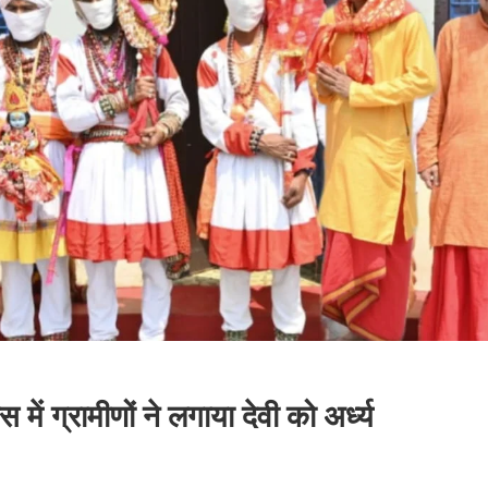
में ग्रामीणों ने लगाया देवी को अर्ध्य