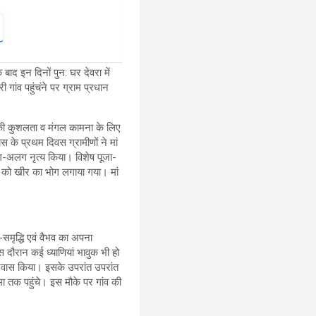
बाद इन दिनों पुन: घर देवरा में
री गांव पहुंचंने पर ग्राम प्रधान
णों की कुशलता व मंगल कामना के लिए
स के प्रथम दिवस ग्रामीणों ने मां
लग-अलग नृत्य किया। विशेष पूजा-
ेवी को खीर का भोग लगाया गया। मां
-समृद्धि एवं वैभव का अपना
दौरान कई ध्या​णियां भावुक भी हो
 प्रवास किया। इसके उपरांत उपरांत
ीमा तक पहुंचे। इस मौके पर गांव की