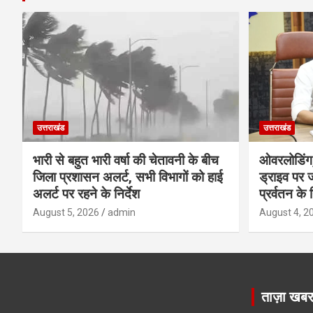
उत्तराखंड
उत्तराखंड
भारी से बहुत भारी वर्षा की चेतावनी के बीच
ओवरलोडिंग
जिला प्रशासन अलर्ट, सभी विभागों को हाई
ड्राइव पर ज
अलर्ट पर रहने के निर्देश
प्रर्वतन के न
August 5, 2026
admin
August 4, 2
ताज़ा खब