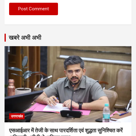
खबरे अभी अभी
उत्तराखंड
एसआईआर में तेजी के साथ पारदर्शिता एवं शुद्धता सुनिश्चित करें