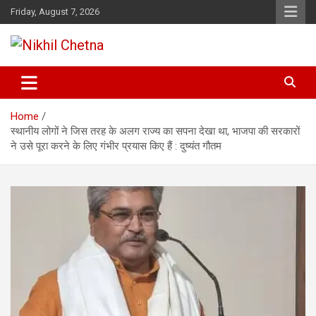
Skip
Friday, August 7, 2026
to
content
Nikhil Chetna
Home
स्थानीय लोगों ने जिस तरह के अलग राज्य का सपना देखा था, भाजपा की सरकारों
ने उसे पूरा करने के लिए गंभीर प्रयास किए हैं : दुष्यंत गौतम