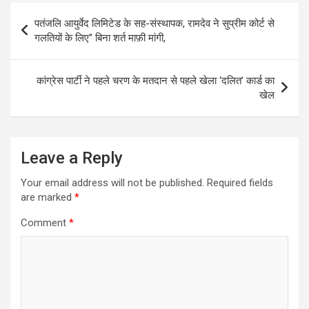
Post
पतंजलि आयुर्वेद लिमिटेड के सह-संस्थापक, रामदेव ने सुप्रीम कोर्ट से
navigation
गलतियों के लिए” बिना शर्त माफ़ी मांगी,
कांग्रेस पार्टी ने पहले चरण के मतदान से पहले खेला ‘दलित’ कार्ड का
खेल
Leave a Reply
Your email address will not be published.
Required fields
are marked
*
Comment
*