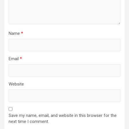
Name
*
Email
*
Website
Save my name, email, and website in this browser for the
next time I comment.