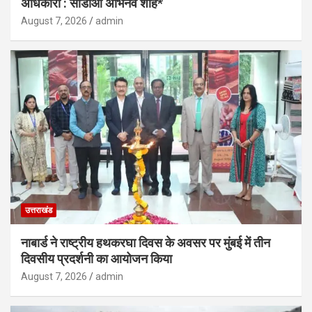
अधिकारी : सीडीओ अभिनव शाह*
August 7, 2026
admin
उत्तराखंड
नाबार्ड ने राष्ट्रीय हथकरघा दिवस के अवसर पर मुंबई में तीन
दिवसीय प्रदर्शनी का आयोजन किया
August 7, 2026
admin