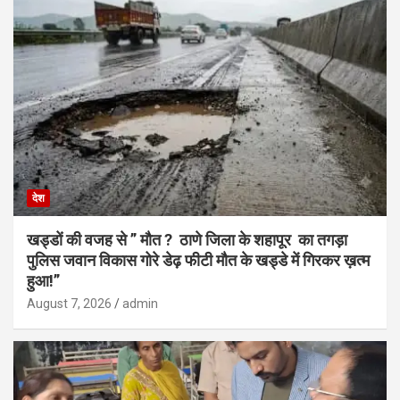
देश
खड्डों की वजह से ” मौत ? ठाणे जिला के शहापूर का तगड़ा
पुलिस जवान विकास गोरे डेढ़ फीटी मौत के खड्डे में गिरकर ख़त्म
हुआ!”
August 7, 2026
admin