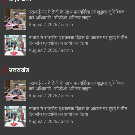
एसआईआर में तेजी के साथ पारदर्शिता एवं शुद्धता सुनिश्चित
करें अधिकारी : सीडीओ अभिनव शाह*
August 7, 2026
admin
नाबार्ड ने राष्ट्रीय हथकरघा दिवस के अवसर पर मुंबई में तीन
दिवसीय प्रदर्शनी का आयोजन किया
August 7, 2026
admin
उत्तराखंड
एसआईआर में तेजी के साथ पारदर्शिता एवं शुद्धता सुनिश्चित
करें अधिकारी : सीडीओ अभिनव शाह*
August 7, 2026
admin
नाबार्ड ने राष्ट्रीय हथकरघा दिवस के अवसर पर मुंबई में तीन
दिवसीय प्रदर्शनी का आयोजन किया
August 7, 2026
admin