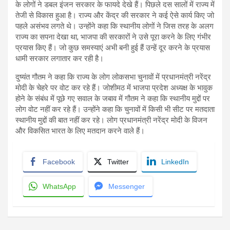
के लोगों ने डबल इंजन सरकार के फायदे देखे हैं। पिछले दस सालों में राज्य में
तेजी से विकास हुआ है। राज्य और केंद्र की सरकार ने कई ऐसे कार्य किए जो
पहले असंभव लगते थे। उन्होंने कहा कि स्थानीय लोगों ने जिस तरह के अलग
राज्य का सपना देखा था, भाजपा की सरकारों ने उसे पूरा करने के लिए गंभीर
प्रयास किए हैं। जो कुछ समस्याएं अभी बनी हुई हैं उन्हें दूर करने के प्रयास
धामी सरकार लगातार कर रही है।
दुष्यंत गौतम ने कहा कि राज्य के लोग लोकसभा चुनावों में प्रधानमंत्री नरेंद्र
मोदी के चेहरे पर वोट कर रहे हैं। जोशीमठ में भाजपा प्रदेश अध्यक्ष के भावुक
होने के संबंध में पूछे गए सवाल के जबाव में गौतम ने कहा कि स्थानीय मुद्दों पर
लोग वोट नहीं कर रहे हैं। उन्होंने कहा कि चुनावों में किसी भी सीट पर मतदाता
स्थानीय मुद्दों की बात नहीं कर रहे। लोग प्रधानमंत्री नरेंद्र मोदी के विजन
और विकसित भारत के लिए मतदान करने वाले हैं।
Facebook
Twitter
LinkedIn
WhatsApp
Messenger