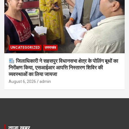
UNCATEGORIZED
उत्तराखंड
जिलाधिकारी ने सहसपुर विधानसभा क्षेत्र के पोलिंग बूथों का
निरीक्षण किया, एसआईआर आपत्ति निस्तारण शिविर की
व्यवस्थाओं का लिया जायजा
August 6, 2026
admin
ताज़ा खबर