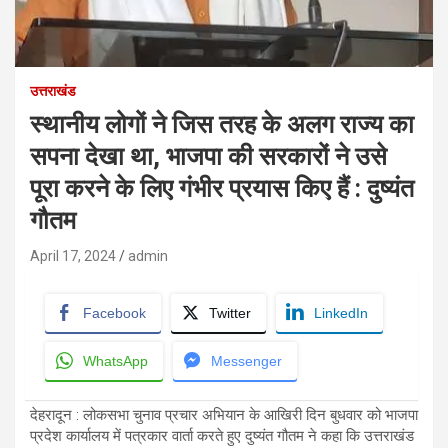
उत्तराखंड
स्थानीय लोगों ने जिस तरह के अलग राज्य का
सपना देखा था, भाजपा की सरकारों ने उसे
पूरा करने के लिए गंभीर प्रयास किए हैं : दुष्यंत
गौतम
April 17, 2024
admin
Facebook
Twitter
LinkedIn
WhatsApp
Messenger
देहरादून : लोकसभा चुनाव प्रचार अभियान के आखिरी दिन बुधवार को भाजपा
प्रदेश कार्यालय में पत्रकार वार्ता करते हुए दुष्यंत गौतम ने कहा कि उत्तराखंड