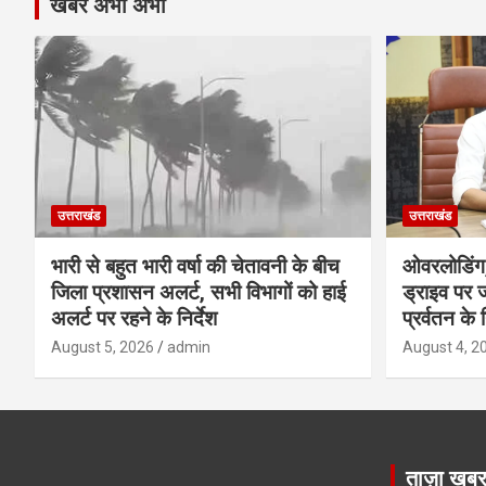
खबरे अभी अभी
उत्तराखंड
उत्तराखंड
भारी से बहुत भारी वर्षा की चेतावनी के बीच
ओवरलोडिंग
जिला प्रशासन अलर्ट, सभी विभागों को हाई
ड्राइव पर ज
अलर्ट पर रहने के निर्देश
प्रर्वतन के न
August 5, 2026
admin
August 4, 2
ताज़ा खब