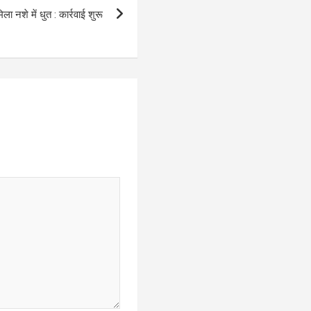
ला नशे में धुत : कार्रवाई शुरू