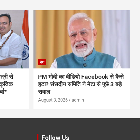
देश
त्री से
PM मोदी का वीडियो Facebook से कैसे
स्कृतिक
हटा? संसदीय समिति ने मेटा से पूछे 3 बड़े
्चा*
सवाल
August 3, 2026
admin
Follow Us