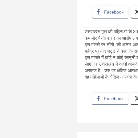
Facebook
उत्तराखंड मूल की महिलाओं के 30
कमजोर पैरवी करने का आरोप लगाय
इस मसले पर लोगो की अलग-अलग प्र
महेंद्र प्रसाद भट्ट ने कहा कि 
इस मामले में कोई न कोई कानूनी 
जाएगा। उत्तराखंड में आधी आबादी
असहज है। उस पर क्षैतिज आरक्षण 
वह महिलाओं के क्षैतिज आरक्षण के
Facebook
Post