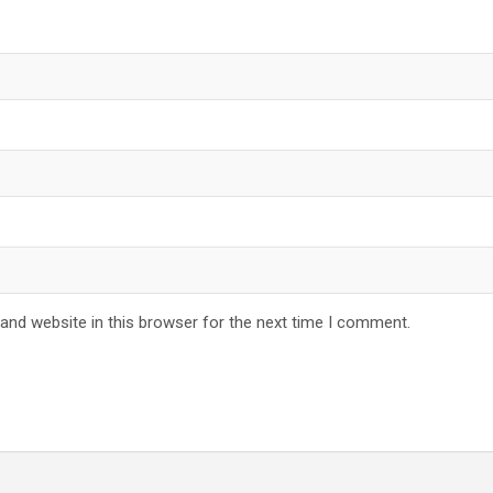
and website in this browser for the next time I comment.