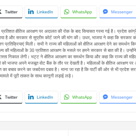
Twitter
LinkedIn
WhatsApp
Messenger
 प्रतिशत क्षैतिज आरक्षण पर अदालत की रोक के बाद सियासत गरमा गई है। प्रदेश कांग्
ा है और सरकार से सुप्रीम कोर्ट जाने की मांग की। उधर, भाजपा ने कहा कि सरकार 
तिक्रियाएं मिली। सभी ने राज्य की महिलाओं को क्षैतिज आरक्षण देने का समर्थन किया
राज्य की महिलाओं के 30 प्रतिशत आरक्षण के मसले पर हमने सरकार से बात की है। उन्हो
रास्ता निकाल लेगी। भट्ट ने क्षैतिज आरक्षण का समर्थन किया और कहा कि राज्य की महिल
 को भाजपा अपने मजबूत वोट बैंक के तौर पर देखती है। महिलाओं के क्षैतिज आरक्षण पर 
का बचाव करने का जबर्दस्त दबाव है। माना जा रहा है कि पार्टी की ओर से भी प्रदेश 
 मामले में पूरी ताकत के साथ कानूनी लड़ाई लड़े।
Twitter
LinkedIn
WhatsApp
Messenger