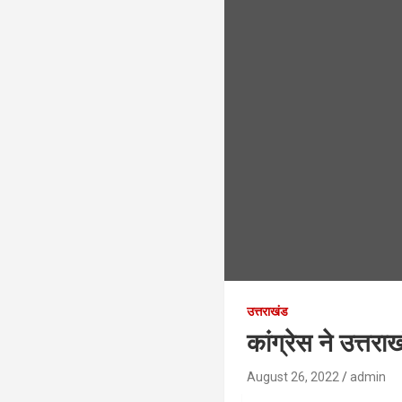
उत्तराखंड
कांग्रेस ने उत्तर
August 26, 2022
admin