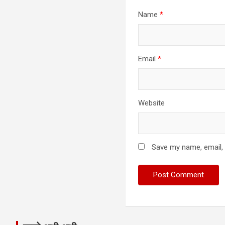
Name
*
Email
*
Website
Save my name, email, 