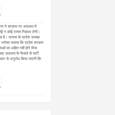
रेस ने सरकार पर अदालत में
कोई न कोई रास्ता निकाल लेगी।
 है। भाजपा के प्रदेश अध्यक्ष
ंने भरोसा जताया कि प्रदेश सरकार
ाओं का अहित नहीं होने दिया
आए अदालत के फैसले से पार्टी
सरकार से अनुरोध किया जाएगी कि