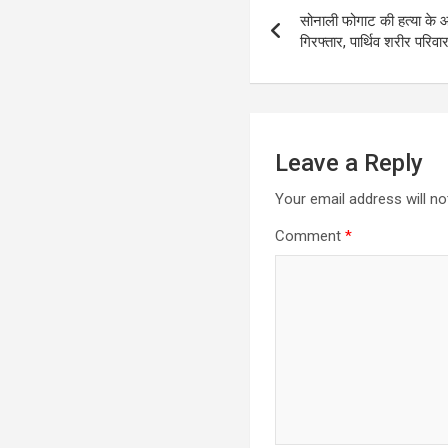
सोनाली फोगाट की हत्या के आर
navigation
गिरफ्तार, पार्थिव शरीर परिव
Leave a Reply
Your email address will no
Comment
*