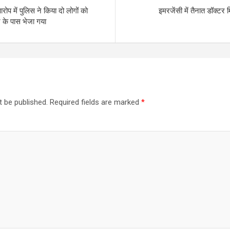
ोप में पुलिस ने किया दो लोगों को
इमरजेंसी में तैनात डॉक्टर मि
ार के पास भेजा गया
t be published.
Required fields are marked
*