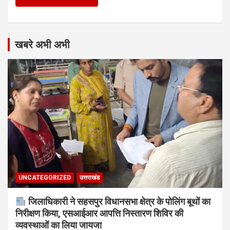
खबरे अभी अभी
UNCATEGORIZED
उत्तराखंड
जिलाधिकारी ने सहसपुर विधानसभा क्षेत्र के पोलिंग बूथों का
निरीक्षण किया, एसआईआर आपत्ति निस्तारण शिविर की
व्यवस्थाओं का लिया जायजा