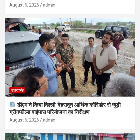
August 6, 2026
admin
उत्तराखंड
डीएम ने किया दिल्ली-देहरादून आर्थिक कॉरिडोर से जुड़ी
ग्रीनफील्ड बाईपास परियोजना का निरीक्षण
August 6, 2026
admin