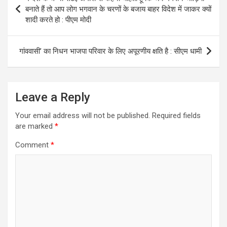
navigation
बनाते हैं तो आप लोग भगवान के चरणों के बजाय बाहर विदेश में जाकर क्यों
शादी करते हो : पीएम मोदी
गांववासी’ का निधन भाजपा परिवार के लिए अपूरणीय क्षति है : सीएम धामी
Leave a Reply
Your email address will not be published.
Required fields
are marked
*
Comment
*