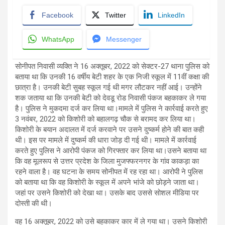
Facebook
Twitter
LinkedIn
WhatsApp
Messenger
सोनीपत निवासी व्यक्ति ने 16 अक्तूबर, 2022 को सेक्टर-27 थाना पुलिस को
बताया था कि उनकी 16 वर्षीय बेटी शहर के एक निजी स्कूल में 11वीं कक्षा की
छात्रा है। उनकी बेटी सुबह स्कूल गई थी मगर लौटकर नहीं आई। उन्होंने
शक जताया था कि उनकी बेटी को देवडू रोड निवासी पंकज बहकाकर ले गया
है। पुलिस ने मुकदमा दर्ज कर लिया था।मामले में पुलिस ने कार्रवाई करते हुए
3 नवंबर, 2022 को किशोरी को बहालगढ़ चौक से बरामद कर लिया था।
किशोरी के बयान अदालत में दर्ज करवाने पर उसने दुष्कर्म होने की बात कही
थी। इस पर मामले में दुष्कर्म की धारा जोड़ दी गई थी। मामले में कार्रवाई
करते हुए पुलिस ने आरोपी पंकज को गिरफ्तार कर लिया था।उसने बताया था
कि वह मूलरूप से उत्तर प्रदेश के जिला मुजफ्फरनगर के गांव काकड़ा का
रहने वाला है। वह घटना के समय सोनीपत में रह रहा था। आरोपी ने पुलिस
को बताया था कि वह किशोरी के स्कूल में अपने भांजे को छोड़ने जाता था।
जहां पर उसने किशोरी को देखा था। उसके बाद उससे सोशल मीडिया पर
दोस्ती की थी।
वह 16 अक्तूबर, 2022 को उसे बहकाकर कार में ले गया था। उसने किशोरी