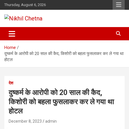
Skip
Thursday, August 6, 2026
to
content
Nikhil Chetna
Home
दुष्कर्म के आरोपी को 20 साल की कैद, किशोरी को बहला फुसलाकर कर ले गया था
होटल
देश
दुष्कर्म के आरोपी को 20 साल की कैद,
किशोरी को बहला फुसलाकर कर ले गया था
होटल
December 8, 2023
admin