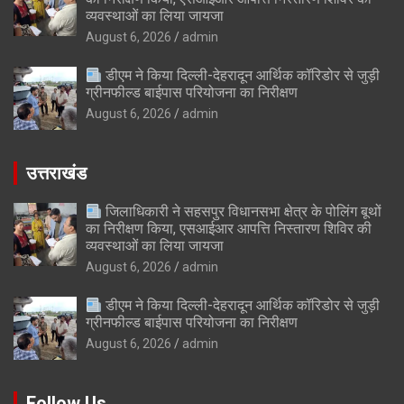
व्यवस्थाओं का लिया जायजा
August 6, 2026
admin
डीएम ने किया दिल्ली-देहरादून आर्थिक कॉरिडोर से जुड़ी
ग्रीनफील्ड बाईपास परियोजना का निरीक्षण
August 6, 2026
admin
उत्तराखंड
जिलाधिकारी ने सहसपुर विधानसभा क्षेत्र के पोलिंग बूथों
का निरीक्षण किया, एसआईआर आपत्ति निस्तारण शिविर की
व्यवस्थाओं का लिया जायजा
August 6, 2026
admin
डीएम ने किया दिल्ली-देहरादून आर्थिक कॉरिडोर से जुड़ी
ग्रीनफील्ड बाईपास परियोजना का निरीक्षण
August 6, 2026
admin
Follow Us