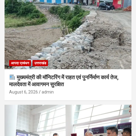
आपदा प्रबंधन
उत्तराखंड
मुख्यमंत्री की मॉनिटरिंग में राहत एवं पुनर्निर्माण कार्य तेज,
मालदेवता में आवागमन सुरक्षित
August 6, 2026
admin