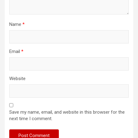
Name
*
Email
*
Website
Save my name, email, and website in this browser for the
next time I comment.