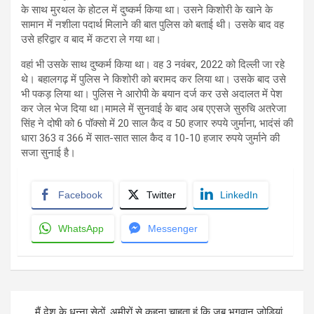
के साथ मुरथल के होटल में दुष्कर्म किया था। उसने किशोरी के खाने के
सामान में नशीला पदार्थ मिलाने की बात पुलिस को बताई थी। उसके बाद वह
उसे हरिद्वार व बाद में कटरा ले गया था।
वहां भी उसके साथ दुष्कर्म किया था। वह 3 नवंबर, 2022 को दिल्ली जा रहे
थे। बहालगढ़ में पुलिस ने किशोरी को बरामद कर लिया था। उसके बाद उसे
भी पकड़ लिया था। पुलिस ने आरोपी के बयान दर्ज कर उसे अदालत में पेश
कर जेल भेज दिया था।मामले में सुनवाई के बाद अब एएसजे सुरुचि अतरेजा
सिंह ने दोषी को 6 पॉक्सो में 20 साल कैद व 50 हजार रुपये जुर्माना, भादंसं की
धारा 363 व 366 में सात-सात साल कैद व 10-10 हजार रुपये जुर्माने की
सजा सुनाई है।
Facebook
Twitter
LinkedIn
WhatsApp
Messenger
Post
मैं देश के धन्ना सेठों, अमीरों से कहना चाहता हूं कि जब भगवान जोड़ियां