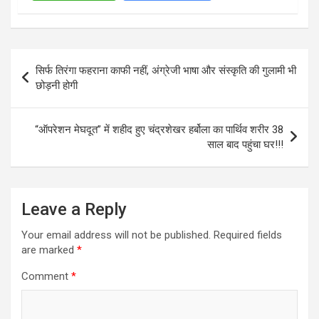
Post
सिर्फ तिरंगा फहराना काफी नहीं, अंग्रेजी भाषा और संस्कृति की गुलामी भी
navigation
छोड़नी होगी
“ऑपरेशन मेघदूत” में शहीद हुए चंद्रशेखर हर्बोला का पार्थिव शरीर 38
साल बाद पहुंचा घर!!!
Leave a Reply
Your email address will not be published.
Required fields
are marked
*
Comment
*