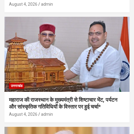
August 4, 2026
admin
उत्तराखंड
महाराज की राजस्थान के मुख्यमंत्री से शिष्टाचार भेंट, पर्यटन
और सांस्कृतिक गतिविधियों के विस्तार पर हुई चर्चा*
August 4, 2026
admin