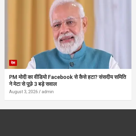
देश
PM मोदी का वीडियो Facebook से कैसे हटा? संसदीय समिति
ने मेटा से पूछे 3 बड़े सवाल
August 3, 2026
admin