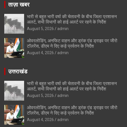
ताज़ा खबर
भारी से बहुत भारी वर्षा की चेतावनी के बीच जिला प्रशासन
अलर्ट, सभी विभागों को हाई अलर्ट पर रहने के निर्देश
August 5, 2026
admin
ओवरलोडिंग, अनफिट वाहन और ड्रंक एंड ड्राइव पर जीरो
टॉलरेंस, डीएम ने दिए कड़े प्रर्वतन के निर्देश
August 4, 2026
admin
उत्तराखंड
भारी से बहुत भारी वर्षा की चेतावनी के बीच जिला प्रशासन
अलर्ट, सभी विभागों को हाई अलर्ट पर रहने के निर्देश
August 5, 2026
admin
ओवरलोडिंग, अनफिट वाहन और ड्रंक एंड ड्राइव पर जीरो
टॉलरेंस, डीएम ने दिए कड़े प्रर्वतन के निर्देश
August 4, 2026
admin