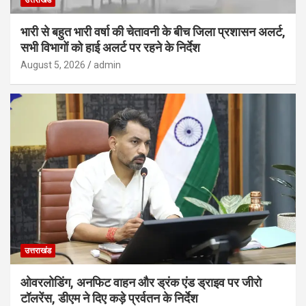
भारी से बहुत भारी वर्षा की चेतावनी के बीच जिला प्रशासन अलर्ट,
सभी विभागों को हाई अलर्ट पर रहने के निर्देश
August 5, 2026
admin
उत्तराखंड
ओवरलोडिंग, अनफिट वाहन और ड्रंक एंड ड्राइव पर जीरो
टॉलरेंस, डीएम ने दिए कड़े प्रर्वतन के निर्देश