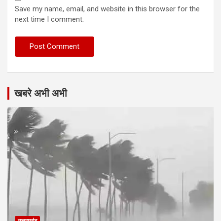
Save my name, email, and website in this browser for the
next time I comment.
खबरे अभी अभी
उत्तराखंड