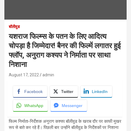
बॉलीवुड
यशराज फिल्म्स के पतन के लिए आदित्य
चोपड़ा है जिम्मेदार! बैनर की फिल्में लगातर हुई
फ्लॉप, अनुराग कश्यप ने निर्माता पर साथा
निशाना
August 17, 2022
admin
Facebook
Twitter
LinkedIn
WhatsApp
Messenger
फिल्म निर्माता-निर्देशक अनुराग कश्यप बॉलीवुड के खराब दौर पर काफी मुखर
रूप से बाते कर रहे हैं। पिछली बार उन्होंने बॉलीवुड के निर्देशकों पर निशाना