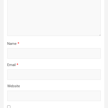
Name
*
Email
*
Website