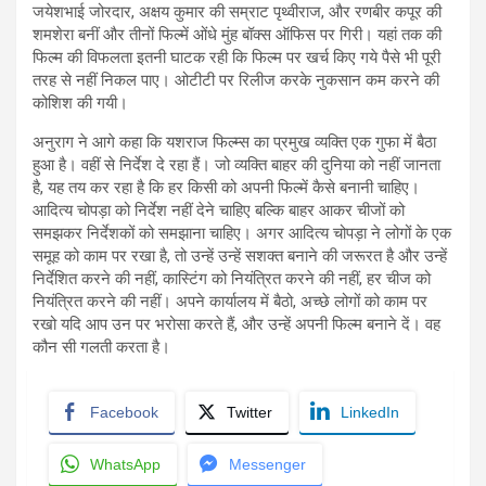
जयेशभाई जोरदार, अक्षय कुमार की सम्राट पृथ्वीराज, और रणबीर कपूर की
शमशेरा बनीं और तीनों फिल्में ओंधे मुंह बॉक्स ऑफिस पर गिरी। यहां तक की
फिल्म की विफलता इतनी घाटक रही कि फिल्म पर खर्च किए गये पैसे भी पूरी
तरह से नहीं निकल पाए। ओटीटी पर रिलीज करके नुकसान कम करने की
कोशिश की गयी।
अनुराग ने आगे कहा कि यशराज फिल्म्स का प्रमुख व्यक्ति एक गुफा में बैठा
हुआ है। वहीं से निर्देश दे रहा हैं। जो व्यक्ति बाहर की दुनिया को नहीं जानता
है, यह तय कर रहा है कि हर किसी को अपनी फिल्में कैसे बनानी चाहिए।
आदित्य चोपड़ा को निर्देश नहीं देने चाहिए बल्कि बाहर आकर चीजों को
समझकर निर्देशकों को समझाना चाहिए। अगर आदित्य चोपड़ा ने लोगों के एक
समूह को काम पर रखा है, तो उन्हें उन्हें सशक्त बनाने की जरूरत है और उन्हें
निर्देशित करने की नहीं, कास्टिंग को नियंत्रित करने की नहीं, हर चीज को
नियंत्रित करने की नहीं। अपने कार्यालय में बैठो, अच्छे लोगों को काम पर
रखो यदि आप उन पर भरोसा करते हैं, और उन्हें अपनी फिल्म बनाने दें। वह
कौन सी गलती करता है।
Facebook
Twitter
LinkedIn
WhatsApp
Messenger