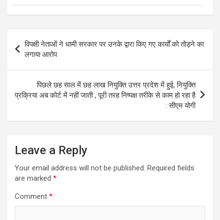
Post
विपक्षी नेताओं ने धामी सरकार पर उनके द्वारा किए गए कार्यों को तोड़ने का
navigation
लगाया आरोप
पिछले छह साल में छह लाख नियुक्ति उत्तर प्रदेश में हुई, नियुक्ति
प्रक्रिया अब कोर्ट में नहीं जाती , पूरी तरह निष्पक्ष तरीके से काम हो रहा है
: सीएम योगी
Leave a Reply
Your email address will not be published.
Required fields
are marked
*
Comment
*