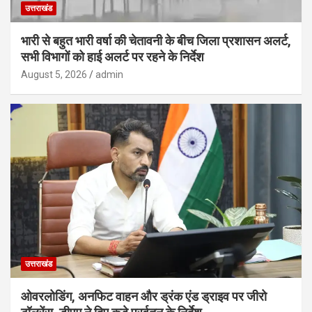
उत्तराखंड
भारी से बहुत भारी वर्षा की चेतावनी के बीच जिला प्रशासन अलर्ट,
सभी विभागों को हाई अलर्ट पर रहने के निर्देश
August 5, 2026
admin
उत्तराखंड
ओवरलोडिंग, अनफिट वाहन और ड्रंक एंड ड्राइव पर जीरो