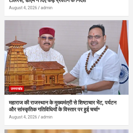
टॉलरेंस, डीएम ने दिए कड़े प्रर्वतन के निर्देश
August 4, 2026
admin
उत्तराखंड
महाराज की राजस्थान के मुख्यमंत्री से शिष्टाचार भेंट, पर्यटन
और सांस्कृतिक गतिविधियों के विस्तार पर हुई चर्चा*
August 4, 2026
admin