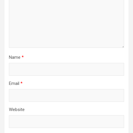
Name
*
Email
*
Website