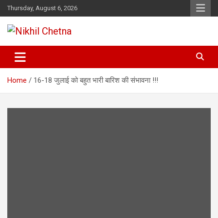
Skip
Thursday, August 6, 2026
to
content
Nikhil Chetna
Home
16-18 जुलाई को बहुत भारी बारिश की संभावना !!!