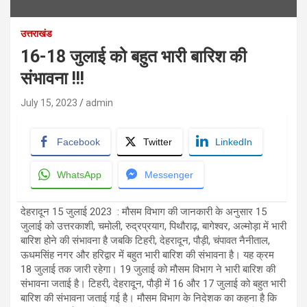
उत्तराखंड
16-18 जुलाई को बहुत भारी बारिश की
संभावना !!!
July 15, 2023
admin
Facebook
Twitter
LinkedIn
WhatsApp
Messenger
देहरादून 15 जुलाई 2023 : मौसम विभाग की जानकारी के अनुसार 15
जुलाई को उत्तरकाशी, चमोली, रुद्रप्रयाग, पिथौराढ़, बागेश्वर, अल्मोड़ा में भारी
बारिश होने की संभावना है जबकि टिहरी, देहरादून, पौड़ी, चंपावत नैनीताल,
ऊधमसिंह नगर और हरिद्वार में बहुत भारी बारिश की संभावना है। यह क्रम
18 जुलाई तक जारी रहेगा। 19 जुलाई को मौसम विभाग ने भारी बारिश की
संभावना जताई है। टिहरी, देहरादून, पौड़ी में 16 और 17 जुलाई को बहुत भारी
बारिश की संभावना जताई गई है। मौसम विभाग के निदेशक का कहना है कि