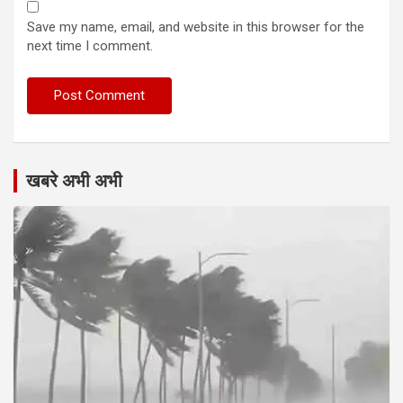
Save my name, email, and website in this browser for the
next time I comment.
खबरे अभी अभी