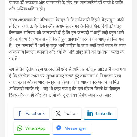
जनता की सतर्कता और जानकारी के लिए यह जानकारियां दी जाती है ताकि
और अधिक क्षति न हो।
राज्य आपातकालीन परिचालन केन्द्र ने जिलाधिकारी टिहरी, देहरादून, पौड़ी,
हरिद्वार, चंपावत, नैनीताल और ऊधमसिंह नगर के जिलाधिकारियों को पत्र
लिखकर शनिवार को जानकारी दी है कि इन जनपदों में कहीं कहीं बहुत भारी
से अत्यंत भारी संभावना को देखते हुए सावधानी बरतने का आग्रह किया गया
है। इन जनपदों में भारी से बहुत भारी बारिश के साथ कहीं कहीं गरज के साथ
आकाशीय बिजली चमकने और वर्षा के अति तीव्र होने की संभावना व्यक्त की
गई है।
उप सचिव द्वितीय रईस अहमद की ओर से शनिवार को इस आदेश में कहा गया
है कि प्रत्येक स्थल पर सुरक्षा बनाए रखते हुए आवागमन में नियंत्रण रखा
जाए, सूचनाओं का आदान-प्रदान किया जाए। आपदा प्रबंधन के नामित
अधिकारी सतर्क रहें। यह भी कहा गया है कि इस दौरान किसी के मोबाइल
स्विच ऑफ न हो और विद्यालयों की सुरक्षा का विशेष ध्यान रखा जाए।
Facebook
Twitter
LinkedIn
WhatsApp
Messenger