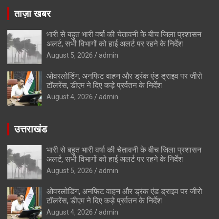
ताज़ा खबर
भारी से बहुत भारी वर्षा की चेतावनी के बीच जिला प्रशासन
अलर्ट, सभी विभागों को हाई अलर्ट पर रहने के निर्देश
August 5, 2026
admin
ओवरलोडिंग, अनफिट वाहन और ड्रंक एंड ड्राइव पर जीरो
टॉलरेंस, डीएम ने दिए कड़े प्रर्वतन के निर्देश
August 4, 2026
admin
उत्तराखंड
भारी से बहुत भारी वर्षा की चेतावनी के बीच जिला प्रशासन
अलर्ट, सभी विभागों को हाई अलर्ट पर रहने के निर्देश
August 5, 2026
admin
ओवरलोडिंग, अनफिट वाहन और ड्रंक एंड ड्राइव पर जीरो
टॉलरेंस, डीएम ने दिए कड़े प्रर्वतन के निर्देश
August 4, 2026
admin