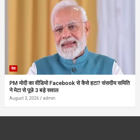
देश
PM मोदी का वीडियो Facebook से कैसे हटा? संसदीय समिति
ने मेटा से पूछे 3 बड़े सवाल
August 3, 2026
admin