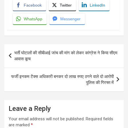
Facebook
Twitter
LinkedIn
WhatsApp
Messenger
Post
भर्ती घोटालों की सीबीआई जांच की मांग को लेकर कांग्रेस ने किया सीएम
navigation
आवास कूच
फर्जी इनकम टैक्स अधिकारी बनकर दो लाख रुपए ठगने वाले दो आरोपी
पुलिस की गिरफ्त में
Leave a Reply
Your email address will not be published.
Required fields
are marked
*