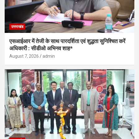
उत्तराखंड
एसआईआर में तेजी के साथ पारदर्शिता एवं शुद्धता सुनिश्चित करें
अधिकारी : सीडीओ अभिनव शाह*
August 7, 2026
admin