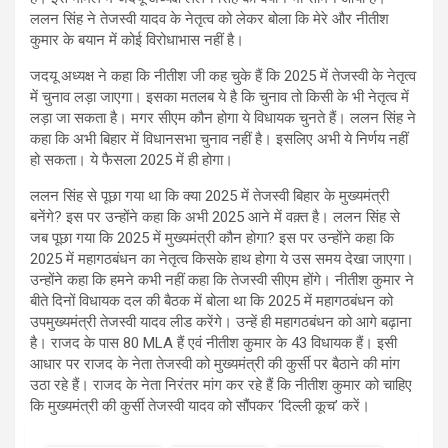
ललन सिंह ने तेजस्वी यादव के नेतृत्व को लेकर बोला कि मेरे और नीतीश
कुमार के बयान में कोई विरोधाभास नहीं है।
जदयू अध्यक्ष ने कहा कि नीतीश जी कह चुके हैं कि 2025 में तेजस्वी के नेतृत्व
में चुनाव लड़ा जाएगा। इसका मतलब ये है कि चुनाव तो किसी के भी नेतृत्व में
लड़ा जा सकता है। मगर सीएम कौन होगा ये विधायक चुनते हैं। ललन सिंह ने
कहा कि अभी बिहार में विधानसभा चुनाव नहीं है। इसलिए अभी ये निर्णय नहीं
हो सकता। ये फैसला 2025 में ही होगा।
ललन सिंह से पूछा गया था कि क्या 2025 में तेजस्वी बिहार के मुख्यमंत्री
बनेंगे? इस पर उन्होंने कहा कि अभी 2025 आने में वक़्त है। ललन सिंह से
जब पूछा गया कि 2025 में मुख्यमंत्री कौन होगा? इस पर उन्होंने कहा कि
2025 में महागठबंधन का नेतृत्व किसके हाथ होगा ये उस समय देखा जाएगा।
उन्होंने कहा कि हमने कभी नहीं कहा कि तेजस्वी सीएम होंगे। नीतीश कुमार ने
बीते दिनों विधायक दल की बैठक में बोला था कि 2025 में महागठबंधन को
उपमुख्यमंत्री तेजस्वी यादव लीड करेंगे। उन्हें ही महागठबंधन को आगे बढ़ाना
है। राजद के पास 80 MLA हैं एवं नीतीश कुमार के 43 विधायक हैं। इसी
आधार पर राजद के नेता तेजस्वी को मुख्यमंत्री की कुर्सी पर बैठाने की मांग
उठा रहे हैं। राजद के नेता निरंतर मांग कर रहे हैं कि नीतीश कुमार को चाहिए
कि मुख्यमंत्री की कुर्सी तेजस्वी यादव को सौंपकर ‘दिल्ली कूच’ करें।