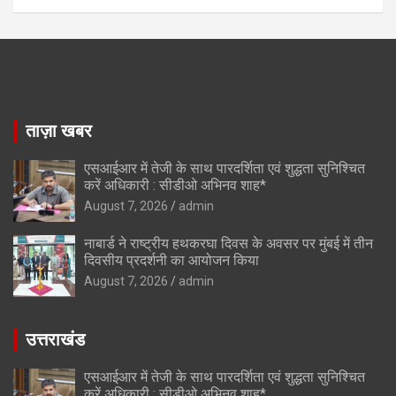
ताज़ा खबर
एसआईआर में तेजी के साथ पारदर्शिता एवं शुद्धता सुनिश्चित
करें अधिकारी : सीडीओ अभिनव शाह*
August 7, 2026
admin
नाबार्ड ने राष्ट्रीय हथकरघा दिवस के अवसर पर मुंबई में तीन
दिवसीय प्रदर्शनी का आयोजन किया
August 7, 2026
admin
उत्तराखंड
एसआईआर में तेजी के साथ पारदर्शिता एवं शुद्धता सुनिश्चित
करें अधिकारी : सीडीओ अभिनव शाह*