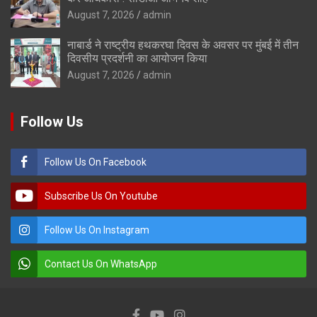
August 7, 2026
admin
नाबार्ड ने राष्ट्रीय हथकरघा दिवस के अवसर पर मुंबई में तीन
दिवसीय प्रदर्शनी का आयोजन किया
August 7, 2026
admin
Follow Us
Follow Us On Facebook
Subscribe Us On Youtube
Follow Us On Instagram
Contact Us On WhatsApp