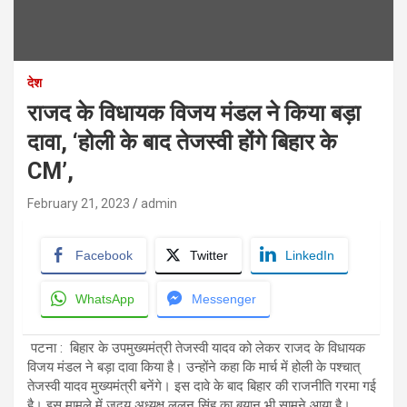
देश
राजद के विधायक विजय मंडल ने किया बड़ा
दावा, ‘होली के बाद तेजस्वी होंगे बिहार के
CM’,
February 21, 2023
admin
Facebook
Twitter
LinkedIn
WhatsApp
Messenger
पटना : बिहार के उपमुख्यमंत्री तेजस्वी यादव को लेकर राजद के विधायक
विजय मंडल ने बड़ा दावा किया है। उन्होंने कहा कि मार्च में होली के पश्चात्
तेजस्वी यादव मुख्यमंत्री बनेंगे। इस दावे के बाद बिहार की राजनीति गरमा गई
है। इस मामले में जदयू अध्यक्ष ललन सिंह का बयान भी सामने आया है।