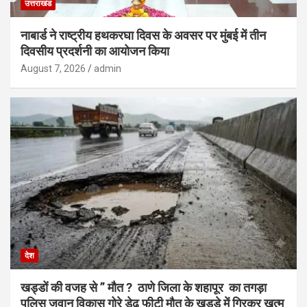
उत्तराखंड
नाबार्ड ने राष्ट्रीय हथकरघा दिवस के अवसर पर मुंबई में तीन
दिवसीय प्रदर्शनी का आयोजन किया
August 7, 2026
admin
देश
खड्डों की वजह से ” मौत ? ठाणे जिला के शहापूर का तगड़ा
पुलिस जवान विकास गोरे डेढ़ फीटी मौत के खड्डे में गिरकर ख़त्म