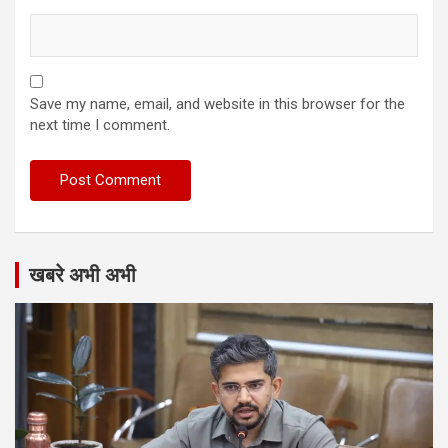
Save my name, email, and website in this browser for the
next time I comment.
खबरे अभी अभी