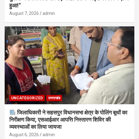
हुआ!”
August 7, 2026
admin
UNCATEGORIZED
उत्तराखंड
जिलाधिकारी ने सहसपुर विधानसभा क्षेत्र के पोलिंग बूथों का
निरीक्षण किया, एसआईआर आपत्ति निस्तारण शिविर की
व्यवस्थाओं का लिया जायजा
August 6, 2026
admin