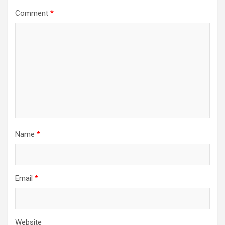
Comment
*
Name
*
Email
*
Website