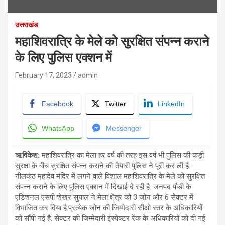
उत्तराखंड
महाशिवरात्रि के मेले को सुरक्षित संपन्न कराने
के लिए पुलिस एक्शन में
February 17, 2023
admin
Facebook
Twitter
LinkedIn
WhatsApp
Messenger
ऋषिकेश:
महाशिवरात्रि का मेला हर वर्ष की तरह इस वर्ष भी पुलिस की कड़ी
सुरक्षा के बीच सुरक्षित संपन्न कराने की तैयारी पुलिस ने पूरी कर ली है.
नीलकंठ महादेव मंदिर में लगने वाले विशाल महाशिवरात्रि के मेले को सुरक्षित
संपन्न कराने के लिए पुलिस एक्शन में दिखाई दे रही है. जनपद पौड़ी के
एडिशनल एसपी शेखर सुयाल ने मेला क्षेत्र को 3 जोन और 6 सेक्टर में
विभाजित कर दिया है.प्रत्येक जोन की जिम्मेदारी सीओ स्तर के अधिकारियों
को सौंपी गई है. सेक्टर की जिम्मेदारी इंस्पेक्टर रेंक के अधिकारियों को दी गई