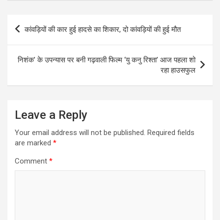
Post
कांवड़ियों की कार हुई हादसे का शिकार, दो कांवड़ियों की हुई मौत
navigation
निशंक’ के उपन्यास पर बनी गढ़वाली फिल्म ‘यु कनु रिश्ता’ आज पहला शो
रहा हाउसफुल
Leave a Reply
Your email address will not be published.
Required fields
are marked
*
Comment
*