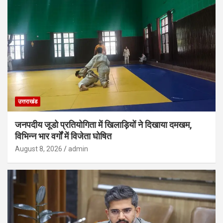
उत्तराखंड
जनपदीय जूडो प्रतियोगिता में खिलाड़ियों ने दिखाया दमखम,
विभिन्न भार वर्गों में विजेता घोषित
August 8, 2026
admin