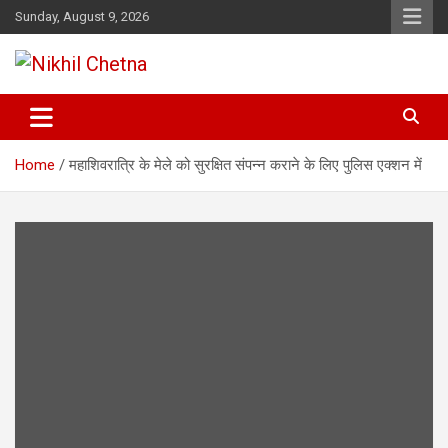
Skip
Sunday, August 9, 2026
to
content
Nikhil Chetna
Home
महाशिवरात्रि के मेले को सुरक्षित संपन्न कराने के लिए पुलिस एक्शन में