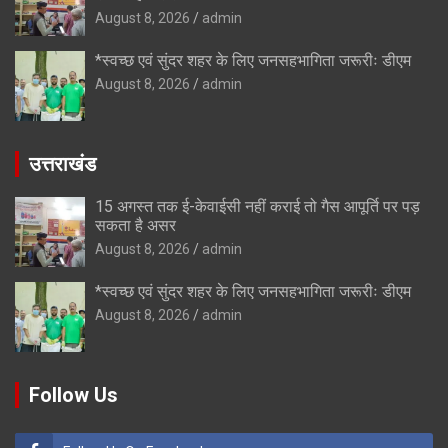
August 8, 2026
admin
*स्वच्छ एवं सुंदर शहर के लिए जनसहभागिता जरूरीः डीएम
August 8, 2026
admin
उत्तराखंड
15 अगस्त तक ई-केवाईसी नहीं कराई तो गैस आपूर्ति पर पड़
सकता है असर
August 8, 2026
admin
*स्वच्छ एवं सुंदर शहर के लिए जनसहभागिता जरूरीः डीएम
August 8, 2026
admin
Follow Us