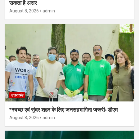
सकता है असर
August 8, 2026
admin
उत्तराखंड
*स्वच्छ एवं सुंदर शहर के लिए जनसहभागिता जरूरीः डीएम
August 8, 2026
admin