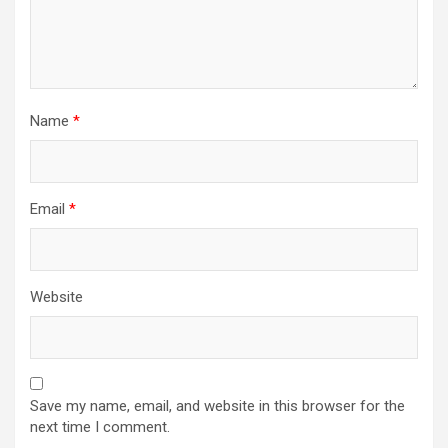
Name
*
Email
*
Website
Save my name, email, and website in this browser for the
next time I comment.