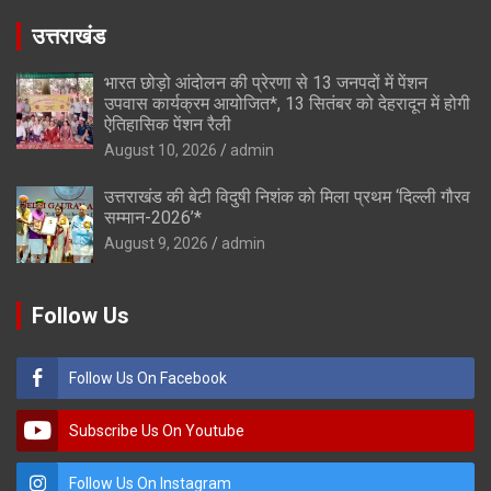
उत्तराखंड
भारत छोड़ो आंदोलन की प्रेरणा से 13 जनपदों में पेंशन
उपवास कार्यक्रम आयोजित*, 13 सितंबर को देहरादून में होगी
ऐतिहासिक पेंशन रैली
August 10, 2026
admin
उत्तराखंड की बेटी विदुषी निशंक को मिला प्रथम ‘दिल्ली गौरव
सम्मान-2026’*
August 9, 2026
admin
Follow Us
Follow Us On Facebook
Subscribe Us On Youtube
Follow Us On Instagram