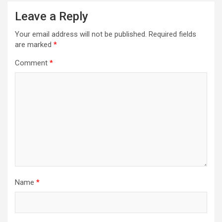
Leave a Reply
Your email address will not be published.
Required fields
are marked
*
Comment
*
Name
*