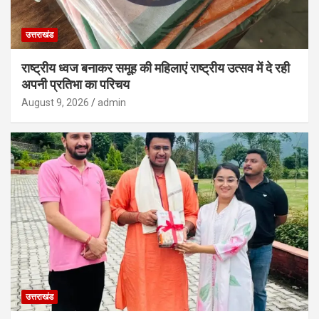
उत्तराखंड
राष्ट्रीय ध्वज बनाकर समूह की महिलाएं राष्ट्रीय उत्सव में दे रही
अपनी प्रतिभा का परिचय
August 9, 2026
admin
उत्तराखंड