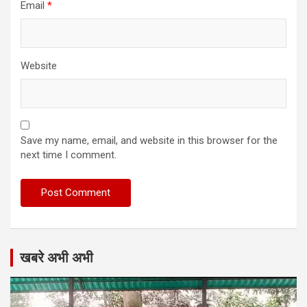
Email
*
Website
Save my name, email, and website in this browser for the
next time I comment.
खबरे अभी अभी