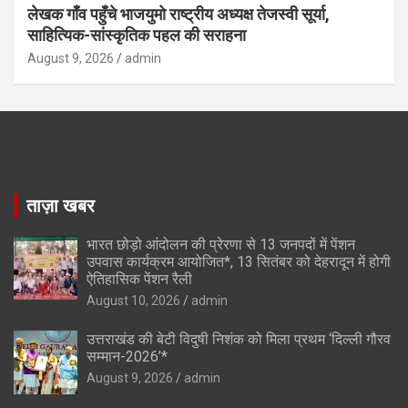
लेखक गाँव पहुँचे भाजयुमो राष्ट्रीय अध्यक्ष तेजस्वी सूर्या,
साहित्यिक-सांस्कृतिक पहल की सराहना
August 9, 2026
admin
ताज़ा खबर
भारत छोड़ो आंदोलन की प्रेरणा से 13 जनपदों में पेंशन
उपवास कार्यक्रम आयोजित*, 13 सितंबर को देहरादून में होगी
ऐतिहासिक पेंशन रैली
August 10, 2026
admin
उत्तराखंड की बेटी विदुषी निशंक को मिला प्रथम ‘दिल्ली गौरव
सम्मान-2026’*
August 9, 2026
admin