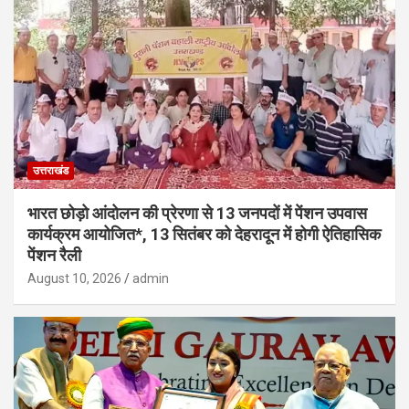
उत्तराखंड
भारत छोड़ो आंदोलन की प्रेरणा से 13 जनपदों में पेंशन उपवास
कार्यक्रम आयोजित*, 13 सितंबर को देहरादून में होगी ऐतिहासिक
पेंशन रैली
August 10, 2026
admin