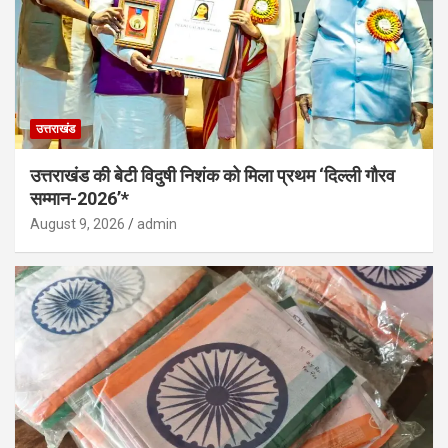
उत्तराखंड
उत्तराखंड की बेटी विदुषी निशंक को मिला प्रथम ‘दिल्ली गौरव
सम्मान-2026’*
August 9, 2026
admin