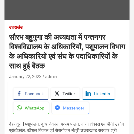
उत्तराखंड
सौरभ बहुगुणा की अध्यक्षता में पन्तनगर
विश्वविद्यालय के अधिकारियों, पशुपालन विभाग
के अधिकारियों एवं संघ के पदाधिकारियों के
साथ हुई बैठक
January 22, 2023
admin
Facebook
Twitter
LinkedIn
WhatsApp
Messenger
देहरादून | पशुपालन, दुग्ध विकास, मत्स्य पालन, गन्ना विकास एवं चीनी उद्योग
प्रोटोकॉल, कौशल विकास एवं सेवायोजन मंत्री उत्तराखण्ड सरकार श्री