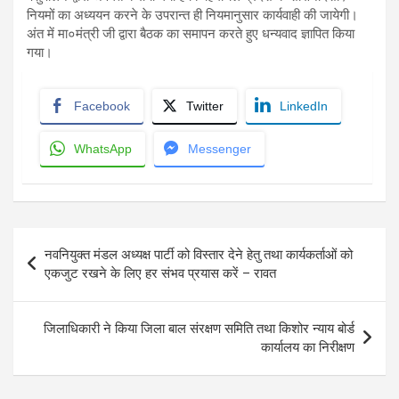
नियमों का अध्ययन करने के उपरान्त ही नियमानुसार कार्यवाही की जायेगी।
अंत में मा०मंत्री जी द्वारा बैठक का समापन करते हुए धन्यवाद ज्ञापित किया
गया।
Facebook
Twitter
LinkedIn
WhatsApp
Messenger
Post
नवनियुक्त मंडल अध्यक्ष पार्टी को विस्तार देने हेतु तथा कार्यकर्ताओं को
navigation
एकजुट रखने के लिए हर संभव प्रयास करें – रावत
जिलाधिकारी ने किया जिला बाल संरक्षण समिति तथा किशोर न्याय बोर्ड
कार्यालय का निरीक्षण