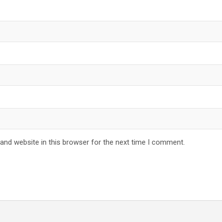
and website in this browser for the next time I comment.