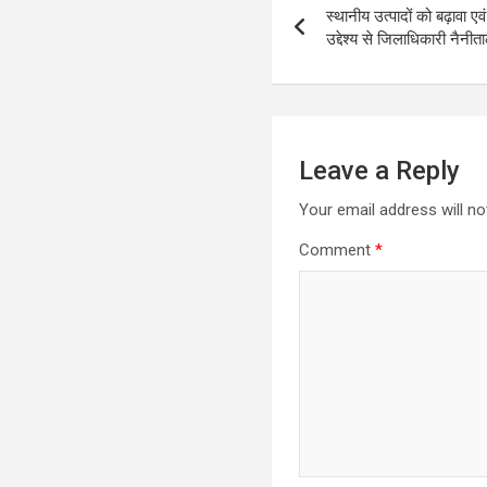
स्थानीय उत्पादों को बढ़ावा ए
navigation
उद्देश्य से जिलाधिकारी नैनी
Leave a Reply
Your email address will no
Comment
*