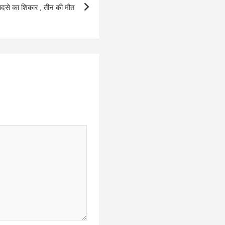
 हादसे का शिकार , तीन की मौत