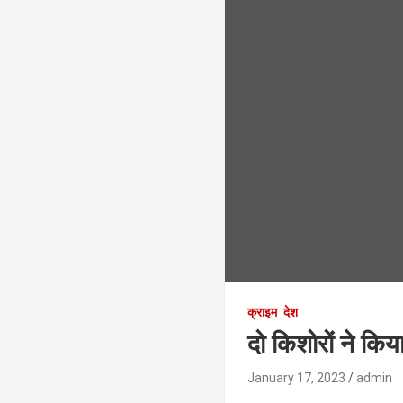
क्राइम
देश
दो किशोरों ने किया
January 17, 2023
admin