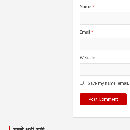
Name
*
Email
*
Website
Save my name, email, 
खबरे अभी अभी