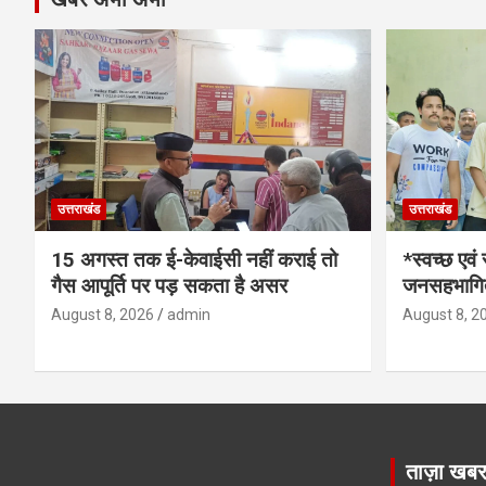
उत्तराखंड
उत्तराखंड
15 अगस्त तक ई-केवाईसी नहीं कराई तो
*स्वच्छ एवं
गैस आपूर्ति पर पड़ सकता है असर
जनसहभागित
August 8, 2026
admin
August 8, 2
ताज़ा खब