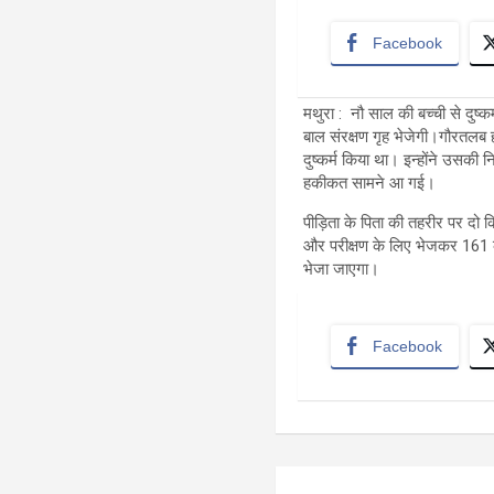
Facebook
मथुरा : नौ साल की बच्ची से दुष्
बाल संरक्षण गृह भेजेगी।गौरतलब ह
दुष्कर्म किया था। इन्होंने उसकी 
हकीकत सामने आ गई।
पीड़िता के पिता की तहरीर पर दो क
और परीक्षण के लिए भेजकर 161 के
भेजा जाएगा।
Facebook
Post