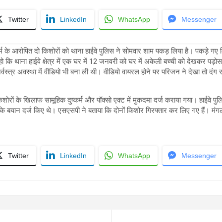
Twitter
LinkedIn
WhatsApp
Messenger
कर्म के आरोपित दो किशोरों को थाना हाईवे पुलिस ने सोमवार शाम पकड़ लिया है। पकड़े गए
ो कि थाना हाईवे क्षेत्र में एक घर में 12 जनवरी को घर में अकेली बच्ची को देखकर पड़ो
निर्वस्त्र अवस्था में वीडियो भी बना ली थी। वीडियो वायरल होने पर परिजन ने देखा तो दंग 
िशोरों के खिलाफ सामूहिक दुष्कर्म और पॉक्सो एक्ट में मुकदमा दर्ज कराया गया। हाईवे पु
 बयान दर्ज किए थे। एसएसपी ने बताया कि दोनों किशोर गिरफ्तार कर लिए गए हैं। मंगलवा
Twitter
LinkedIn
WhatsApp
Messenger