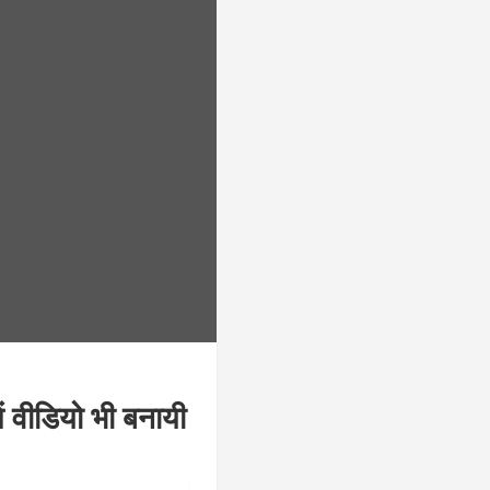
में वीडियो भी बनायी