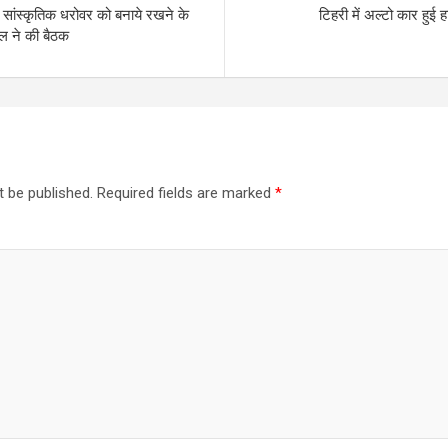
वं सांस्कृतिक धरोवर को बनाये रखने के
टिहरी में अल्टो कार हुई
ताल ने की बैठक
t be published.
Required fields are marked
*