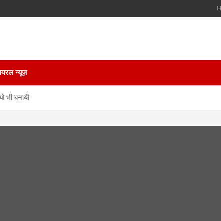
ायरल न्यूज़
ियो भी बनायी