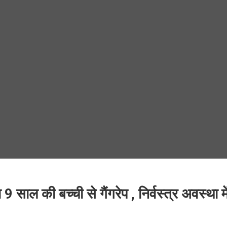
 9 साल की बच्ची से गैंगरेप , निर्वस्त्र अवस्था 