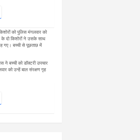
 किशोरों को पुलिस मंगलवार को
स के दो किशोरों ने उसके साथ
रह गए। बच्ची से पूछताछ में
लिस ने बच्ची को डॉक्टरी उपचार
र को उन्हें बाल संरक्षण गृह