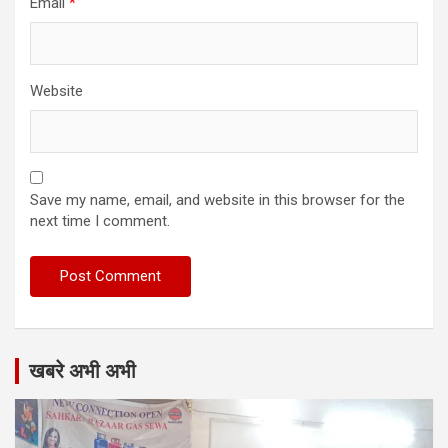
Email
*
Website
Save my name, email, and website in this browser for the
next time I comment.
खबरे अभी अभी