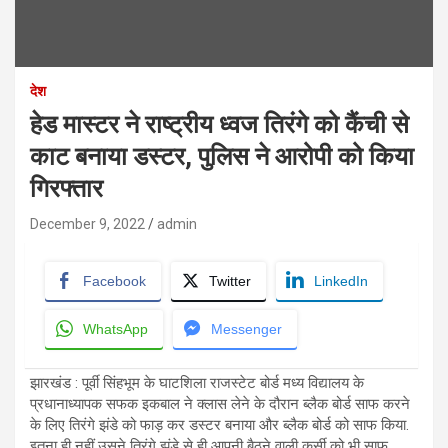
देश
हेड मास्टर ने राष्ट्रीय ध्वज तिरंगे को कैंची से
काट बनाया डस्टर, पुलिस ने आरोपी को किया
गिरफ्तार
December 9, 2022
admin
Facebook
Twitter
LinkedIn
WhatsApp
Messenger
झारखंड : पूर्वी सिंहभूम के घाटशिला राजस्टेट बोर्ड मध्य विद्यालय के
प्रधानाध्यापक सफक इकबाल ने क्लास लेने के दौरान ब्लैक बोर्ड साफ करने
के लिए तिरंगे झंडे को फाड़ कर डस्टर बनाया और ब्लैक बोर्ड को साफ किया.
इतना ही नहीं उसने तिरंगे झंडे से ही आपनी बैठने वाली कुर्सी को भी साफ