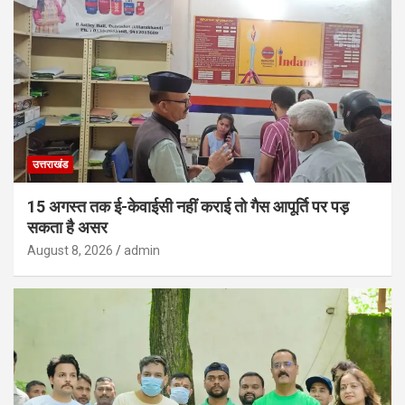
उत्तराखंड
15 अगस्त तक ई-केवाईसी नहीं कराई तो गैस आपूर्ति पर पड़
सकता है असर
August 8, 2026
admin