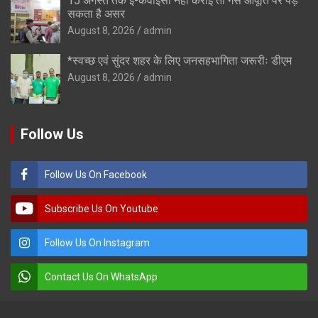
15 अगस्त तक ई-केवाईसी नहीं कराई तो गैस आपूर्ति पर पड़
सकता है असर
August 8, 2026
admin
*स्वच्छ एवं सुंदर शहर के लिए जनसहभागिता जरूरीः डीएम
August 8, 2026
admin
Follow Us
Follow Us On Facebook
Subscribe Us On Youtube
Follow Us On Instagram
Contact Us On WhatsApp