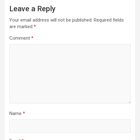
Leave a Reply
Your email address will not be published.
Required fields
are marked
*
Comment
*
Name
*