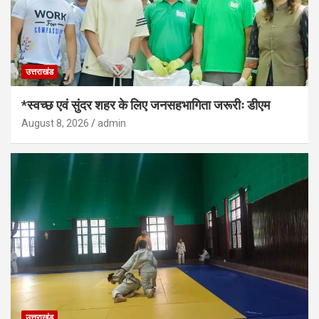
उत्तराखंड
*स्वच्छ एवं सुंदर शहर के लिए जनसहभागिता जरूरीः डीएम
August 8, 2026
admin
उत्तराखंड