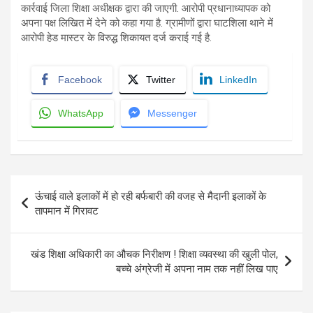
कार्रवाई जिला शिक्षा अधीक्षक द्वारा की जाएगी. आरोपी प्रधानाध्यापक को
अपना पक्ष लिखित में देने को कहा गया है. ग्रामीणों द्वारा घाटशिला थाने में
आरोपी हेड मास्टर के विरुद्ध शिकायत दर्ज कराई गई है.
Facebook
Twitter
LinkedIn
WhatsApp
Messenger
Post
ऊंचाई वाले इलाकों में हो रही बर्फबारी की वजह से मैदानी इलाकों के
navigation
तापमान में गिरावट
खंड शिक्षा अधिकारी का औचक निरीक्षण ! शिक्षा व्यवस्था की खुली पोल,
बच्चे अंग्रेजी में अपना नाम तक नहीं लिख पाए