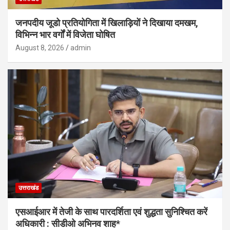
जनपदीय जूडो प्रतियोगिता में खिलाड़ियों ने दिखाया दमखम,
विभिन्न भार वर्गों में विजेता घोषित
August 8, 2026
admin
उत्तराखंड
एसआईआर में तेजी के साथ पारदर्शिता एवं शुद्धता सुनिश्चित करें
अधिकारी : सीडीओ अभिनव शाह*