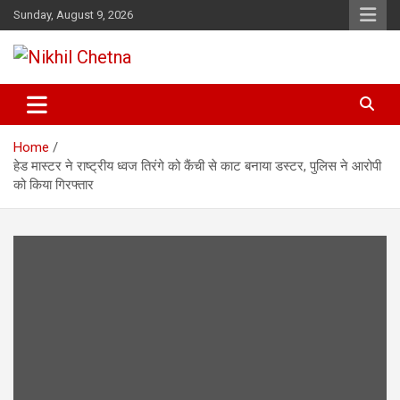
Skip
Sunday, August 9, 2026
to
content
Nikhil Chetna
Home
हेड मास्टर ने राष्ट्रीय ध्वज तिरंगे को कैंची से काट बनाया डस्टर, पुलिस ने आरोपी
को किया गिरफ्तार