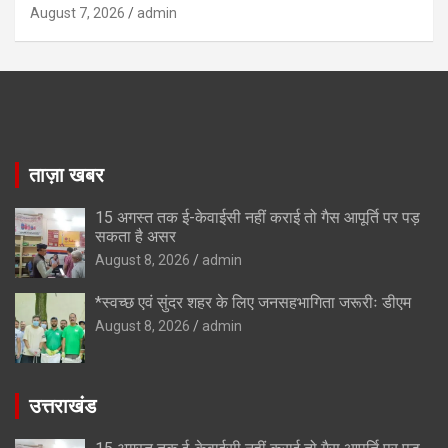
August 7, 2026
admin
ताज़ा खबर
15 अगस्त तक ई-केवाईसी नहीं कराई तो गैस आपूर्ति पर पड़
सकता है असर
August 8, 2026
admin
*स्वच्छ एवं सुंदर शहर के लिए जनसहभागिता जरूरीः डीएम
August 8, 2026
admin
उत्तराखंड