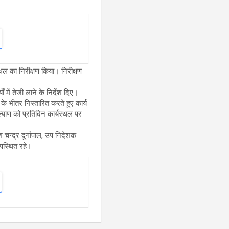
्थल का निरीक्षण किया
। निरीक्षण
ं में तेजी लाने के निर्देश दिए।
के भीतर निस्तारित करते हुए कार्य
्याण को प्रतिदिन कार्यस्थल पर
 चन्द्र दुर्गापाल, उप निदेशक
पस्थित रहे।