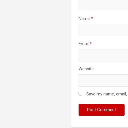
Name
*
Email
*
Website
Save my name, email, 