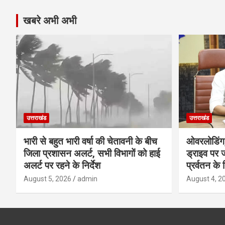
खबरे अभी अभी
उत्तराखंड
उत्तराखंड
भारी से बहुत भारी वर्षा की चेतावनी के बीच
ओवरलोडिंग
जिला प्रशासन अलर्ट, सभी विभागों को हाई
ड्राइव पर ज
अलर्ट पर रहने के निर्देश
प्रर्वतन के न
August 5, 2026
admin
August 4, 2