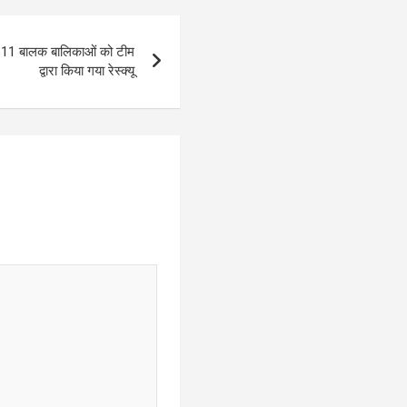
कुल 11 बालक बालिकाओं को टीम
द्वारा किया गया रेस्क्यू