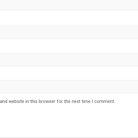
and website in this browser for the next time I comment.