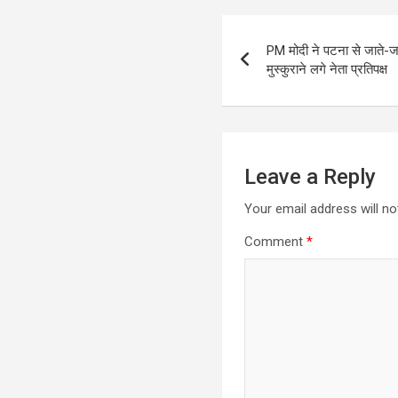
Post
PM मोदी ने पटना से जाते-जा
navigation
मुस्कुराने लगे नेता प्रतिपक्ष
Leave a Reply
Your email address will no
Comment
*