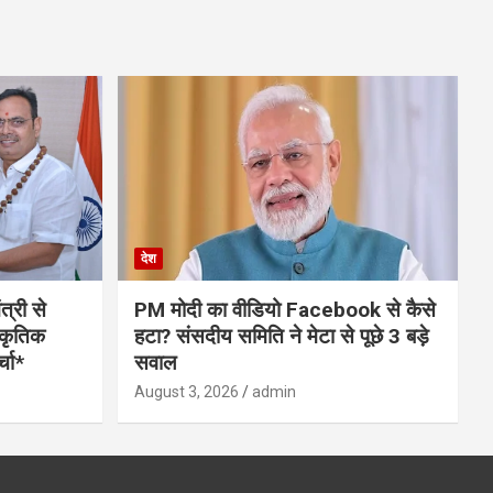
देश
त्री से
PM मोदी का वीडियो Facebook से कैसे
स्कृतिक
हटा? संसदीय समिति ने मेटा से पूछे 3 बड़े
्चा*
सवाल
August 3, 2026
admin