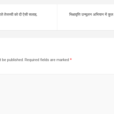
ते तेजस्वी को दी ऐसी सलाह,
भिक्षावृत्ति उन्मूलन अभियान में 
t be published.
Required fields are marked
*