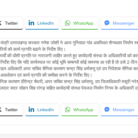
Twitter
LinkedIn
WhatsApp
Messenger
 मंत्री उत्तराखण्ड सरकार गणेश जोशी ने आज गुनियाल गांव अवस्थित सैन्यधाम निर्माण स
रियों को कार्य प्रगति बढाने के निर्देश दिए।
ार्यों की धीमी प्रगति पर नाराजगी जाहिर करते हुए कार्यदायी संस्था के अधिकारियों को कार्यो
निर्देश दिए कि यदि कार्यस्थल पर कोई भूमि सम्बन्धी कोई समस्या आ रही है तो उसे 2-दिन 
ेडल अधिकारी अपर सचिव सैनिक कल्याण चन्द्र सिंह धर्मसत्तू एवं उप निदेशक सैनिक कल
 अवलोकन एवं कार्य प्रगति की समीक्षा करने के निर्देश दिए।
िक कल्याण दीपेन्द्र चैधरी, अपर सचिव चन्द्र सिंह धर्मसत्तू, उप जिलाधिकारी मसूरी नरेश
लदार सदर सोहन सिंह रांगड़ सहित कार्यदायी संस्था पेयजल निर्माण निगम के अधिकारी उ
Twitter
LinkedIn
WhatsApp
Messenger