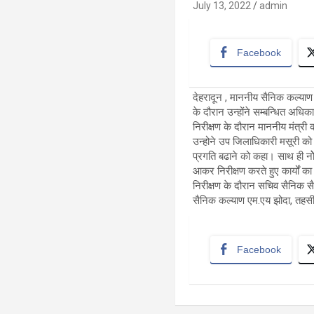
July 13, 2022
admin
Facebook
देहरादून , माननीय सैनिक कल्याण
के दौरान उन्होंने सम्बन्धित अधिका
निरीक्षण के दौरान माननीय मंत्री क
उन्होने उप जिलाधिकारी मसूरी को 
प्रगति बढाने को कहा। साथ ही नो
आकर निरीक्षण करते हुए कार्यों का
निरीक्षण के दौरान सचिव सैनिक सैन
सैनिक कल्याण एम.एय झोदा, तहसी
Facebook