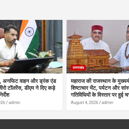
उत्तराखंड
, अनफिट वाहन और ड्रंक एंड
महाराज की राजस्थान के मुख्यमं
ीरो टॉलरेंस, डीएम ने दिए कड़े
शिष्टाचार भेंट, पर्यटन और सां
िर्देश
गतिविधियों के विस्तार पर हुई चर
026
admin
August 4, 2026
admin