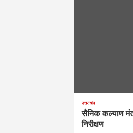
उत्तराखंड
सैनिक कल्याण मंत
निरीक्षण