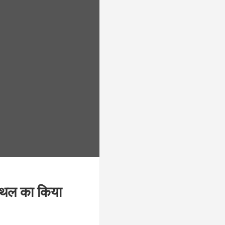
 स्थल का किया