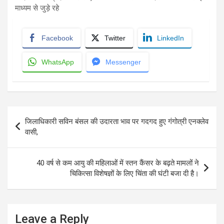
माध्यम से जुड़े रहे
Facebook
Twitter
LinkedIn
WhatsApp
Messenger
Post
जिलाधिकारी सविन बंसल की उदारता भाव पर गदगद हुए गंगोत्री एनक्लेव
navigation
वासी,
40 वर्ष से कम आयु की महिलाओं में स्तन कैंसर के बढ़ते मामलों ने
चिकित्सा विशेषज्ञों के लिए चिंता की घंटी बजा दी है।
Leave a Reply