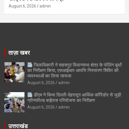
August 6, 2026
admin
ताज़ा खबर
जिलाधिकारी ने सहसपुर विधानसभा क्षेत्र के पोलिंग बूथों
का निरीक्षण किया, एसआईआर आपत्ति निस्तारण शिविर की
व्यवस्थाओं का लिया जायजा
August 6, 2026
admin
डीएम ने किया दिल्ली-देहरादून आर्थिक कॉरिडोर से जुड़ी
ग्रीनफील्ड बाईपास परियोजना का निरीक्षण
August 6, 2026
admin
उत्तराखंड