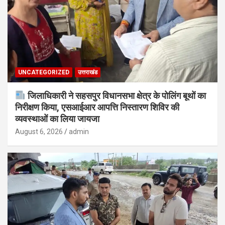
UNCATEGORIZED
उत्तराखंड
जिलाधिकारी ने सहसपुर विधानसभा क्षेत्र के पोलिंग बूथों का
निरीक्षण किया, एसआईआर आपत्ति निस्तारण शिविर की
व्यवस्थाओं का लिया जायजा
August 6, 2026
admin