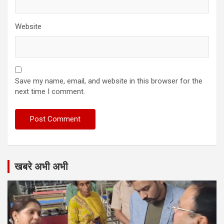
Website
Save my name, email, and website in this browser for the
next time I comment.
खबरे अभी अभी