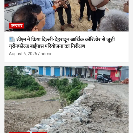
उत्तराखंड
डीएम ने किया दिल्ली-देहरादून आर्थिक कॉरिडोर से जुड़ी
ग्रीनफील्ड बाईपास परियोजना का निरीक्षण
August 6, 2026
admin