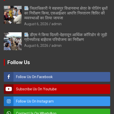
जिलाधिकारी ने सहसपुर विधानसभा क्षेत्र के पोलिंग बूथों
का निरीक्षण किया, एसआईआर आपत्ति निस्तारण शिविर की
व्यवस्थाओं का लिया जायजा
August 6, 2026
admin
डीएम ने किया दिल्ली-देहरादून आर्थिक कॉरिडोर से जुड़ी
ग्रीनफील्ड बाईपास परियोजना का निरीक्षण
August 6, 2026
admin
Follow Us
Follow Us On Facebook
Subscribe Us On Youtube
Follow Us On Instagram
Contact Us On WhatsApp