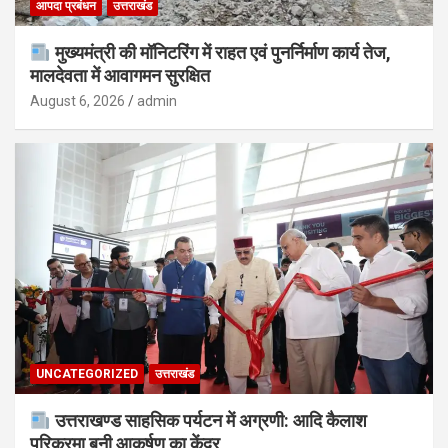
आपदा प्रबंधन
उत्तराखंड
मुख्यमंत्री की मॉनिटरिंग में राहत एवं पुनर्निर्माण कार्य तेज,
मालदेवता में आवागमन सुरक्षित
August 6, 2026
admin
UNCATEGORIZED
उत्तराखंड
उत्तराखण्ड साहसिक पर्यटन में अग्रणी: आदि कैलाश
परिक्रमा बनी आकर्षण का केंद्र