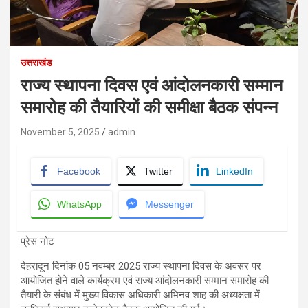
उत्तराखंड
राज्य स्थापना दिवस एवं आंदोलनकारी सम्मान
समारोह की तैयारियों की समीक्षा बैठक संपन्न
November 5, 2025
admin
Facebook
Twitter
LinkedIn
WhatsApp
Messenger
प्रेस नोट
देहरादून दिनांक 05 नवम्बर 2025 राज्य स्थापना दिवस के अवसर पर
आयोजित होने वाले कार्यक्रम एवं राज्य आंदोलनकारी सम्मान समारोह की
तैयारी के संबंध में मुख्य विकास अधिकारी अभिनव शाह की अध्यक्षता में