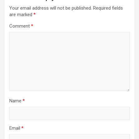
Your email address will not be published.
Required fields
are marked
*
Comment
*
Name
*
Email
*