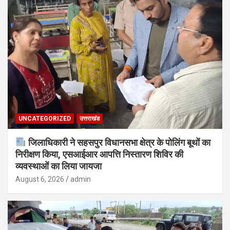
UNCATEGORIZED
उत्तराखंड
जिलाधिकारी ने सहसपुर विधानसभा क्षेत्र के पोलिंग बूथों का
निरीक्षण किया, एसआईआर आपत्ति निस्तारण शिविर की
व्यवस्थाओं का लिया जायजा
August 6, 2026
admin