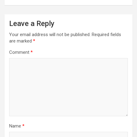
Leave a Reply
Your email address will not be published.
Required fields
are marked
*
Comment
*
Name
*