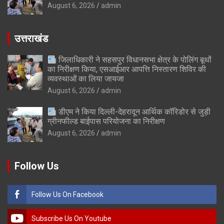
August 6, 2026
admin
उत्तराखंड
जिलाधिकारी ने सहसपुर विधानसभा क्षेत्र के पोलिंग बूथों
का निरीक्षण किया, एसआईआर आपत्ति निस्तारण शिविर की
व्यवस्थाओं का लिया जायजा
August 6, 2026
admin
डीएम ने किया दिल्ली-देहरादून आर्थिक कॉरिडोर से जुड़ी
ग्रीनफील्ड बाईपास परियोजना का निरीक्षण
August 6, 2026
admin
Follow Us
Follow Us On Facebook
Subscribe Us On Youtube