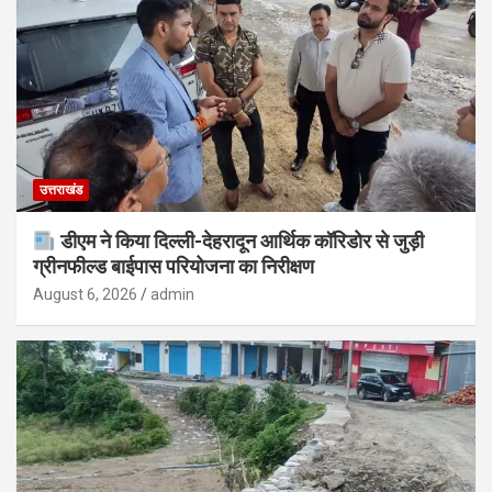
उत्तराखंड
डीएम ने किया दिल्ली-देहरादून आर्थिक कॉरिडोर से जुड़ी
ग्रीनफील्ड बाईपास परियोजना का निरीक्षण
August 6, 2026
admin