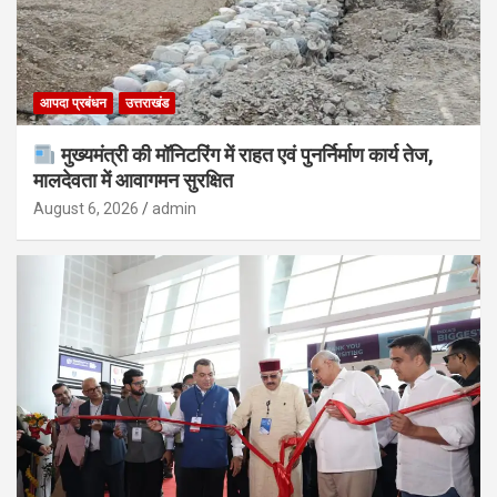
आपदा प्रबंधन
उत्तराखंड
मुख्यमंत्री की मॉनिटरिंग में राहत एवं पुनर्निर्माण कार्य तेज,
मालदेवता में आवागमन सुरक्षित
August 6, 2026
admin