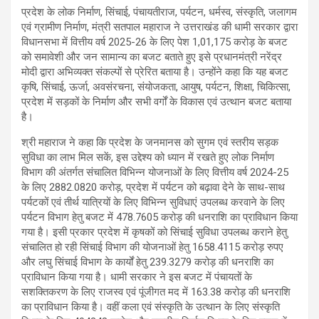
प्रदेश के लोक निर्माण, सिंचाई, पंचायतीराज, पर्यटन, धर्मस्व, संस्कृति, जलागम
एवं ग्रामीण निर्माण, मंत्री सतपाल महाराज ने उत्तराखंड की धामी सरकार द्वारा
विधानसभा में वित्तीय वर्ष 2025-26 के लिए पेश 1,01,175 करोड़ के बजट
को समावेशी और जन सामान्य का बजट बताते हुए इसे प्रधानमंत्री नरेंद्र
मोदी द्वारा अभिव्यक्त संकल्पों से प्रेरित बताया है। उन्होंने कहा कि यह बजट
कृषि, सिंचाई, ऊर्जा, अवसंरचना, संयोजकता, आयुष, पर्यटन, शिक्षा, चिकित्सा,
प्रदेश में सड़कों के निर्माण और सभी वर्गों के विकास एवं उत्थान बजट बताया
है।
श्री महाराज ने कहा कि प्रदेश के जनमानस को सुगम एवं स्तरीय सड़क
सुविधा का लाभ मिल सकें, इस उद्देश्य को ध्यान में रखते हुए लोक निर्माण
विभाग की अंतर्गत संचालित विभिन्न योजनाओं के लिए वित्तीय वर्ष 2024-25
के लिए 2882.0820 करोड़, प्रदेश में पर्यटन को बढ़ावा देने के साथ-साथ
पर्यटकों एवं तीर्थ यात्रियों के लिए विभिन्न सुविधाएं उपलब्ध करवाने के लिए
पर्यटन विभाग हेतु बजट में 478.7605 करोड़ की धनराशि का प्राविधान किया
गया है। इसी प्रकार प्रदेश में कृषकों को सिंचाई सुविधा उपलब्ध कराने हेतु
संचालित हो रही सिंचाई विभाग की योजनाओं हेतु 1658.4115 करोड़ रुपए
और लघु सिंचाई विभाग के कार्यों हेतु 239.3279 करोड़ की धनराशि का
प्राविधान किया गया है। धामी सरकार ने इस बजट में पंचायतों के
सशक्तिकरण के लिए राजस्व एवं पूंजीगत मद में 163.38 करोड़ की धनराशि
का प्राविधान किया है। वहीं कला एवं संस्कृति के उत्थान के लिए संस्कृति