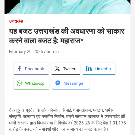
उत्तराखंड
यह बजट उत्तराखंड की अवधारणा को साकार
करने वाला बजट है: महाराज*
February 20, 2025
admin
Facebook
Twitter
LinkedIn
WhatsApp
Messenger
देहरादून। प्रदेश के लोक निर्माण, सिंचाई, पंचायतीराज, पर्यटन, धर्मस्व,
संस्कृति, जलागम एवं ग्रामीण निर्माण, मंत्री सतपाल महाराज ने उत्तराखंड की
धामी सरकार द्वारा विधानसभा में वित्तीय वर्ष 2025-26 के लिए पेश 1,01,175
करोड़ के बजट को समावेशी और जन सामान्य का बजट बताया है।