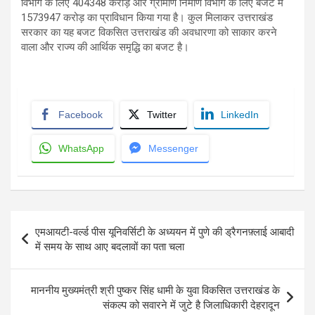
विभाग के लिए 404348 करोड़ और ग्रामीण निर्माण विभाग के लिए बजट में
1573947 करोड़ का प्राविधान किया गया है। कुल मिलाकर उत्तराखंड
सरकार का यह बजट विकसित उत्तराखंड की अवधारणा को साकार करने
वाला और राज्य की आर्थिक समृद्धि का बजट है।
Facebook
Twitter
LinkedIn
WhatsApp
Messenger
Post
एमआयटी-वर्ल्ड पीस यूनिवर्सिटी के अध्ययन में पुणे की ड्रैगनफ़्लाई आबादी
navigation
में समय के साथ आए बदलावों का पता चला
माननीय मुख्यमंत्री श्री पुष्कर सिंह धामी के युवा विकसित उत्तराखंड के
संकल्प को सवारने में जुटे है जिलाधिकारी देहरादून