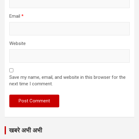
Email
*
Website
Save my name, email, and website in this browser for the
next time I comment.
खबरे अभी अभी