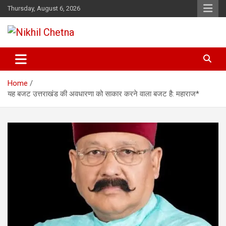
Skip
Thursday, August 6, 2026
to
content
Nikhil Chetna
Home
यह बजट उत्तराखंड की अवधारणा को साकार करने वाला बजट है: महाराज*