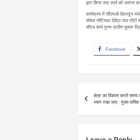
द्वारा किया जाए कार्य को अवगत 
कार्यक्रम में सीएमओ देहरादून मयं
संकेत नौटियाल देवेंद्र पाल मोंटी
सौरभ शर्मा पुनम प्रवीण कुमार प्
Facebook
Post
क्षेत्र का विकास करते समय
navigation
ध्यान रखा जाए : मुख्य सचिव
Leave a Reply