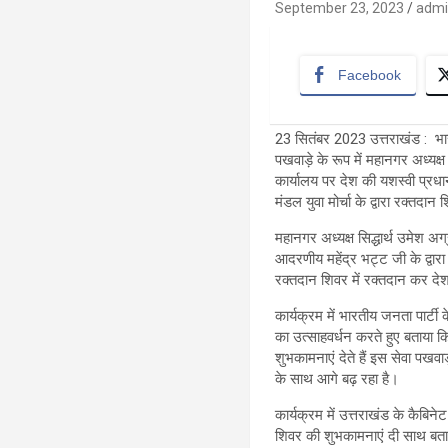
September 23, 2023
adm
Facebook
23 सितंबर 2023 उत्तराखंड : भार
पखवाड़े के रूप में महानगर अध्यक्
कार्यालय पर देश की यशस्वी प्रधान
मंडल युवा मोर्चा के द्वारा रक्त
महानगर अध्यक्ष सिद्धार्थ उमेश अ
आदरणीय महेंद्र भट्ट जी के द्वार
रक्तदान शिवर में रक्तदान कर देश
कार्यक्रम में भारतीय जनता पार्ट
का उत्साहवर्धन करते हुए बताया कि
शुभकामनाएं देते हैं इस सेवा पखवाड
के साथ आगे बढ़ रहा है।
कार्यक्रम में उत्तराखंड के कैबिन
शिवर की शुभकामनाएं दी साथ बताया 