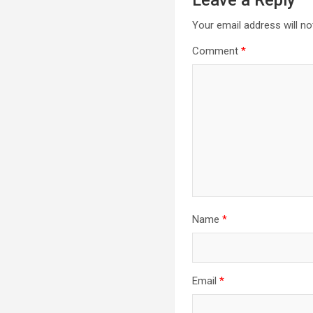
Your email address will no
Comment
*
Name
*
Email
*