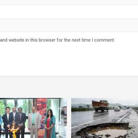
and website in this browser for the next time I comment.