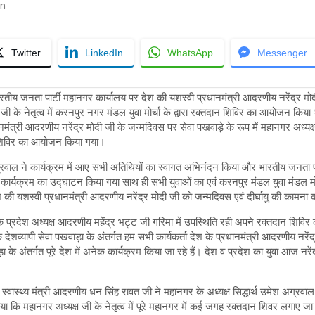
in
Twitter
LinkedIn
WhatsApp
Messenger
तीय जनता पार्टी महानगर कार्यालय पर देश की यशस्वी प्रधानमंत्री आदरणीय नरेंद्र मो
ष जी के नेतृत्व में करनपुर नगर मंडल युवा मोर्चा के द्वारा रक्तदान शिविर का आयोजन किय
मंत्री आदरणीय नरेंद्र मोदी जी के जन्मदिवस पर सेवा पखवाड़े के रूप में महानगर अध्यक्ष
दान शिविर का आयोजन किया गया।
ग्रवाल ने कार्यक्रम में आए सभी अतिथियों का स्वागत अभिनंदन किया और भारतीय जनता पार्
ा कार्यक्रम का उद्घाटन किया गया साथ ही सभी युवाओं का एवं करनपुर मंडल युवा मंडल मोर्
 की यशस्वी प्रधानमंत्री आदरणीय नरेंद्र मोदी जी को जन्मदिवस एवं दीर्घायु की कामना
ी के प्रदेश अध्यक्ष आदरणीय महेंद्र भट्ट जी गरिमा में उपस्थिति रही अपने रक्तदान शिव
 देशव्यापी सेवा पखवाड़ा के अंतर्गत हम सभी कार्यकर्ता देश के प्रधानमंत्री आदरणीय नरे
़ा के अंतर्गत पूरे देश में अनेक कार्यक्रम किया जा रहे हैं। देश व प्रदेश का युवा आज नरेंद
ेट स्वास्थ्य मंत्री आदरणीय धन सिंह रावत जी ने महानगर के अध्यक्ष सिद्धार्थ उमेश अग्रवा
कि महानगर अध्यक्ष जी के नेतृत्व में पूरे महानगर में कई जगह रक्तदान शिवर लगाए जा रहे