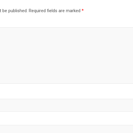
t be published.
Required fields are marked
*