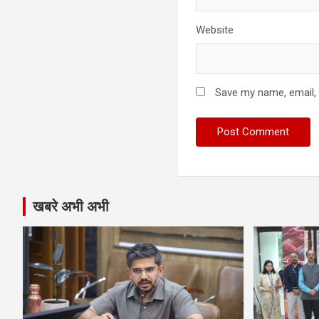
Website
Save my name, email, 
खबरे अभी अभी