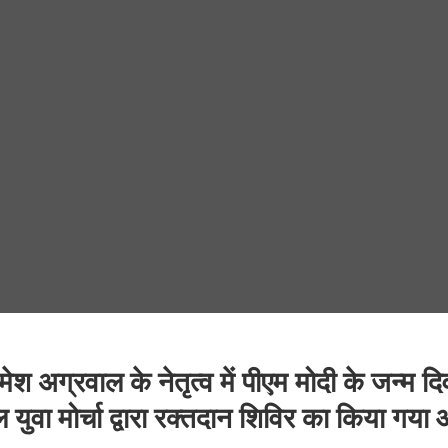
मेश अग्रवाल के नेतृत्व में पीएम मोदी के जन्म
युवा मोर्चा द्वारा रक्तदान शिविर का किया गय