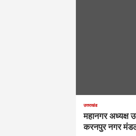
उत्तराखंड
महानगर अध्यक्ष उ
करनपुर नगर मंडल 