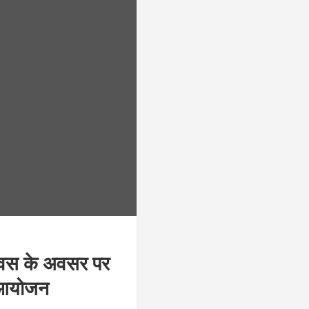
 दिवस के अवसर पर
ा आयोजन