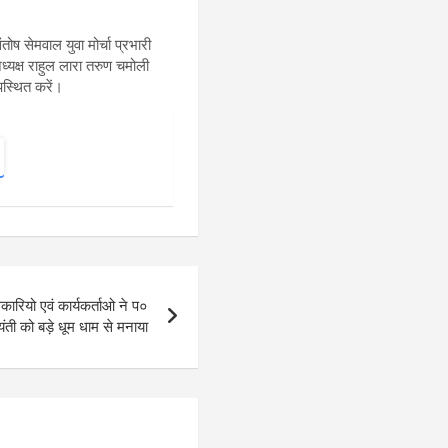
ोष सेमवाल युवा मोर्चा प्रभारी
अध्यक्ष राहुल लारा तरुण चमोली
पस्थित करें।
कारियो एवं कार्यकर्ताओ ने प०
ती को बड़े धूम धाम से मनाया