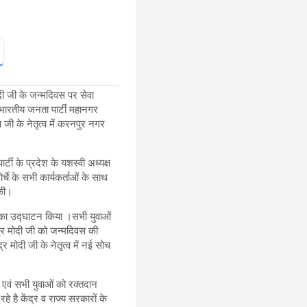
दी जी के जन्मदिवस पर सेवा
ा भारतीय जनता पार्टी महानगर
 जी के नेतृत्व में करनपुर नगर
टी के प्रदेश के यशस्वी अध्यक्ष
चे के सभी कार्यकर्ताओं के साथ
 की।
िर का उद्घाटन किया ।सभी युवाओं
ंद्र मोदी जी को जन्मदिवस की
्र मोदी जी के नेतृत्व में नई सोच
ल एवं सभी युवाओं को रक्तदान
 है केंद्र व राज्य सरकारों के