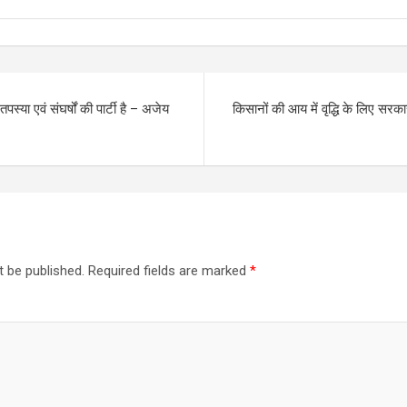
तपस्या एवं संघर्षों की पार्टी है – अजेय
किसानों की आय में वृद्धि के लिए सरका
t be published.
Required fields are marked
*