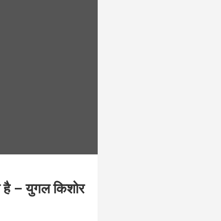
ा है – युगल किशोर