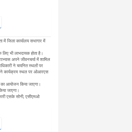
ा में जिला कार्यालय सभागार में
 के लिए भी लाभदायक होता है।
गाभ्यास अपने जीवनचर्या में शामिल
लाधिकारी ने चयनित स्थलों पर
ारी ने कार्यक्रम स्थल पर ओआरएस
क्रम का आयोजन किया जाएगा।
स किया जाएगा।
धिकारी एसके सोनी, एसीएमओ