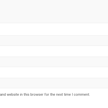
and website in this browser for the next time I comment.