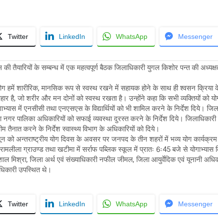
Twitter
LinkedIn
WhatsApp
Messenger
 की तैयारियों के सम्बन्ध में एक महत्वपूर्ण बैठक जिलाधिकारी युगल किशोर पन्त की अध्यक्षत
ोग हमें शारीरिक, मानसिक रूप से स्वस्थ रखने में सहायक होने के साथ ही श्वसन क्रिया
हार है, जो शरीर और मन दोनों को स्वस्थ रखता है। उन्होंने कहा कि सभी व्यक्तियों को यो
्यास में एनसीसी तथा एनएसएस के विद्यार्थियों को भी शामिल करने के निर्देश दिये। जि
 तथा नगर पालिका अधिकारियों को सफाई व्यवस्था दुरस्त करने के निर्देश दिये। जिलाधिक
ीम तैनात करने के निर्देश स्वास्थ्य विभाग के अधिकारियों को दिये।
 जून को अन्तराष्ट्रीय योग दिवस के अवसर पर जनपद के तीन शहरों में भव्य योग कार्य
में रामलीला ग्राउण्ड तथा खटीमा में सर्राफ पब्लिक स्कूल में प्रातः 6ः45 बजे से योगाभ्या
िशाल मिश्रा, जिला अर्थ एवं संख्याधिकारी नफील जीमल, जिला आयुर्वेदिक एवं यूनानी अ
अधिकारी उपस्थित थे।
Twitter
LinkedIn
WhatsApp
Messenger