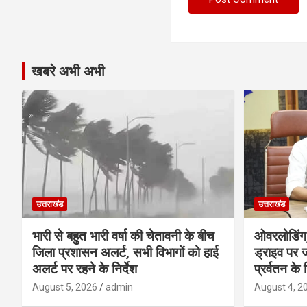
खबरे अभी अभी
उत्तराखंड
उत्तराखंड
भारी से बहुत भारी वर्षा की चेतावनी के बीच
ओवरलोडिंग
जिला प्रशासन अलर्ट, सभी विभागों को हाई
ड्राइव पर ज
अलर्ट पर रहने के निर्देश
प्रर्वतन के न
August 5, 2026
admin
August 4, 2