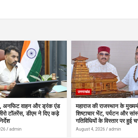
उत्तराखंड
, अनफिट वाहन और ड्रंक एंड
महाराज की राजस्थान के मुख्यमं
ीरो टॉलरेंस, डीएम ने दिए कड़े
शिष्टाचार भेंट, पर्यटन और सां
िर्देश
गतिविधियों के विस्तार पर हुई चर
026
admin
August 4, 2026
admin