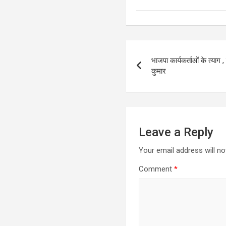
Post
भाजपा कार्यकर्ताओं के त्याग , 
navigation
कुमार
Leave a Reply
Your email address will no
Comment
*