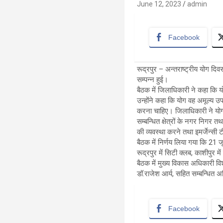
June 12, 2023
admin
Facebook
रूद्रपुर – अन्तराष्ट्रीय योग दिवस
सम्पन्न हुई।
बैठक में जिलाधिकारी ने कहा कि य
उन्होंने कहा कि योग वह अमूल्य उप
करना चाहिए। जिलाधिकारी ने योगाभ
सम्बन्धित क्षेत्रों के नगर निगर
की व्यवस्था करने तथा इमर्जेन्सी ट
बैठक में निर्णय लिया गया कि 21
रूद्रपुर में सिटी क्लब, काशीपुर 
बैठक में मुख्य विकास अधिकारी व
डॉ.राजेश आर्य, सहित सम्बन्धित 
Facebook