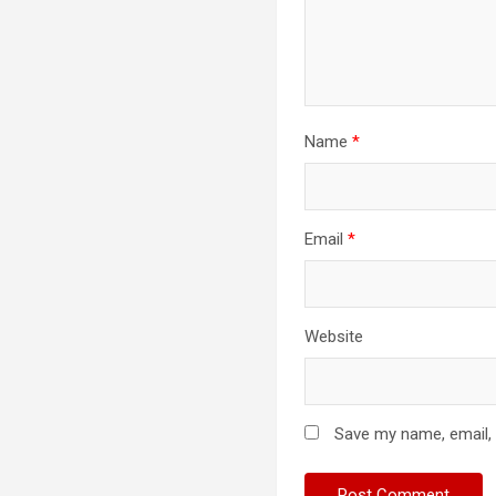
Name
*
Email
*
Website
Save my name, email, 