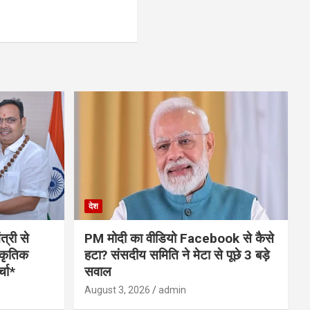
देश
त्री से
PM मोदी का वीडियो Facebook से कैसे
स्कृतिक
हटा? संसदीय समिति ने मेटा से पूछे 3 बड़े
्चा*
सवाल
August 3, 2026
admin