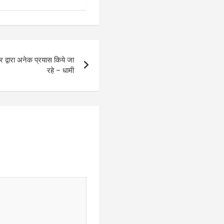
र द्वारा अनेक प्रयास किये जा
रहे – धामी