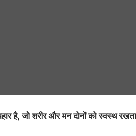
हार है, जो शरीर और मन दोनों को स्वस्थ रखत