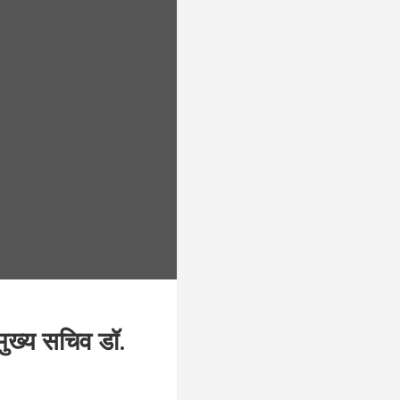
ुख्य सचिव डॉ.