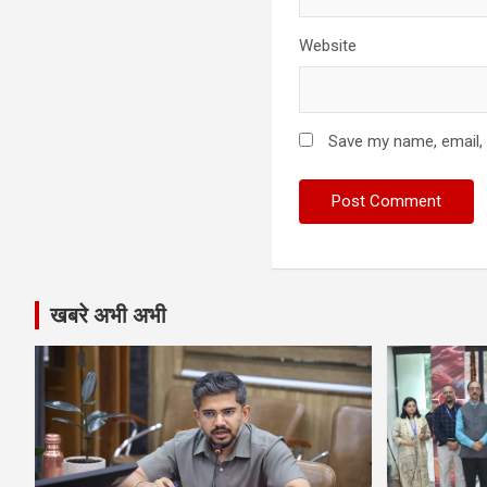
Website
Save my name, email, 
खबरे अभी अभी