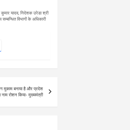
जय कुमार यादव, निदेशक उरेडा श्री
 सम्बन्धित विभागों के अधिकारी
 अलग मुकाम बनाया है और प्रदेश
 नाम रोशन किया- मुख्यमंत्री