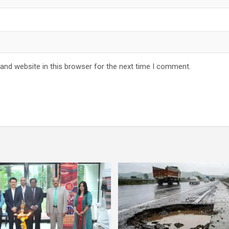
and website in this browser for the next time I comment.