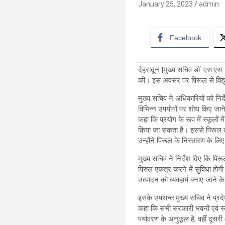
January 25, 2023
admin
Facebook
देहरादून |मुख्य सचिव डॉ. एस.एस. 
की। इस अवसर पर पिरूल से विद्यु
मुख्य सचिव ने अधिकारियों को निर
विभिन्न उपयोगों पर शोध किए जाने 
कहा कि प्रयोग के रूप में स्कूलों
किया जा सकता है। इससे पिरूल क
उन्होंने पिरूल के निस्तारण के लि
मुख्य सचिव ने निर्देश दिए कि पि
पिरुल एकत्र करने में सुविधा होगी।
उत्पादन को व्यवहार्य बनाए जाने
इसके उपरान्त मुख्य सचिव ने प्रद
कहा कि सभी सरकारी भवनों एवं स्क
पर्यावरण के अनुकूल है, वहीं दूसरी