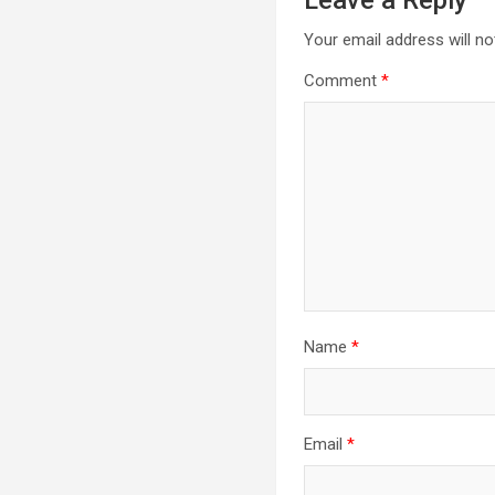
Your email address will no
Comment
*
Name
*
Email
*