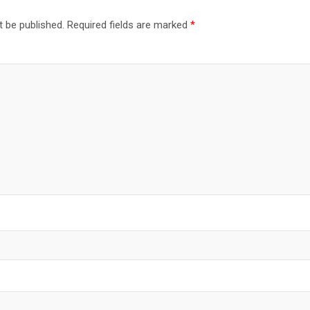
t be published.
Required fields are marked
*