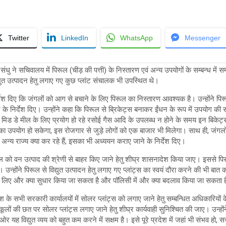
Twitter
LinkedIn
WhatsApp
Messenger
संधु ने सचिवालय में पिरूल (चीड़ की पत्ती) के निस्तारण एवं अन्य उपयोगों के सम्बन्ध में 
त उत्पादन हेतु लगाए गए कुछ प्लांट संचालक भी उपस्थित थे।
्देश दिए कि जंगलों को आग से बचाने के लिए पिरूल का निस्तारण आवश्यक है। उन्होंने प
के निर्देश दिए। उन्होंने कहा कि पिरूल से ब्रिकेट्स बनाकर ईंधन के रूप में उपयोग की स
 में मिड डे मील के लिए प्रयोग हो रहे रसोई गैस आदि के उपलब्ध न होने के समय इन बिकेट्स
ा उपयोग हो सकेगा, इस रोजगार से जुड़े लोगों को एक बाजार भी मिलेगा। साथ ही, जंगल
ए अन्य राज्य क्या कर रहे हैं, इसका भी अध्ययन कराए जाने के निर्देश दिए।
रूल को वन उत्पाद की श्रेणी से बाहर किए जाने हेतु शीघ्र शासनादेश किया जाए। इससे पि
 उन्होंने पिरूल से विद्युत उत्पादन हेतु लगाए गए प्लांट्स का स्वयं दौरा करने की भी बात
 के लिए और क्या सुधार किया जा सकता है और पॉलिसी में और क्या बदलाव किया जा सकता 
ेश के सभी सरकारी कार्यालयों में सोलर प्लांट्स को लगाए जाने हेतु सम्बन्धित अधिकारियो
ूलों की छत पर सोलर प्लांट्स लगाए जाने हेतु शीघ्र कार्यवाही सुनिश्चित की जाए। उन्
 ओर यह विद्युत व्यय को बहुत कम करने में सक्षम है। इसे पूरे प्रदेश में जहां भी संभव हो, 