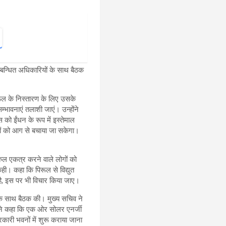
सम्बन्धित अधिकारियों के साथ बैठक
िरूल के निस्तारण के लिए उसके
म्भावनाएं तलाशी जाएं। उन्होंने
 को ईंधन के रूप में इस्तेमाल
ों को आग से बचाया जा सकेगा।
रुल एकत्र करने वाले लोगों को
 कही। कहा कि पिरूल से विद्युत
है, इस पर भी विचार किया जाए।
ं के साथ बैठक की। मुख्य सचिव ने
होंने कहा कि एक ओर सोलर एनर्जी
सरकारी भवनों में शुरू कराया जाना