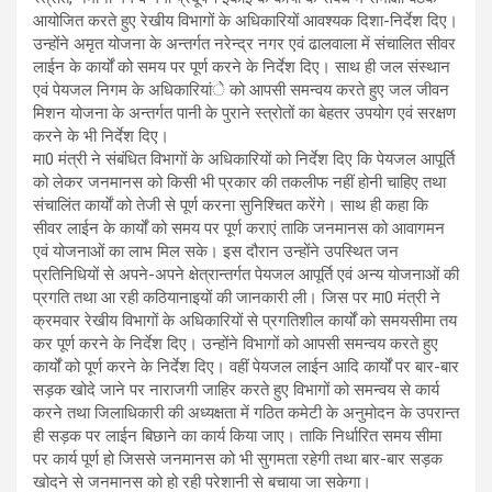
आयोजित करते हुए रेखीय विभागों के अधिकारियों आवश्यक दिशा-निर्देश दिए।
उन्होंने अमृत योजना के अन्तर्गत नरेन्द्र नगर एवं ढालवाला में संचालित सीवर
लाईन के कार्यों को समय पर पूर्ण करने के निर्देश दिए। साथ ही जल संस्थान
एवं पेयजल निगम के अधिकारियांे को आपसी समन्वय करते हुए जल जीवन
मिशन योजना के अन्तर्गत पानी के पुराने स्त्रोतों का बेहतर उपयोग एवं सरक्षण
करने के भी निर्देश दिए।
मा0 मंत्री ने संबंधित विभागों के अधिकारियों को निर्देश दिए कि पेयजल आपूर्ति
को लेकर जनमानस को किसी भी प्रकार की तकलीफ नहीं होनी चाहिए तथा
संचालिंत कार्याें को तेजी से पूर्ण करना सुनिश्चित करेंगे। साथ ही कहा कि
सीवर लाईन के कार्यों को समय पर पूर्ण कराएं ताकि जनमानस को आवागमन
एवं योजनाओं का लाभ मिल सके। इस दौरान उन्होंने उपस्थित जन
प्रतिनिधियों से अपने-अपने क्षेत्रान्तर्गत पेयजल आपूर्ति एवं अन्य योजनाओं की
प्रगति तथा आ रही कठियानाइयों की जानकारी ली। जिस पर मा0 मंत्री ने
क्रमवार रेखीय विभागों के अधिकारियों से प्रगतिशील कार्यों को समयसीमा तय
कर पूर्ण करने के निर्देश दिए। उन्होंने विभागों को आपसी समन्वय करते हुए
कार्यों को पूर्ण करने के निर्देश दिए। वहीं पेयजल लाईन आदि कार्यों पर बार-बार
सड़क खोदे जाने पर नाराजगी जाहिर करते हुए विभागों को समन्वय से कार्य
करने तथा जिलाधिकारी की अध्यक्षता में गठित कमेटी के अनुमोदन के उपरान्त
ही सड़क पर लाईन बिछाने का कार्य किया जाए। ताकि निर्धारित समय सीमा
पर कार्य पूर्ण हो जिससे जनमानस को भी सुगमता रहेगी तथा बार-बार सड़क
खोदने से जनमानस को हो रही परेशानी से बचाया जा सकेगा।