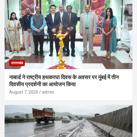
उत्तराखंड
नाबार्ड ने राष्ट्रीय हथकरघा दिवस के अवसर पर मुंबई में तीन
दिवसीय प्रदर्शनी का आयोजन किया
August 7, 2026
admin