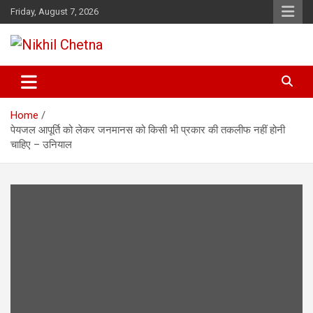
Skip
Friday, August 7, 2026
to
content
Nikhil Chetna
Home
पेयजल आपूर्ति को लेकर जनमानस को किसी भी प्रकार की तकलीफ नहीं होनी
चाहिए – उनियाल