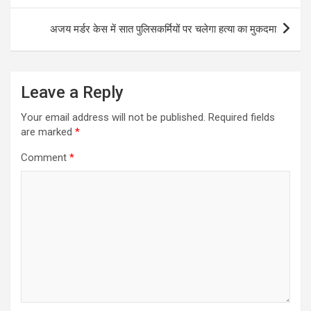
अजय मर्डर केस में सात पुलिसकर्मियों पर चलेगा हत्या का मुकदमा
Leave a Reply
Your email address will not be published.
Required fields
are marked
*
Comment
*