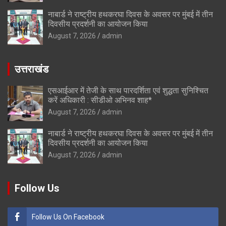
नाबार्ड ने राष्ट्रीय हथकरघा दिवस के अवसर पर मुंबई में तीन
दिवसीय प्रदर्शनी का आयोजन किया
August 7, 2026
admin
उत्तराखंड
एसआईआर में तेजी के साथ पारदर्शिता एवं शुद्धता सुनिश्चित
करें अधिकारी : सीडीओ अभिनव शाह*
August 7, 2026
admin
नाबार्ड ने राष्ट्रीय हथकरघा दिवस के अवसर पर मुंबई में तीन
दिवसीय प्रदर्शनी का आयोजन किया
August 7, 2026
admin
Follow Us
Follow Us On Facebook