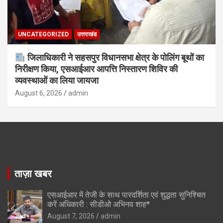
UNCATEGORIZED
उत्तराखंड
जिलाधिकारी ने सहसपुर विधानसभा क्षेत्र के पोलिंग बूथों का
निरीक्षण किया, एसआईआर आपत्ति निस्तारण शिविर की
व्यवस्थाओं का लिया जायजा
August 6, 2026
admin
ताज़ा खबर
एसआईआर में तेजी के साथ पारदर्शिता एवं शुद्धता सुनिश्चित
करें अधिकारी : सीडीओ अभिनव शाह*
August 7, 2026
admin