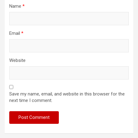
Name
*
Email
*
Website
Save my name, email, and website in this browser for the
next time I comment.