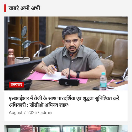
खबरे अभी अभी
उत्तराखंड
एसआईआर में तेजी के साथ पारदर्शिता एवं शुद्धता सुनिश्चित करें
अधिकारी : सीडीओ अभिनव शाह*
August 7, 2026
admin