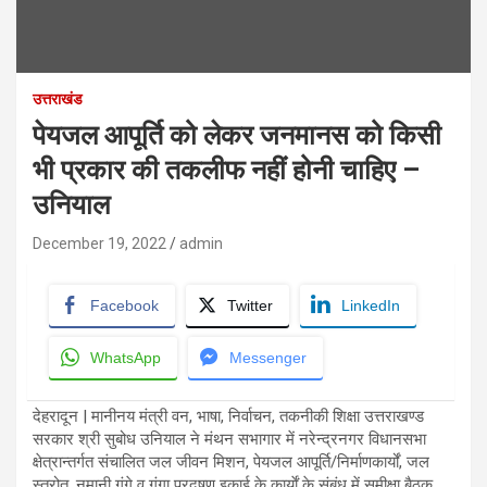
उत्तराखंड
पेयजल आपूर्ति को लेकर जनमानस को किसी
भी प्रकार की तकलीफ नहीं होनी चाहिए –
उनियाल
December 19, 2022
admin
Facebook
Twitter
LinkedIn
WhatsApp
Messenger
देहरादून | मानीनय मंत्री वन, भाषा, निर्वाचन, तकनीकी शिक्षा उत्तराखण्ड
सरकार श्री सुबोध उनियाल ने मंथन सभागार में नरेन्द्रनगर विधानसभा
क्षेत्रान्तर्गत संचालित जल जीवन मिशन, पेयजल आपूर्ति/निर्माणकार्यों, जल
स्त्रोत, नमानी गंगे व गंगा प्रदूषण इकाई के कार्याें के संबंध में समीक्षा बैठक