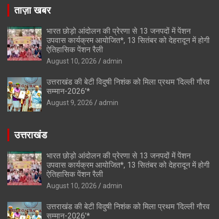
ताज़ा खबर
भारत छोड़ो आंदोलन की प्रेरणा से 13 जनपदों में पेंशन
उपवास कार्यक्रम आयोजित*, 13 सितंबर को देहरादून में होगी
ऐतिहासिक पेंशन रैली
August 10, 2026
admin
उत्तराखंड की बेटी विदुषी निशंक को मिला प्रथम ‘दिल्ली गौरव
सम्मान-2026’*
August 9, 2026
admin
उत्तराखंड
भारत छोड़ो आंदोलन की प्रेरणा से 13 जनपदों में पेंशन
उपवास कार्यक्रम आयोजित*, 13 सितंबर को देहरादून में होगी
ऐतिहासिक पेंशन रैली
August 10, 2026
admin
उत्तराखंड की बेटी विदुषी निशंक को मिला प्रथम ‘दिल्ली गौरव
सम्मान-2026’*