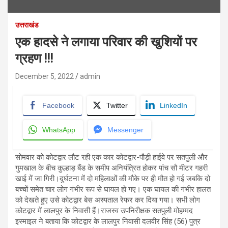
उत्तराखंड
एक हादसे ने लगाया परिवार की खुशियों पर
ग्रहण !!!
December 5, 2022
admin
Facebook
Twitter
LinkedIn
WhatsApp
Messenger
सोमवार को कोटद्वार लौट रही एक कार कोटद्वार-पौड़ी हाईवे पर सतपुली और
गुमखाल के बीच कुल्हाड़ बैंड के समीप अनियंत्रित होकर पांच सौ मीटर गहरी
खाई में जा गिरी।दुर्घटना में दो महिलाओं की मौके पर ही मौत हो गई जबकि दो
बच्चों समेत चार लोग गंभीर रूप से घायल हो गए। एक घायल की गंभीर हालत
को देखते हुए उसे कोटद्वार बेस अस्पताल रेफर कर दिया गया। सभी लोग
कोटद्वार में लालपुर के निवासी हैं।राजस्व उपनिरीक्षक सतपुली मोहम्मद
इस्माइल ने बताया कि कोटद्वार के लालपुर निवासी दलवीर सिंह (56) पुत्र