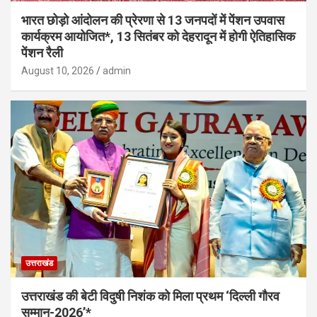
भारत छोड़ो आंदोलन की प्रेरणा से 13 जनपदों में पेंशन उपवास
कार्यक्रम आयोजित*, 13 सितंबर को देहरादून में होगी ऐतिहासिक
पेंशन रैली
August 10, 2026
admin
उत्तराखंड
उत्तराखंड की बेटी विदुषी निशंक को मिला प्रथम ‘दिल्ली गौरव
सम्मान-2026’*