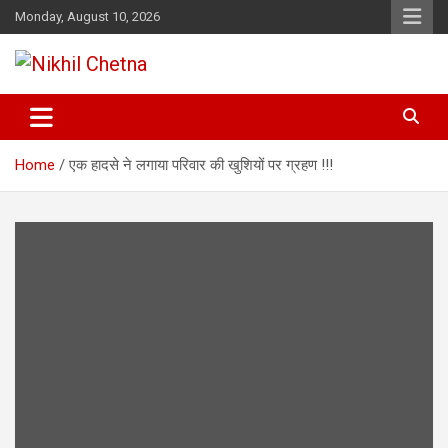
Skip
Monday, August 10, 2026
to
content
Nikhil Chetna
Home
एक हादसे ने लगाया परिवार की खुशियों पर ग्रहण !!!