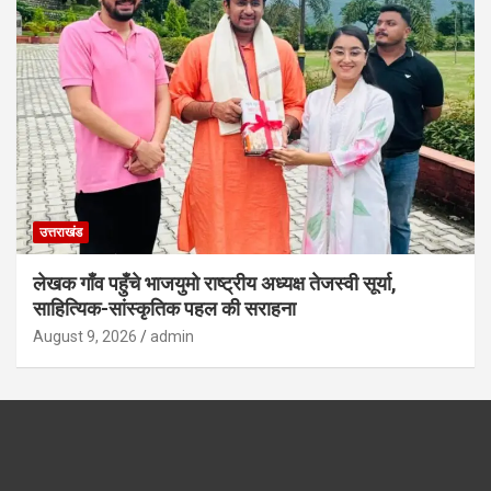
उत्तराखंड
लेखक गाँव पहुँचे भाजयुमो राष्ट्रीय अध्यक्ष तेजस्वी सूर्या,
साहित्यिक-सांस्कृतिक पहल की सराहना
August 9, 2026
admin