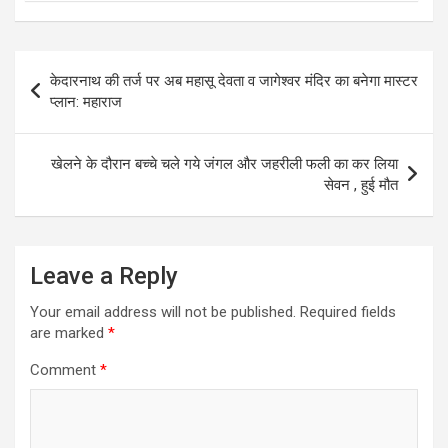
Post
केदारनाथ की तर्ज पर अब महासू देवता व जागेश्वर मंदिर का बनेगा मास्टर
navigation
प्लान: महाराज
खेलने के दौरान बच्चे चले गये जंगल और जहरीली फली का कर लिया
सेवन , हुई मौत
Leave a Reply
Your email address will not be published.
Required fields
are marked
*
Comment
*