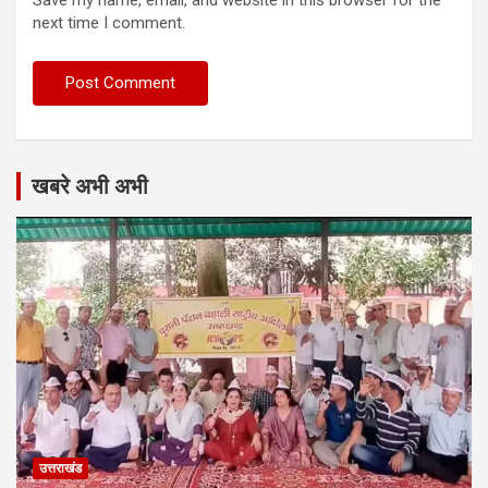
next time I comment.
खबरे अभी अभी
उत्तराखंड