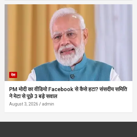
देश
PM मोदी का वीडियो Facebook से कैसे हटा? संसदीय समिति
ने मेटा से पूछे 3 बड़े सवाल
August 3, 2026
admin