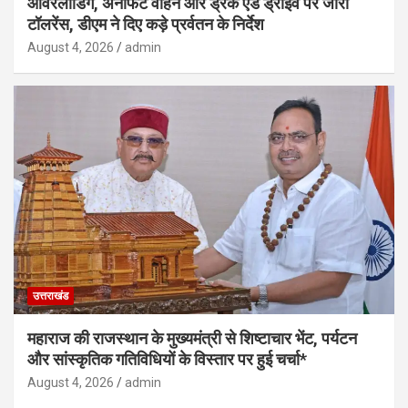
ओवरलोडिंग, अनफिट वाहन और ड्रंक एंड ड्राइव पर जीरो
टॉलरेंस, डीएम ने दिए कड़े प्रर्वतन के निर्देश
August 4, 2026
admin
उत्तराखंड
महाराज की राजस्थान के मुख्यमंत्री से शिष्टाचार भेंट, पर्यटन
और सांस्कृतिक गतिविधियों के विस्तार पर हुई चर्चा*
August 4, 2026
admin