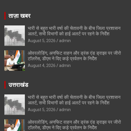
ताज़ा खबर
भारी से बहुत भारी वर्षा की चेतावनी के बीच जिला प्रशासन
अलर्ट, सभी विभागों को हाई अलर्ट पर रहने के निर्देश
August 5, 2026
admin
ओवरलोडिंग, अनफिट वाहन और ड्रंक एंड ड्राइव पर जीरो
टॉलरेंस, डीएम ने दिए कड़े प्रर्वतन के निर्देश
August 4, 2026
admin
उत्तराखंड
भारी से बहुत भारी वर्षा की चेतावनी के बीच जिला प्रशासन
अलर्ट, सभी विभागों को हाई अलर्ट पर रहने के निर्देश
August 5, 2026
admin
ओवरलोडिंग, अनफिट वाहन और ड्रंक एंड ड्राइव पर जीरो
टॉलरेंस, डीएम ने दिए कड़े प्रर्वतन के निर्देश