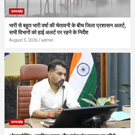
उत्तराखंड
भारी से बहुत भारी वर्षा की चेतावनी के बीच जिला प्रशासन अलर्ट,
सभी विभागों को हाई अलर्ट पर रहने के निर्देश
August 5, 2026
admin
उत्तराखंड