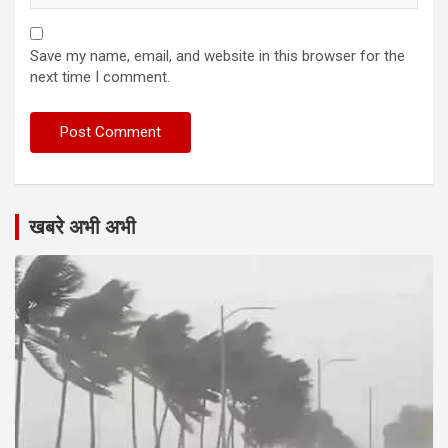
Save my name, email, and website in this browser for the
next time I comment.
खबरे अभी अभी