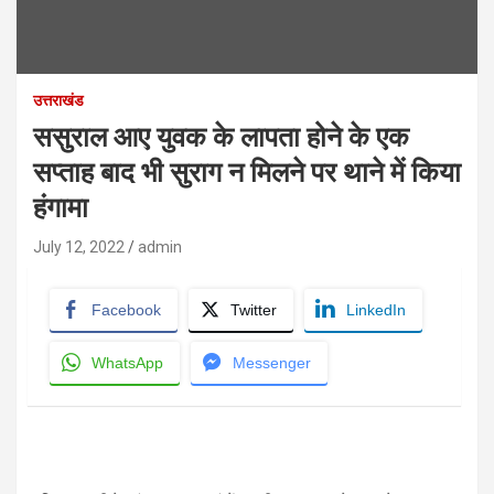
उत्तराखंड
ससुराल आए युवक के लापता होने के एक
सप्ताह बाद भी सुराग न मिलने पर थाने में किया
हंगामा
July 12, 2022
admin
Facebook
Twitter
LinkedIn
WhatsApp
Messenger