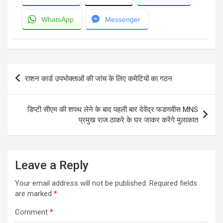
WhatsApp
Messenger
Post
राशन कार्ड उपभोक्ताओं की जांच के लिए कमेटियों का गठन
navigation
डिप्टी सीएम की शपथ लेने के बाद पहली बार देवेंद्र फडणवीस MNS
प्रमुख राज ठाकरे के घर जाकर करेंगे मुलाकात
Leave a Reply
Your email address will not be published.
Required fields
are marked
*
Comment
*