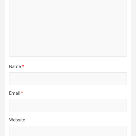
Name
*
Email
*
Website