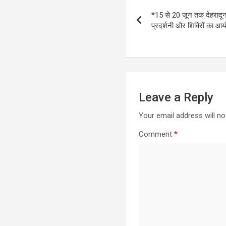
Post
*15 से 20 जून तक देहरादू
navigation
प्रदर्शनी और शिविरों का 
Leave a Reply
Your email address will no
Comment
*