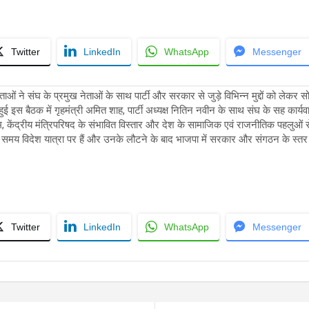
Twitter
LinkedIn
WhatsApp
Messenger
ाओं ने संघ के प्रमुख नेताओं के साथ पार्टी और सरकार से जुड़े विभिन्न मुद्दों को लेकर
ुई इस बैठक में गृहमंत्री अमित शाह, पार्टी अध्यक्ष नितिन नवीन के साथ संघ के सह कार्य
केंद्रीय मंत्रिपरिषद के संभावित विस्तार और देश के सामाजिक एवं राजनीतिक पहलुओं से जुड
इस समय विदेश यात्रा पर हैं और उनके लौटने के बाद भाजपा में सरकार और संगठन के स्तर
Twitter
LinkedIn
WhatsApp
Messenger