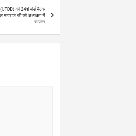
 (UTDB) की 24वीं बोर्ड बैठक
ल महाराज जी की अध्यक्षता में
सम्पन्न