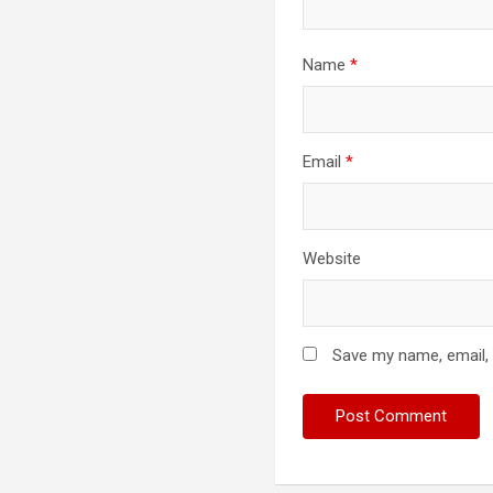
Name
*
Email
*
Website
Save my name, email, 