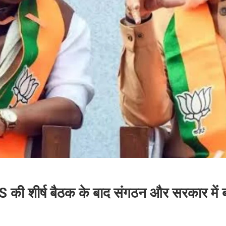
की शीर्ष बैठक के बाद संगठन और सरकार में बड