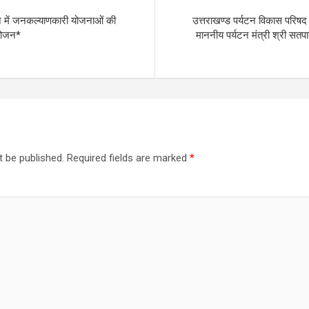
न में जनकल्याणकारी योजनाओं की
उत्तराखण्ड पर्यटन विकास परिषद
आयोजन*
माननीय पर्यटन मंत्री श्री सतपा
t be published.
Required fields are marked
*