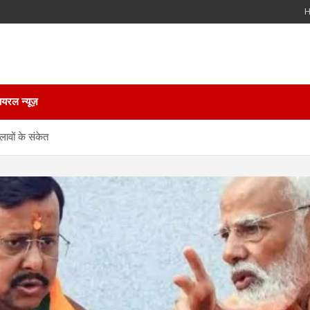
ायरल न्यूज़
ावों के संकेत