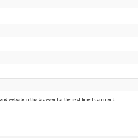
and website in this browser for the next time I comment.