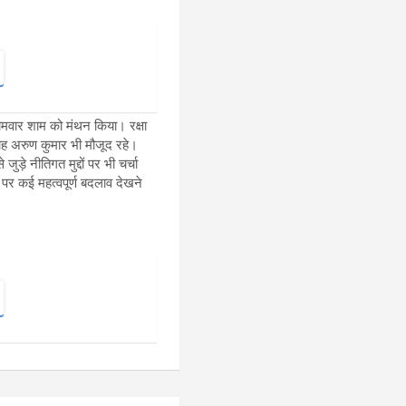
 सोमवार शाम को मंथन किया। रक्षा
वाह अरुण कुमार भी मौजूद रहे।
़े नीतिगत मुद्दों पर भी चर्चा
 पर कई महत्वपूर्ण बदलाव देखने