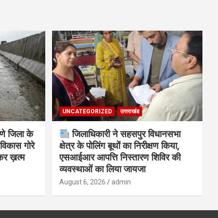
UNCATEGORIZED
उत्तराखंड
णे जिला के
जिलाधिकारी ने सहसपुर विधानसभा
विकास गोरे
क्षेत्र के पोलिंग बूथों का निरीक्षण किया,
कर ख़त्म
एसआईआर आपत्ति निस्तारण शिविर की
व्यवस्थाओं का लिया जायजा
August 6, 2026
admin