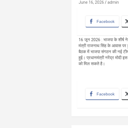
June 16, 2026
admin
Facebook
16 जून 2026 : भाजपा के शीर्ष नेत
मंत्री राजनाथ सिंह के आवास पर ह
बैठक में भाजपा संगठन की नई टीम, 
हुई। प्रधानमंत्री नरेंद्र मोदी 
को मिल सकते है।
Facebook