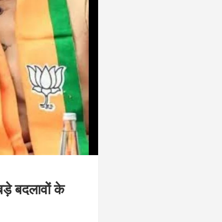
़े बदलावों के