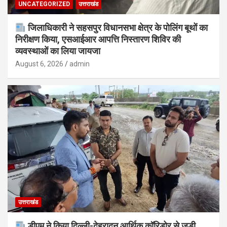
UNCATEGORIZED
उत्तराखंड
जिलाधिकारी ने सहसपुर विधानसभा क्षेत्र के पोलिंग बूथों का
निरीक्षण किया, एसआईआर आपत्ति निस्तारण शिविर की
व्यवस्थाओं का लिया जायजा
August 6, 2026
admin
उत्तराखंड
डीएम ने किया दिल्ली-देहरादून आर्थिक कॉरिडोर से जुड़ी