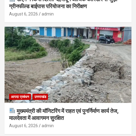
ग्रीनफील्ड बाईपास परियोजना का निरीक्षण
August 6, 2026
admin
आपदा प्रबंधन
उत्तराखंड
मुख्यमंत्री की मॉनिटरिंग में राहत एवं पुनर्निर्माण कार्य तेज,
मालदेवता में आवागमन सुरक्षित
August 6, 2026
admin