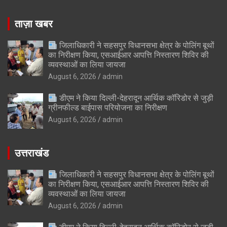
ताज़ा खबर
जिलाधिकारी ने सहसपुर विधानसभा क्षेत्र के पोलिंग बूथों
का निरीक्षण किया, एसआईआर आपत्ति निस्तारण शिविर की
व्यवस्थाओं का लिया जायजा
August 6, 2026
admin
डीएम ने किया दिल्ली-देहरादून आर्थिक कॉरिडोर से जुड़ी
ग्रीनफील्ड बाईपास परियोजना का निरीक्षण
August 6, 2026
admin
उत्तराखंड
जिलाधिकारी ने सहसपुर विधानसभा क्षेत्र के पोलिंग बूथों
का निरीक्षण किया, एसआईआर आपत्ति निस्तारण शिविर की
व्यवस्थाओं का लिया जायजा
August 6, 2026
admin