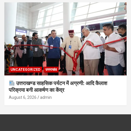
UNCATEGORIZED
उत्तराखंड
उत्तराखण्ड साहसिक पर्यटन में अग्रणी: आदि कैलाश
परिक्रमा बनी आकर्षण का केंद्र
August 6, 2026
admin