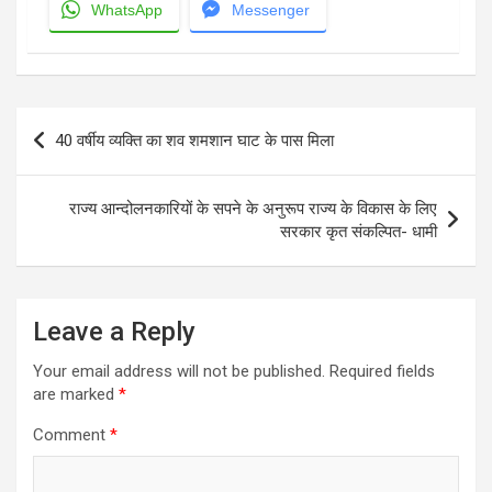
WhatsApp
Messenger
Post
40 वर्षीय व्यक्ति का शव शमशान घाट के पास मिला
navigation
राज्य आन्दोलनकारियों के सपने के अनुरूप राज्य के विकास के लिए
सरकार कृत संकल्पित- धामी
Leave a Reply
Your email address will not be published.
Required fields
are marked
*
Comment
*