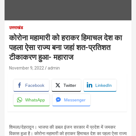
उत्तराखंड
कोरोना महामारी को हराकर हिमाचल देश का
पहला ऐसा राज्य बना जहां शत-प्रतिशत
टीकाकरण हुआ- महाराज
November 9, 2022
admin
Facebook
Twitter
LinkedIn
WhatsApp
Messenger
शिमला/देहरादून। भाजपा की डबल इंजन सरकार में प्रदेश में जमकर
विकास हुआ है। कोरोना महामारी को हराकर हिमाचल देश का पहला ऐसा राज्य