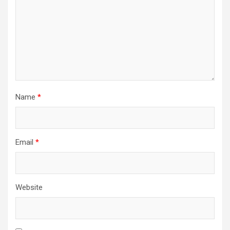
Name
*
Email
*
Website