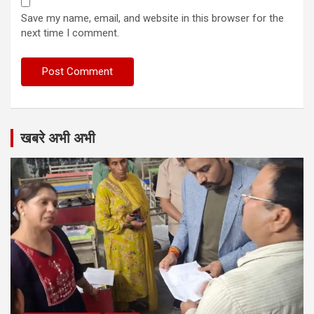
Save my name, email, and website in this browser for the
next time I comment.
खबरे अभी अभी