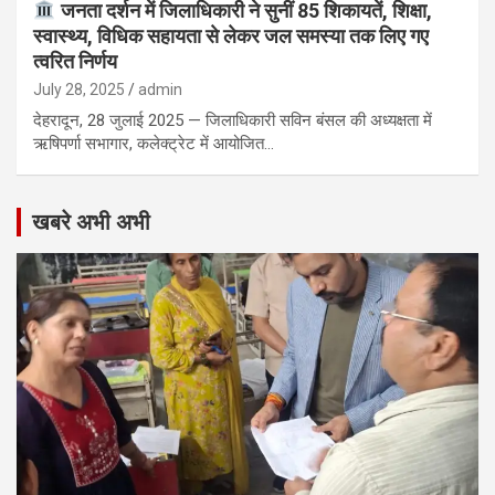
जनता दर्शन में जिलाधिकारी ने सुनीं 85 शिकायतें, शिक्षा,
स्वास्थ्य, विधिक सहायता से लेकर जल समस्या तक लिए गए
त्वरित निर्णय
July 28, 2025
admin
देहरादून, 28 जुलाई 2025 — जिलाधिकारी सविन बंसल की अध्यक्षता में
ऋषिपर्णा सभागार, कलेक्ट्रेट में आयोजित…
खबरे अभी अभी