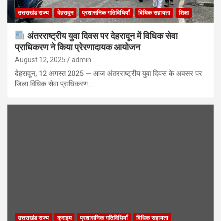
उत्तराखंड राज्य
देहरादून
प्रशासनिक गतिविधियाँ
विधिक सहायता
शिक्षा
अंतरराष्ट्रीय युवा दिवस पर देहरादून में विधिक सेवा
प्राधिकरण ने किया प्रेरणादायक आयोजन
August 12, 2025
admin
देहरादून, 12 अगस्त 2025 — आज अंतरराष्ट्रीय युवा दिवस के अवसर पर
जिला विधिक सेवा प्राधिकरण…
उत्तराखंड राज्य
क्राइम
प्रशासनिक गतिविधियाँ
विधिक सहायता