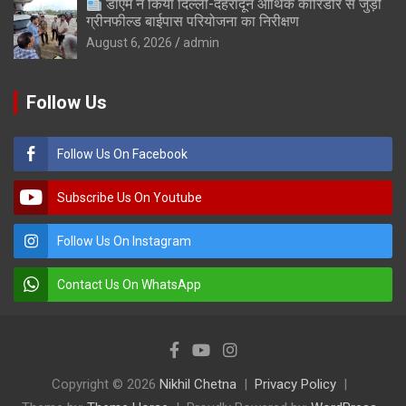
डीएम ने किया दिल्ली-देहरादून आर्थिक कॉरिडोर से जुड़ी
ग्रीनफील्ड बाईपास परियोजना का निरीक्षण
August 6, 2026
admin
Follow Us
Follow Us On Facebook
Subscribe Us On Youtube
Follow Us On Instagram
Contact Us On WhatsApp
Copyright © 2026
Nikhil Chetna
Privacy Policy