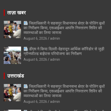
ताज़ा खबर
जिलाधिकारी ने सहसपुर विधानसभा क्षेत्र के पोलिंग बूथों
का निरीक्षण किया, एसआईआर आपत्ति निस्तारण शिविर की
व्यवस्थाओं का लिया जायजा
August 6, 2026
admin
डीएम ने किया दिल्ली-देहरादून आर्थिक कॉरिडोर से जुड़ी
ग्रीनफील्ड बाईपास परियोजना का निरीक्षण
August 6, 2026
admin
उत्तराखंड
जिलाधिकारी ने सहसपुर विधानसभा क्षेत्र के पोलिंग बूथों
का निरीक्षण किया, एसआईआर आपत्ति निस्तारण शिविर की
व्यवस्थाओं का लिया जायजा
August 6, 2026
admin