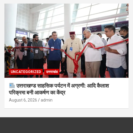
UNCATEGORIZED
उत्तराखंड
उत्तराखण्ड साहसिक पर्यटन में अग्रणी: आदि कैलाश
परिक्रमा बनी आकर्षण का केंद्र
August 6, 2026
admin