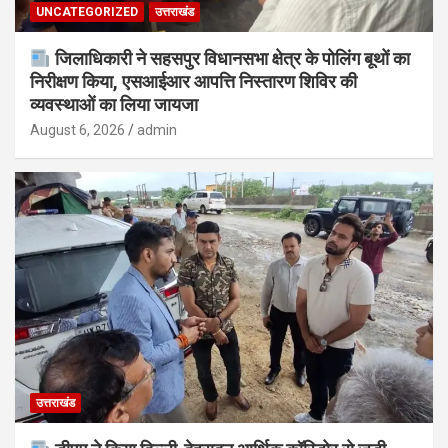
UNCATEGORIZED
उत्तराखंड
जिलाधिकारी ने सहसपुर विधानसभा क्षेत्र के पोलिंग बूथों का
निरीक्षण किया, एसआईआर आपत्ति निस्तारण शिविर की
व्यवस्थाओं का लिया जायजा
August 6, 2026
admin
उत्तराखंड