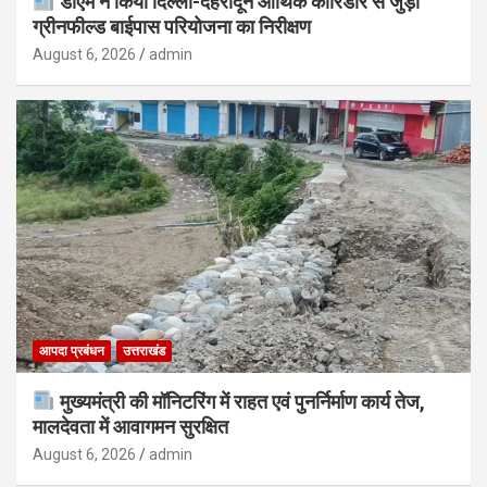
डीएम ने किया दिल्ली-देहरादून आर्थिक कॉरिडोर से जुड़ी
ग्रीनफील्ड बाईपास परियोजना का निरीक्षण
August 6, 2026
admin
आपदा प्रबंधन
उत्तराखंड
मुख्यमंत्री की मॉनिटरिंग में राहत एवं पुनर्निर्माण कार्य तेज,
मालदेवता में आवागमन सुरक्षित
August 6, 2026
admin