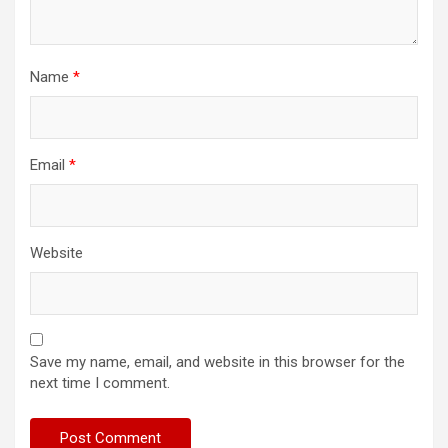
Name
*
Email
*
Website
Save my name, email, and website in this browser for the
next time I comment.