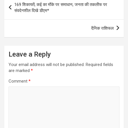
Post
169 शिकायतें, कई का मौके पर समाधान, जनता की तकलीफ पर
navigation
संवदेनशील दिखे डीएम*
दैनिक राशिफल
Leave a Reply
Your email address will not be published.
Required fields
are marked
*
Comment
*