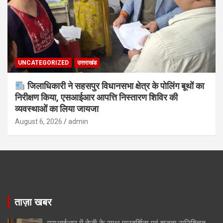
UNCATEGORIZED
उत्तराखंड
जिलाधिकारी ने सहसपुर विधानसभा क्षेत्र के पोलिंग बूथों का
निरीक्षण किया, एसआईआर आपत्ति निस्तारण शिविर की
व्यवस्थाओं का लिया जायजा
August 6, 2026
admin
ताज़ा खबर