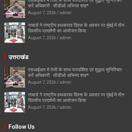
एसआईआर में तेजी के साथ पारदर्शिता एवं शुद्धता सुनिश्चित
करें अधिकारी : सीडीओ अभिनव शाह*
August 7, 2026
admin
नाबार्ड ने राष्ट्रीय हथकरघा दिवस के अवसर पर मुंबई में तीन
दिवसीय प्रदर्शनी का आयोजन किया
August 7, 2026
admin
उत्तराखंड
एसआईआर में तेजी के साथ पारदर्शिता एवं शुद्धता सुनिश्चित
करें अधिकारी : सीडीओ अभिनव शाह*
August 7, 2026
admin
नाबार्ड ने राष्ट्रीय हथकरघा दिवस के अवसर पर मुंबई में तीन
दिवसीय प्रदर्शनी का आयोजन किया
August 7, 2026
admin
Follow Us