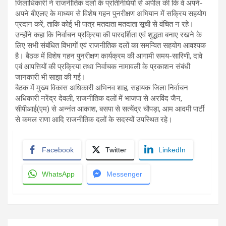
जिलाधिकारी ने राजनीतिक दलों के प्रतिनिधियों से अपील की कि वे अपने-
अपने बीएलए के माध्यम से विशेष गहन पुनरीक्षण अभियान में सक्रिय सहयोग
प्रदान करें, ताकि कोई भी पात्र मतदाता मतदाता सूची से वंचित न रहे।
उन्होंने कहा कि निर्वाचन प्रक्रिया की पारदर्शिता एवं शुद्धता बनाए रखने के
लिए सभी संबंधित विभागों एवं राजनीतिक दलों का समन्वित सहयोग आवश्यक
है। बैठक में विशेष गहन पुनरीक्षण कार्यक्रम की आगामी समय-सारिणी, दावे
एवं आपत्तियों की प्रक्रिया तथा निर्वाचक नामावली के प्रकाशन संबंधी
जानकारी भी साझा की गई।
बैठक में मुख्य विकास अधिकारी अभिनव शाह, सहायक जिला निर्वाचन
अधिकारी नरेंद्र देवली, राजनीतिक दलों में भाजपा से अरविंद जैन,
सीपीआई(एम) से अन्नंत आकाश, बसपा से सत्येंद्र चौपड़ा, आम आदमी पार्टी
से कमल राणा आदि राजनीतिक दलों के सदस्यों उपस्थित रहे।
Facebook
Twitter
LinkedIn
WhatsApp
Messenger