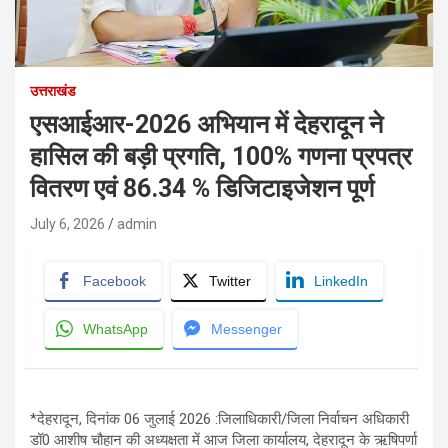
उत्तराखंड
एसआईआर-2026 अभियान में देहरादून ने
हासिल की बड़ी प्रगति, 100% गणना प्रपत्र
वितरण एवं 86.34 % डिजिटाइजेशन पूर्ण
July 6, 2026
admin
Facebook
Twitter
LinkedIn
WhatsApp
Messenger
*देहरादून, दिनांक 06 जुलाई 2026 :जिलाधिकारी/जिला निर्वाचन अधिकारी
डॉ0 आशीष चौहान की अध्यक्षता में आज जिला कार्यालय, देहरादून के ऋषिपर्णा