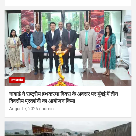
उत्तराखंड
नाबार्ड ने राष्ट्रीय हथकरघा दिवस के अवसर पर मुंबई में तीन
दिवसीय प्रदर्शनी का आयोजन किया
August 7, 2026
admin