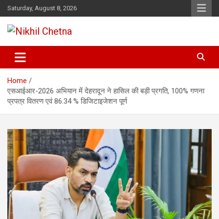
Skip
Saturday, August 8, 2026
to
content
Nikhil Chetna
Home
एसआईआर-2026 अभियान में देहरादून ने हासिल की बड़ी प्रगति, 100% गणना
प्रपत्र वितरण एवं 86.34 % डिजिटाइजेशन पूर्ण