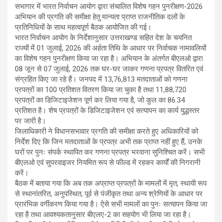
सभागार में भारत निर्वाचन आयोग द्वारा संचालित विशेष गहन पुनरीक्षण-2026
अभियान की प्रगति की समीक्षा हेतु मान्यता प्राप्त राजनीतिक दलों के
प्रतिनिधियों के साथ महत्वपूर्ण बैठक आयोजित की गई।
भारत निर्वाचन आयोग के निर्देशानुसार उत्तराखण्ड सहित देश के चयनित
राज्यों में 01 जुलाई, 2026 की अर्हता तिथि के आधार पर निर्वाचक नामावलियों
का विशेष गहन पुनरीक्षण किया जा रहा है। अभियान के अंतर्गत बीएलओ द्वारा
08 जून से 07 जुलाई, 2026 तक घर-घर जाकर गणना प्रपत्र वितरित एवं
संग्रहित किए जा रहे हैं। जनपद में 13,76,813 मतदाताओं को गणना
प्रपत्रों का 100 प्रतिशत वितरण किया जा चुका है तथा 11,88,720
प्रपत्रों का डिजिटाइजेशन पूर्ण कर लिया गया है, जो कुल का 86.34
प्रतिशत है। शेष प्रपत्रों के डिजिटाइजेशन एवं सत्यापन का कार्य युद्धस्तर
पर जारी है।
जिलाधिकारी ने विधानसभावार प्रगति की समीक्षा करते हुए अधिकारियों को
निर्देश दिए कि जिन मतदाताओं के प्रपत्र अभी तक प्राप्त नहीं हुए हैं, उनके
घरों पर पुनः संपर्क स्थापित कर गणना प्रपत्र भरवाना सुनिश्चित करें। सभी
बीएलओ एवं सुपरवाइजर नियमित रूप से फील्ड में रहकर कार्यों की निगरानी
करें।
बैठक में बताया गया कि अब तक अप्राप्त प्रपत्रों के मामलों में मृत, स्थायी रूप
से स्थानांतरित, अनुपस्थित, पूर्व से पंजीकृत तथा अन्य श्रेणियों के आधार पर
प्रारंभिक वर्गीकरण किया गया है। ऐसे सभी मामलों का पुनः सत्यापन किया जा
रहा है तथा आवश्यकतानुसार बीएलए-2 का सहयोग भी लिया जा रहा है।