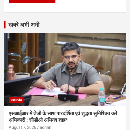
खबरे अभी अभी
उत्तराखंड
एसआईआर में तेजी के साथ पारदर्शिता एवं शुद्धता सुनिश्चित करें
अधिकारी : सीडीओ अभिनव शाह*
August 7, 2026
admin